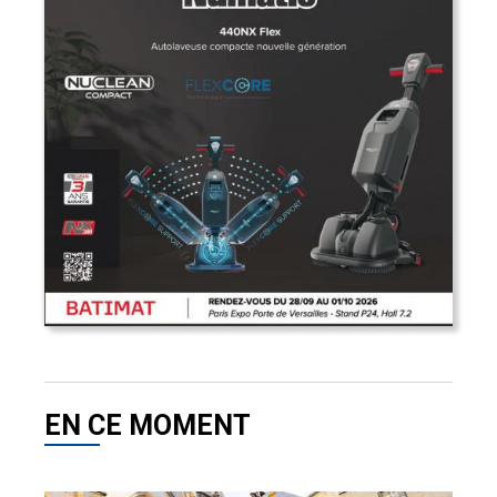
EN CE MOMENT