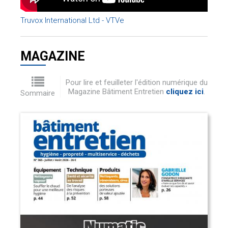
Truvox International Ltd - VTVe
MAGAZINE
Pour lire et feuilleter l'édition numérique du
Magazine Bâtiment Entretien
cliquez ici
.
Sommaire