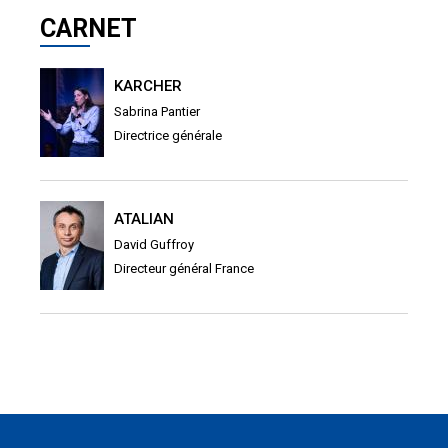
CARNET
KARCHER
Sabrina Pantier
Directrice générale
ATALIAN
David Guffroy
Directeur général France