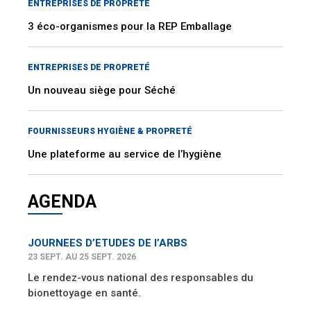
ENTREPRISES DE PROPRETÉ
3 éco-organismes pour la REP Emballage
ENTREPRISES DE PROPRETÉ
Un nouveau siège pour Séché
FOURNISSEURS HYGIÈNE & PROPRETÉ
Une plateforme au service de l’hygiène
AGENDA
JOURNEES D’ETUDES DE l’ARBS
23 SEPT. AU 25 SEPT. 2026
Le rendez-vous national des responsables du
bionettoyage en santé.