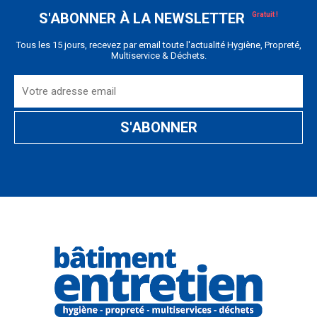
S'ABONNER À LA NEWSLETTER
Tous les 15 jours, recevez par email toute l'actualité Hygiène, Propreté,
Multiservice & Déchets.