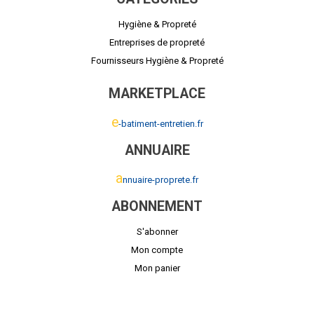
Hygiène & Propreté
Entreprises de propreté
Fournisseurs Hygiène & Propreté
MARKETPLACE
e
-batiment-entretien.fr
ANNUAIRE
a
nnuaire-proprete.fr
ABONNEMENT
S'abonner
Mon compte
Mon panier