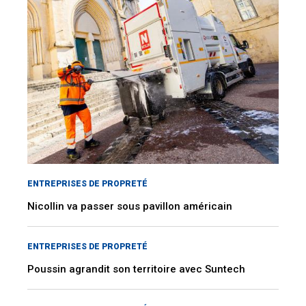
ENTREPRISES DE PROPRETÉ
Nicollin va passer sous pavillon américain
ENTREPRISES DE PROPRETÉ
Poussin agrandit son territoire avec Suntech