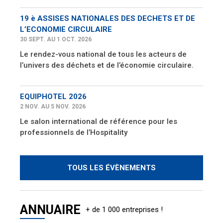
19 è ASSISES NATIONALES DES DECHETS ET DE
L’ECONOMIE CIRCULAIRE
30 SEPT. AU 1 OCT. 2026
Le rendez-vous national de tous les acteurs de
l’univers des déchets et de l’économie circulaire.
EQUIPHOTEL 2026
2 NOV. AU 5 NOV. 2026
Le salon international de référence pour les
professionnels de l’Hospitality
TOUS LES ÉVÈNEMENTS
ANNUAIRE