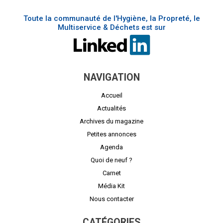
Toute la communauté de l'Hygiène, la Propreté, le
Multiservice & Déchets est sur
NAVIGATION
Accueil
Actualités
Archives du magazine
Petites annonces
Agenda
Quoi de neuf ?
Carnet
Média Kit
Nous contacter
CATÉGORIES