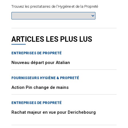
Trouvez les prestataires de l'Hygiène et de la Propreté
ARTICLES LES PLUS LUS
ENTREPRISES DE PROPRETÉ
Nouveau départ pour Atalian
FOURNISSEURS HYGIÈNE & PROPRETÉ
Action Pin change de mains
ENTREPRISES DE PROPRETÉ
Rachat majeur en vue pour Derichebourg