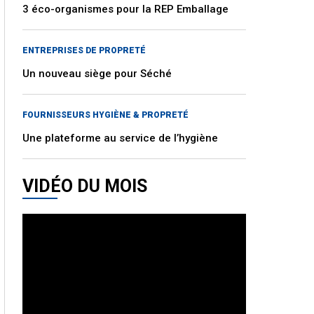
3 éco-organismes pour la REP Emballage
ENTREPRISES DE PROPRETÉ
Un nouveau siège pour Séché
FOURNISSEURS HYGIÈNE & PROPRETÉ
Une plateforme au service de l’hygiène
VIDÉO DU MOIS