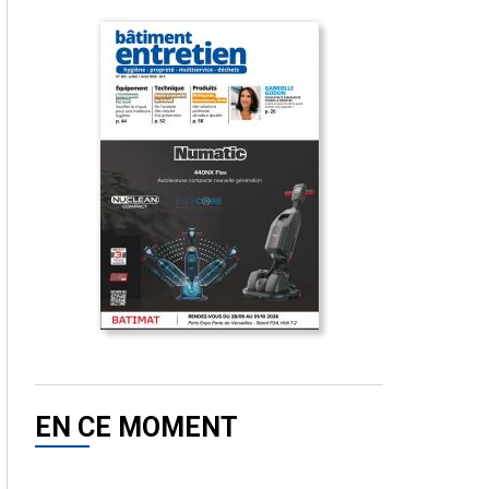
EN CE MOMENT