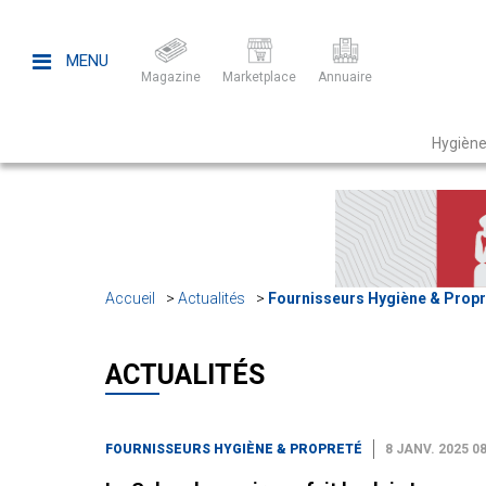
MENU
Magazine
Marketplace
Annuaire
Hygiène
Accueil
Actualités
Fournisseurs Hygiène & Propr
ACTUALITÉS
FOURNISSEURS HYGIÈNE & PROPRETÉ
8 JANV. 2025 08