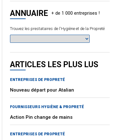
ANNUAIRE
Trouvez les prestataires de l'Hygiène et de la Propreté
ARTICLES LES PLUS LUS
ENTREPRISES DE PROPRETÉ
Nouveau départ pour Atalian
FOURNISSEURS HYGIÈNE & PROPRETÉ
Action Pin change de mains
ENTREPRISES DE PROPRETÉ