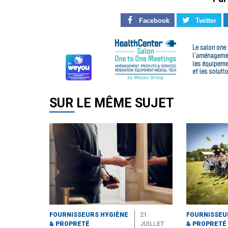
Facebook
Twitter
SUR LE MÊME SUJET
FOURNISSEURS HYGIÈNE
21
FOURNISSEU
& PROPRETÉ
JUILLET
& PROPRETÉ