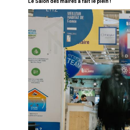
Le Salon des maires a fait le plein !