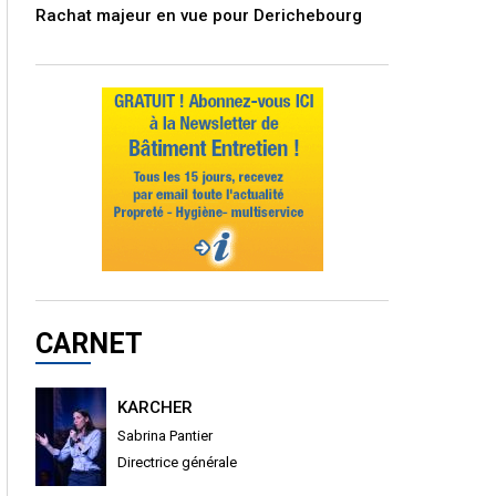
Rachat majeur en vue pour Derichebourg
CARNET
KARCHER
Sabrina Pantier
Directrice générale