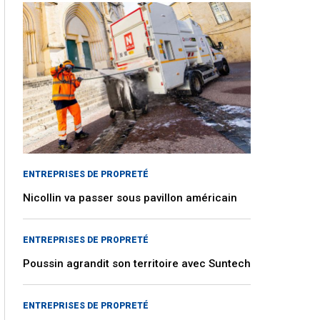
ENTREPRISES DE PROPRETÉ
Nicollin va passer sous pavillon américain
ENTREPRISES DE PROPRETÉ
Poussin agrandit son territoire avec Suntech
ENTREPRISES DE PROPRETÉ