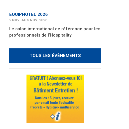
EQUIPHOTEL 2026
2 NOV. AU 5 NOV. 2026
Le salon international de référence pour les
professionnels de l’Hospitality
TOUS LES ÉVÈNEMENTS