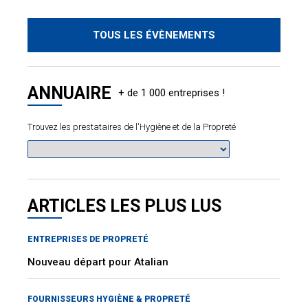
TOUS LES ÉVÈNEMENTS
ANNUAIRE
Trouvez les prestataires de l'Hygiène et de la Propreté
ARTICLES LES PLUS LUS
ENTREPRISES DE PROPRETÉ
Nouveau départ pour Atalian
FOURNISSEURS HYGIÈNE & PROPRETÉ