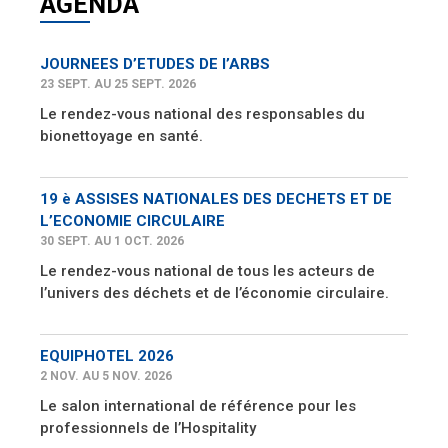
AGENDA
JOURNEES D’ETUDES DE l’ARBS
23 SEPT. AU 25 SEPT. 2026
Le rendez-vous national des responsables du
bionettoyage en santé.
19 è ASSISES NATIONALES DES DECHETS ET DE
L’ECONOMIE CIRCULAIRE
30 SEPT. AU 1 OCT. 2026
Le rendez-vous national de tous les acteurs de
l’univers des déchets et de l’économie circulaire.
EQUIPHOTEL 2026
2 NOV. AU 5 NOV. 2026
Le salon international de référence pour les
professionnels de l’Hospitality