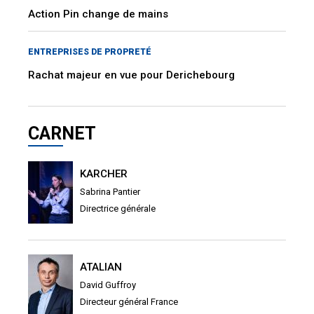
Action Pin change de mains
ENTREPRISES DE PROPRETÉ
Rachat majeur en vue pour Derichebourg
CARNET
KARCHER
Sabrina Pantier
Directrice générale
ATALIAN
David Guffroy
Directeur général France