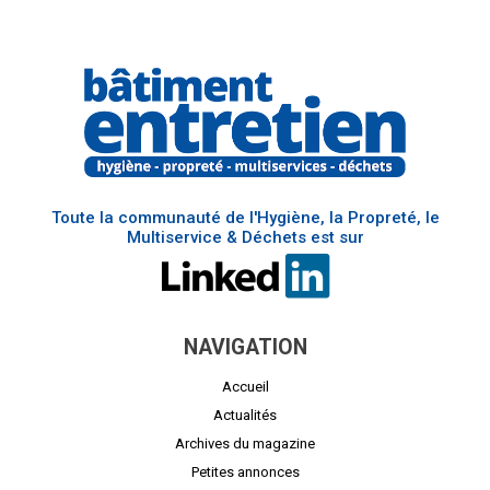
Toute la communauté de l'Hygiène, la Propreté, le
Multiservice & Déchets est sur
NAVIGATION
Accueil
Actualités
Archives du magazine
Petites annonces