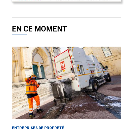
EN CE MOMENT
ENTREPRISES DE PROPRETÉ