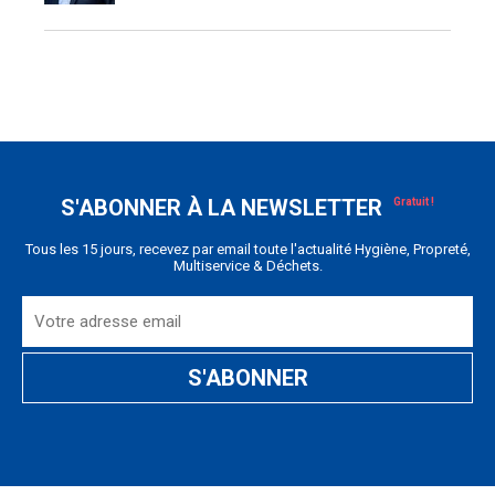
S'ABONNER À LA NEWSLETTER
Tous les 15 jours, recevez par email toute l'actualité Hygiène, Propreté,
Multiservice & Déchets.