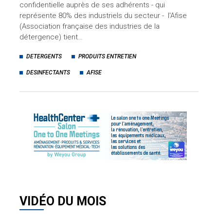
confidentielle auprès de ses adhérents - qui
représente 80% des industriels du secteur - l'Afise
(Association française des industries de la
détergence) tient…
DETERGENTS
PRODUITS ENTRETIEN
DESINFECTANTS
AFISE
VIDÉO DU MOIS