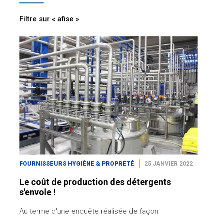
Filtre sur « afise »
FOURNISSEURS HYGIÈNE & PROPRETÉ
25 JANVIER 2022
Le coût de production des détergents
s'envole !
Au terme d'une enquête réalisée de façon