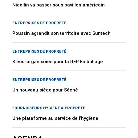
Nicollin va passer sous pavillon américain
ENTREPRISES DE PROPRETÉ
Poussin agrandit son territoire avec Suntech
ENTREPRISES DE PROPRETÉ
3 éco-organismes pour la REP Emballage
ENTREPRISES DE PROPRETÉ
Un nouveau siège pour Séché
FOURNISSEURS HYGIÈNE & PROPRETÉ
Une plateforme au service de l’hygiène