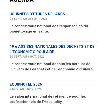
JOURNEES D’ETUDES DE l’ARBS
23 SEPT. AU 25 SEPT. 2026
Le rendez-vous national des responsables du
bionettoyage en santé.
19 è ASSISES NATIONALES DES DECHETS ET DE
L’ECONOMIE CIRCULAIRE
30 SEPT. AU 1 OCT. 2026
Le rendez-vous national de tous les acteurs de
l’univers des déchets et de l’économie circulaire.
EQUIPHOTEL 2026
2 NOV. AU 5 NOV. 2026
Le salon international de référence pour les
professionnels de l’Hospitality