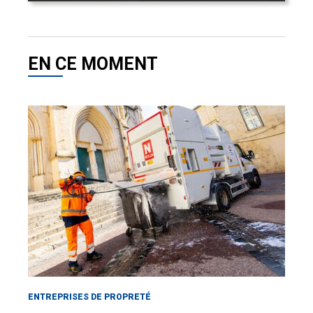
EN CE MOMENT
ENTREPRISES DE PROPRETÉ