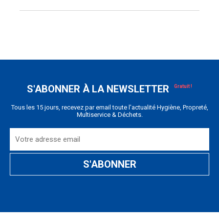
S'ABONNER À LA NEWSLETTER
Tous les 15 jours, recevez par email toute l'actualité Hygiène, Propreté,
Multiservice & Déchets.