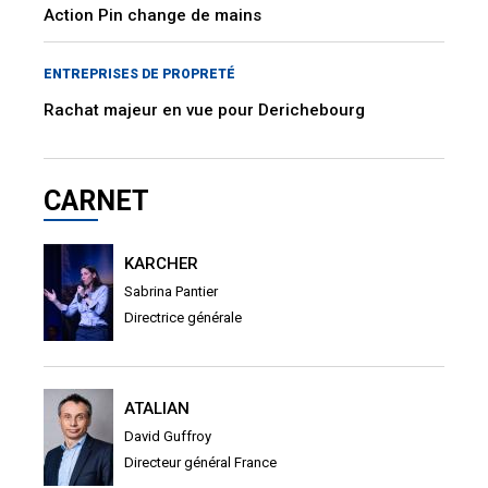
Action Pin change de mains
ENTREPRISES DE PROPRETÉ
Rachat majeur en vue pour Derichebourg
CARNET
KARCHER
Sabrina Pantier
Directrice générale
ATALIAN
David Guffroy
Directeur général France