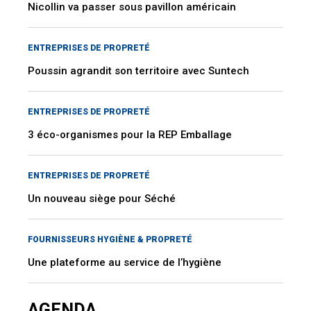
Nicollin va passer sous pavillon américain
ENTREPRISES DE PROPRETÉ
Poussin agrandit son territoire avec Suntech
ENTREPRISES DE PROPRETÉ
3 éco-organismes pour la REP Emballage
ENTREPRISES DE PROPRETÉ
Un nouveau siège pour Séché
FOURNISSEURS HYGIÈNE & PROPRETÉ
Une plateforme au service de l’hygiène
AGENDA