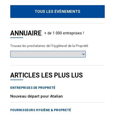
TOUS LES ÉVÈNEMENTS
ANNUAIRE
Trouvez les prestataires de l'Hygiène et de la Propreté
ARTICLES LES PLUS LUS
ENTREPRISES DE PROPRETÉ
Nouveau départ pour Atalian
FOURNISSEURS HYGIÈNE & PROPRETÉ