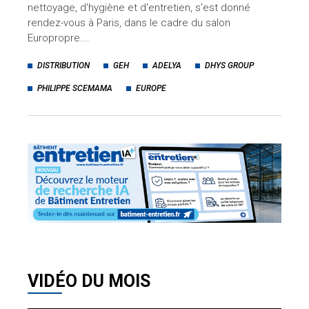
nettoyage, d'hygiène et d'entretien, s'est donné
rendez-vous à Paris, dans le cadre du salon
Europropre.…
DISTRIBUTION
GEH
ADELYA
DHYS GROUP
PHILIPPE SCEMAMA
EUROPE
VIDÉO DU MOIS