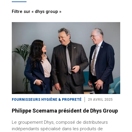
Filtre sur « dhys group »
FOURNISSEURS HYGIÈNE & PROPRETÉ
29 AVRIL 2025
Philippe Scemama président de Dhys Group
Le groupement Dhys, composé de distributeurs
indépendants spécialisé dans les produits de