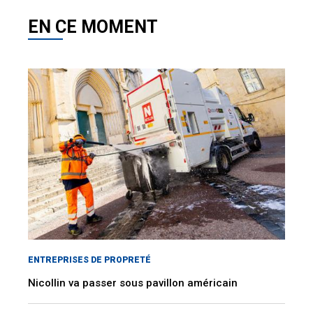
EN CE MOMENT
ENTREPRISES DE PROPRETÉ
Nicollin va passer sous pavillon américain