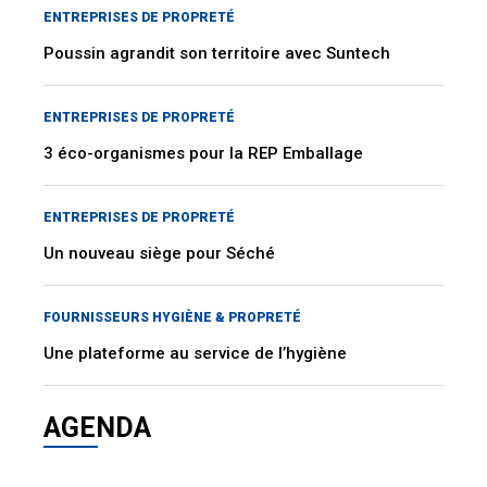
ENTREPRISES DE PROPRETÉ
Poussin agrandit son territoire avec Suntech
ENTREPRISES DE PROPRETÉ
3 éco-organismes pour la REP Emballage
ENTREPRISES DE PROPRETÉ
Un nouveau siège pour Séché
FOURNISSEURS HYGIÈNE & PROPRETÉ
Une plateforme au service de l’hygiène
AGENDA