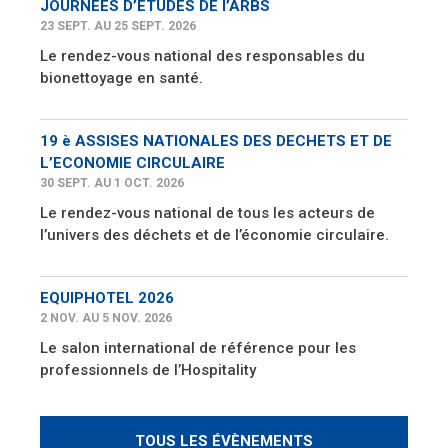
JOURNEES D’ETUDES DE l’ARBS
23 SEPT. AU 25 SEPT. 2026
Le rendez-vous national des responsables du
bionettoyage en santé.
19 è ASSISES NATIONALES DES DECHETS ET DE
L’ECONOMIE CIRCULAIRE
30 SEPT. AU 1 OCT. 2026
Le rendez-vous national de tous les acteurs de
l’univers des déchets et de l’économie circulaire.
EQUIPHOTEL 2026
2 NOV. AU 5 NOV. 2026
Le salon international de référence pour les
professionnels de l’Hospitality
TOUS LES ÉVÈNEMENTS