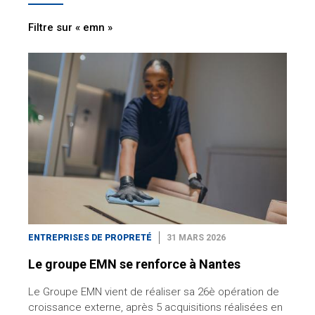
Filtre sur « emn »
ENTREPRISES DE PROPRETÉ
31 MARS 2026
Le groupe EMN se renforce à Nantes
Le Groupe EMN vient de réaliser sa 26è opération de
croissance externe, après 5 acquisitions réalisées en