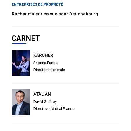
ENTREPRISES DE PROPRETÉ
Rachat majeur en vue pour Derichebourg
CARNET
KARCHER
Sabrina Pantier
Directrice générale
ATALIAN
David Guffroy
Directeur général France