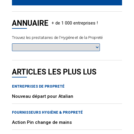
ANNUAIRE
Trouvez les prestataires de l'Hygiène et de la Propreté
ARTICLES LES PLUS LUS
ENTREPRISES DE PROPRETÉ
Nouveau départ pour Atalian
FOURNISSEURS HYGIÈNE & PROPRETÉ
Action Pin change de mains