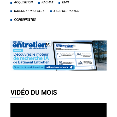
ACQUISITION
RACHAT
EMN
DANICOTT PROPRETE
AZUR NET POITOU
COPROPRIETES
VIDÉO DU MOIS