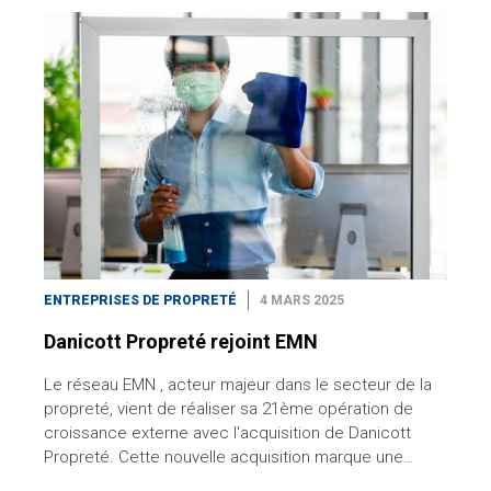
ENTREPRISES DE PROPRETÉ
4 MARS 2025
Danicott Propreté rejoint EMN
Le réseau EMN , acteur majeur dans le secteur de la
propreté, vient de réaliser sa 21ème opération de
croissance externe avec l'acquisition de Danicott
Propreté. Cette nouvelle acquisition marque une…