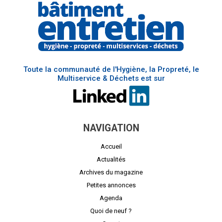
Toute la communauté de l'Hygiène, la Propreté, le
Multiservice & Déchets est sur
NAVIGATION
Accueil
Actualités
Archives du magazine
Petites annonces
Agenda
Quoi de neuf ?