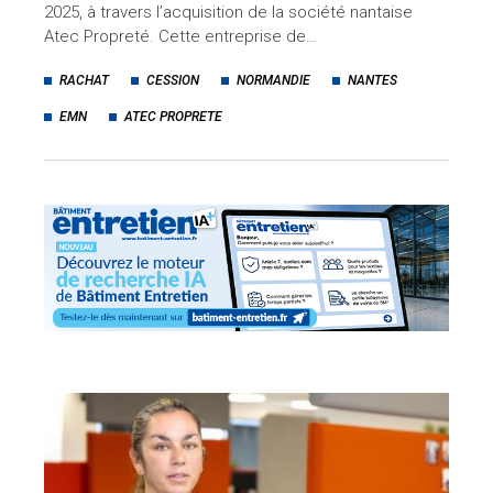
2025, à travers l’acquisition de la société nantaise
Atec Propreté. Cette entreprise de…
RACHAT
CESSION
NORMANDIE
NANTES
EMN
ATEC PROPRETE