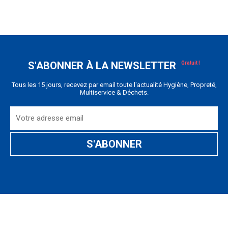
S'ABONNER À LA NEWSLETTER
Tous les 15 jours, recevez par email toute l'actualité Hygiène, Propreté,
Multiservice & Déchets.