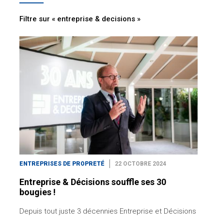
Filtre sur « entreprise & decisions »
ENTREPRISES DE PROPRETÉ
22 OCTOBRE 2024
Entreprise & Décisions souffle ses 30
bougies !
Depuis tout juste 3 décennies Entreprise et Décisions