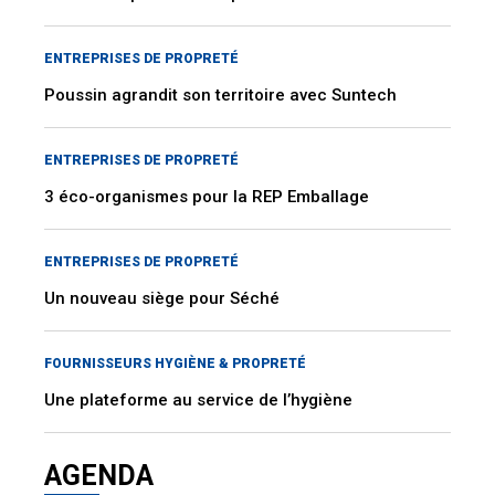
ENTREPRISES DE PROPRETÉ
Poussin agrandit son territoire avec Suntech
ENTREPRISES DE PROPRETÉ
3 éco-organismes pour la REP Emballage
ENTREPRISES DE PROPRETÉ
Un nouveau siège pour Séché
FOURNISSEURS HYGIÈNE & PROPRETÉ
Une plateforme au service de l’hygiène
AGENDA