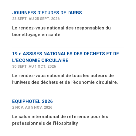
JOURNEES D’ETUDES DE l’ARBS
23 SEPT. AU 25 SEPT. 2026
Le rendez-vous national des responsables du
bionettoyage en santé.
19 è ASSISES NATIONALES DES DECHETS ET DE
L’ECONOMIE CIRCULAIRE
30 SEPT. AU 1 OCT. 2026
Le rendez-vous national de tous les acteurs de
l’univers des déchets et de l’économie circulaire.
EQUIPHOTEL 2026
2 NOV. AU 5 NOV. 2026
Le salon international de référence pour les
professionnels de l’Hospitality