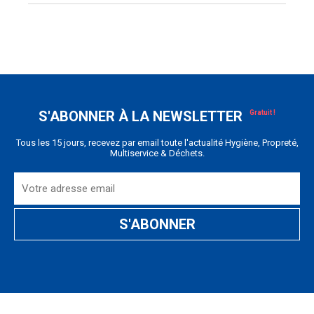
S'ABONNER À LA NEWSLETTER
Tous les 15 jours, recevez par email toute l'actualité Hygiène, Propreté,
Multiservice & Déchets.