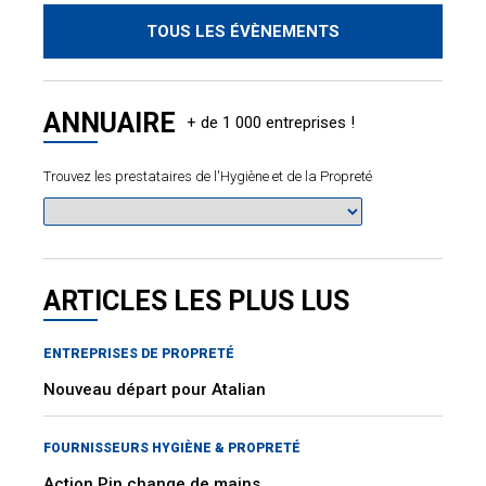
TOUS LES ÉVÈNEMENTS
ANNUAIRE
Trouvez les prestataires de l'Hygiène et de la Propreté
ARTICLES LES PLUS LUS
ENTREPRISES DE PROPRETÉ
Nouveau départ pour Atalian
FOURNISSEURS HYGIÈNE & PROPRETÉ
Action Pin change de mains