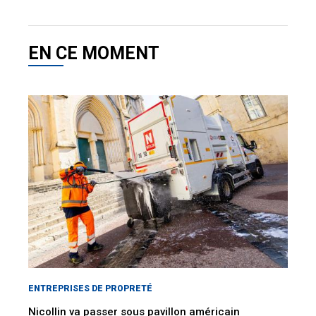
EN CE MOMENT
ENTREPRISES DE PROPRETÉ
Nicollin va passer sous pavillon américain