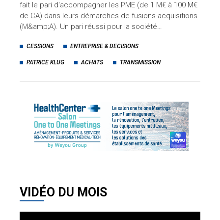
fait le pari d'accompagner les PME (de 1 M€ à 100 M€
de CA) dans leurs démarches de fusions-acquisitions
(M&amp;A). Un pari réussi pour la société…
CESSIONS
ENTREPRISE & DECISIONS
PATRICE KLUG
ACHATS
TRANSMISSION
VIDÉO DU MOIS