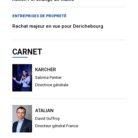
ENTREPRISES DE PROPRETÉ
Rachat majeur en vue pour Derichebourg
CARNET
KARCHER
Sabrina Pantier
Directrice générale
ATALIAN
David Guffroy
Directeur général France