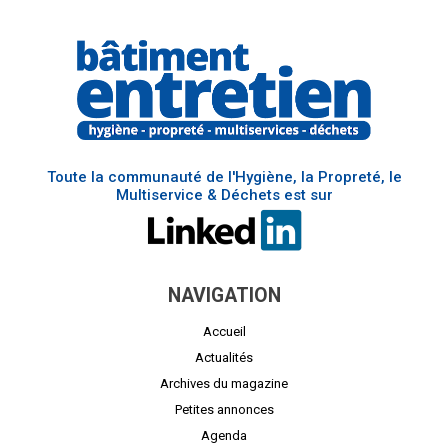
Toute la communauté de l'Hygiène, la Propreté, le
Multiservice & Déchets est sur
NAVIGATION
Accueil
Actualités
Archives du magazine
Petites annonces
Agenda