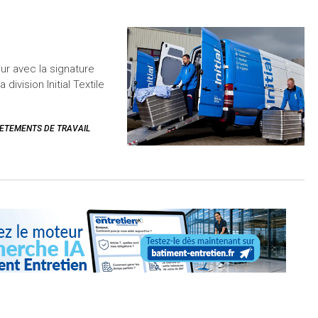
eur avec la signature
division Initial Textile
VETEMENTS DE TRAVAIL