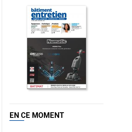
EN CE MOMENT