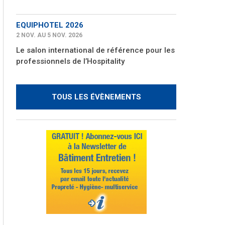
EQUIPHOTEL 2026
2 NOV. AU 5 NOV. 2026
Le salon international de référence pour les
professionnels de l’Hospitality
TOUS LES ÉVÈNEMENTS