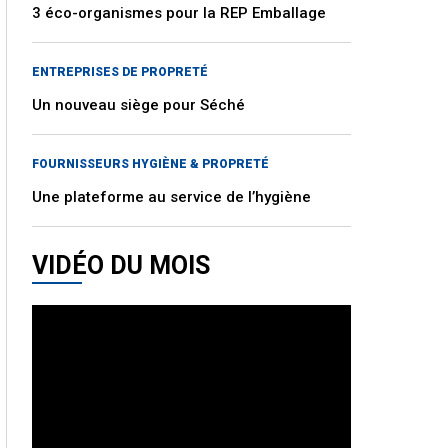
3 éco-organismes pour la REP Emballage
ENTREPRISES DE PROPRETÉ
Un nouveau siège pour Séché
FOURNISSEURS HYGIÈNE & PROPRETÉ
Une plateforme au service de l’hygiène
VIDÉO DU MOIS