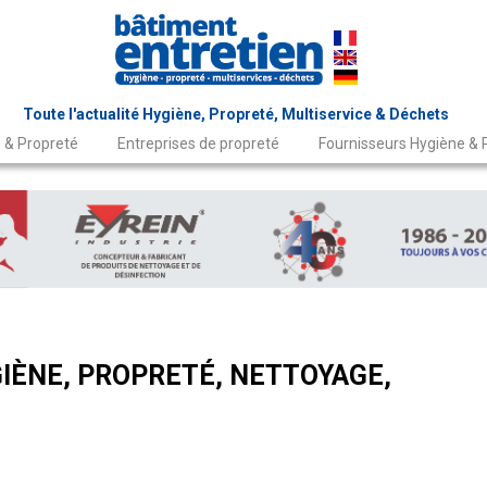
Toute l'actualité Hygiène, Propreté, Multiservice & Déchets
 & Propreté
Entreprises de propreté
Fournisseurs Hygiène & 
IÈNE, PROPRETÉ, NETTOYAGE,