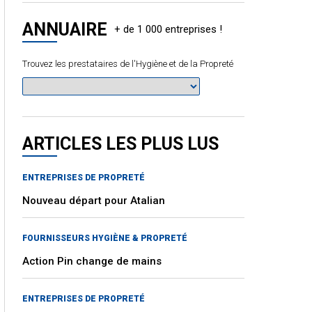
ANNUAIRE
Trouvez les prestataires de l'Hygiène et de la Propreté
ARTICLES LES PLUS LUS
ENTREPRISES DE PROPRETÉ
Nouveau départ pour Atalian
FOURNISSEURS HYGIÈNE & PROPRETÉ
Action Pin change de mains
ENTREPRISES DE PROPRETÉ