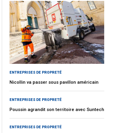
ENTREPRISES DE PROPRETÉ
Nicollin va passer sous pavillon américain
ENTREPRISES DE PROPRETÉ
Poussin agrandit son territoire avec Suntech
ENTREPRISES DE PROPRETÉ