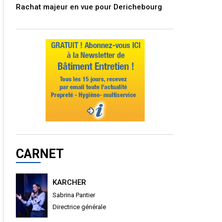
Rachat majeur en vue pour Derichebourg
CARNET
KARCHER
Sabrina Pantier
Directrice générale