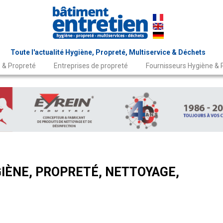
Toute l'actualité Hygiène, Propreté, Multiservice & Déchets
 & Propreté
Entreprises de propreté
Fournisseurs Hygiène & 
IÈNE, PROPRETÉ, NETTOYAGE,