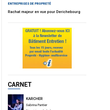
ENTREPRISES DE PROPRETÉ
Rachat majeur en vue pour Derichebourg
CARNET
KARCHER
Sabrina Pantier