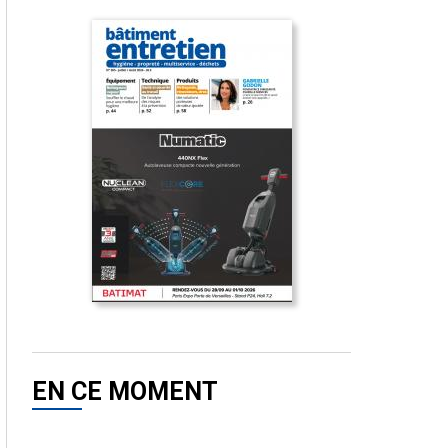
EN CE MOMENT