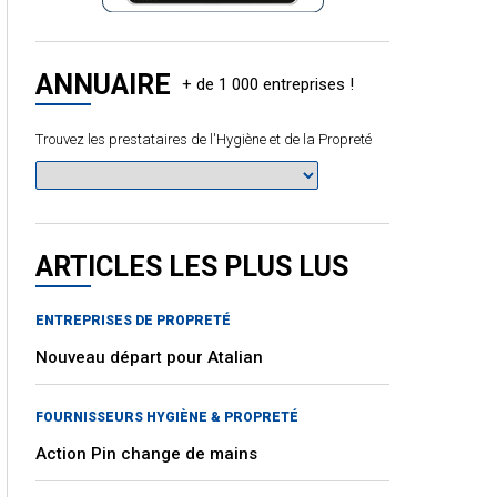
ANNUAIRE
Trouvez les prestataires de l'Hygiène et de la Propreté
ARTICLES LES PLUS LUS
ENTREPRISES DE PROPRETÉ
Nouveau départ pour Atalian
FOURNISSEURS HYGIÈNE & PROPRETÉ
Action Pin change de mains