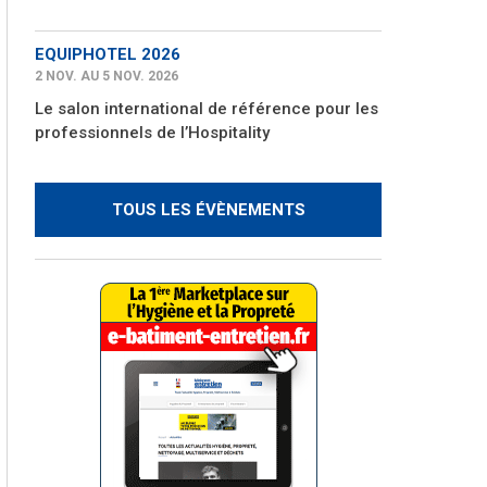
EQUIPHOTEL 2026
2 NOV. AU 5 NOV. 2026
Le salon international de référence pour les
professionnels de l’Hospitality
TOUS LES ÉVÈNEMENTS