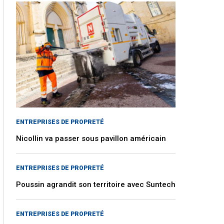
ENTREPRISES DE PROPRETÉ
Nicollin va passer sous pavillon américain
ENTREPRISES DE PROPRETÉ
Poussin agrandit son territoire avec Suntech
ENTREPRISES DE PROPRETÉ