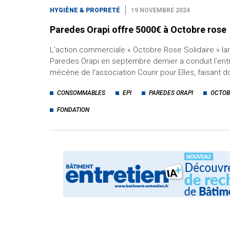
HYGIÈNE & PROPRETÉ
19 NOVEMBRE 2024
Paredes Orapi offre 5000€ à Octobre rose
L’action commerciale « Octobre Rose Solidaire » la
Paredes Orapi en septembre dernier a conduit l’en
mécène de l’association Courir pour Elles, faisant do
CONSOMMABLES
EPI
PAREDES ORAPI
OCTOB
FONDATION