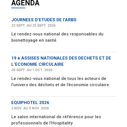
AGENDA
JOURNEES D’ETUDES DE l’ARBS
23 SEPT. AU 25 SEPT. 2026
Le rendez-vous national des responsables du
bionettoyage en santé.
19 è ASSISES NATIONALES DES DECHETS ET DE
L’ECONOMIE CIRCULAIRE
30 SEPT. AU 1 OCT. 2026
Le rendez-vous national de tous les acteurs de
l’univers des déchets et de l’économie circulaire.
EQUIPHOTEL 2026
2 NOV. AU 5 NOV. 2026
Le salon international de référence pour les
professionnels de l’Hospitality