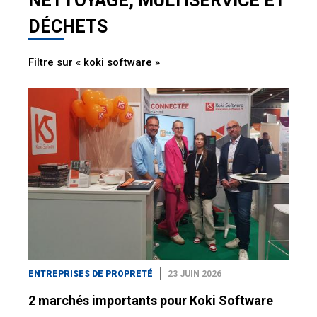
NETTOYAGE, MULTISERVICE ET
DÉCHETS
Filtre sur « koki software »
ENTREPRISES DE PROPRETÉ
23 JUIN 2026
2 marchés importants pour Koki Software