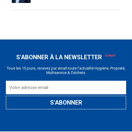
S'ABONNER À LA NEWSLETTER
Tous les 15 jours, recevez par email toute l'actualité Hygiène, Propreté,
Multiservice & Déchets.