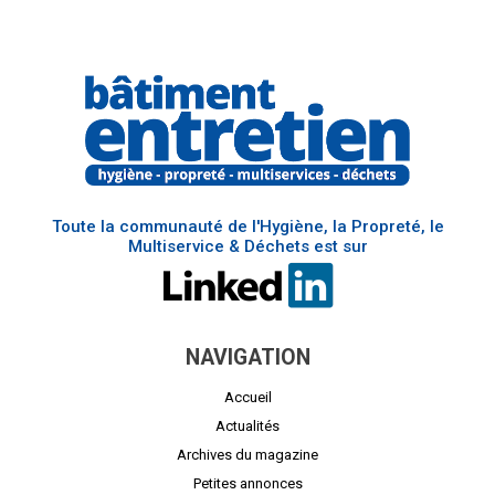
Toute la communauté de l'Hygiène, la Propreté, le
Multiservice & Déchets est sur
NAVIGATION
Accueil
Actualités
Archives du magazine
Petites annonces