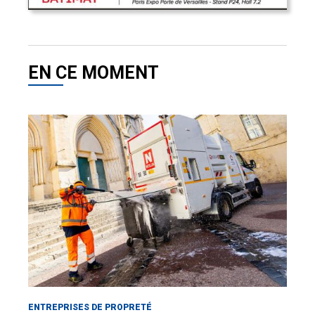
EN CE MOMENT
ENTREPRISES DE PROPRETÉ