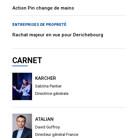
Action Pin change de mains
ENTREPRISES DE PROPRETÉ
Rachat majeur en vue pour Derichebourg
CARNET
KARCHER
Sabrina Pantier
Directrice générale
ATALIAN
David Guffroy
Directeur général France