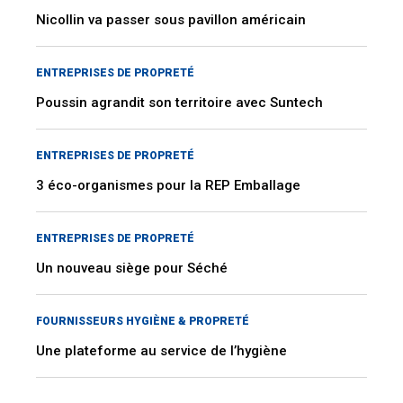
Nicollin va passer sous pavillon américain
ENTREPRISES DE PROPRETÉ
Poussin agrandit son territoire avec Suntech
ENTREPRISES DE PROPRETÉ
3 éco-organismes pour la REP Emballage
ENTREPRISES DE PROPRETÉ
Un nouveau siège pour Séché
FOURNISSEURS HYGIÈNE & PROPRETÉ
Une plateforme au service de l’hygiène