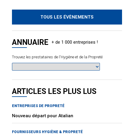
TOUS LES ÉVÈNEMENTS
ANNUAIRE
Trouvez les prestataires de l'Hygiène et de la Propreté
ARTICLES LES PLUS LUS
ENTREPRISES DE PROPRETÉ
Nouveau départ pour Atalian
FOURNISSEURS HYGIÈNE & PROPRETÉ