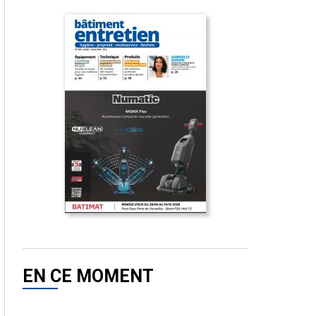
EN CE MOMENT