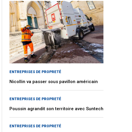
ENTREPRISES DE PROPRETÉ
Nicollin va passer sous pavillon américain
ENTREPRISES DE PROPRETÉ
Poussin agrandit son territoire avec Suntech
ENTREPRISES DE PROPRETÉ