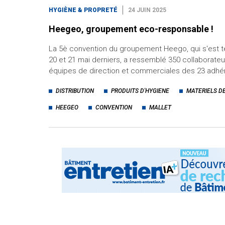
HYGIÈNE & PROPRETÉ
24 JUIN 2025
Heegeo, groupement eco-responsable !
La 5è convention du groupement Heego, qui s'est t
20 et 21 mai derniers, a ressemblé 350 collaborateu
équipes de direction et commerciales des 23 adhé
DISTRIBUTION
PRODUITS D'HYGIENE
MATERIELS D
HEEGEO
CONVENTION
MALLET