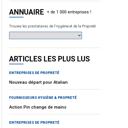
ANNUAIRE
Trouvez les prestataires de l'Hygiène et de la Propreté
ARTICLES LES PLUS LUS
ENTREPRISES DE PROPRETÉ
Nouveau départ pour Atalian
FOURNISSEURS HYGIÈNE & PROPRETÉ
Action Pin change de mains
ENTREPRISES DE PROPRETÉ