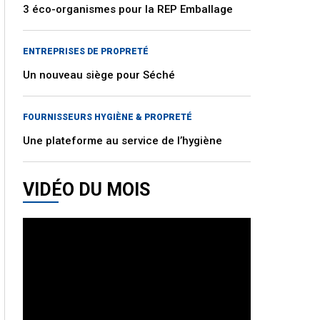
3 éco-organismes pour la REP Emballage
ENTREPRISES DE PROPRETÉ
Un nouveau siège pour Séché
FOURNISSEURS HYGIÈNE & PROPRETÉ
Une plateforme au service de l’hygiène
VIDÉO DU MOIS