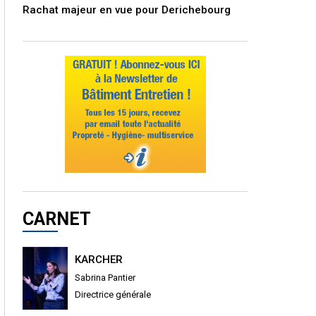
Rachat majeur en vue pour Derichebourg
CARNET
KARCHER
Sabrina Pantier
Directrice générale