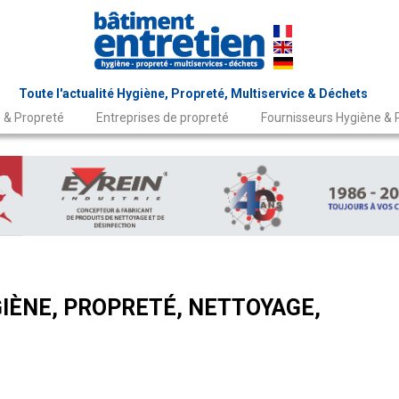
Toute l'actualité Hygiène, Propreté, Multiservice & Déchets
 & Propreté
Entreprises de propreté
Fournisseurs Hygiène & 
IÈNE, PROPRETÉ, NETTOYAGE,