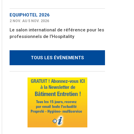
EQUIPHOTEL 2026
2 NOV. AU 5 NOV. 2026
Le salon international de référence pour les
professionnels de l’Hospitality
TOUS LES ÉVÈNEMENTS