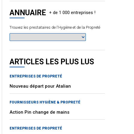
ANNUAIRE
Trouvez les prestataires de l'Hygiène et de la Propreté
ARTICLES LES PLUS LUS
ENTREPRISES DE PROPRETÉ
Nouveau départ pour Atalian
FOURNISSEURS HYGIÈNE & PROPRETÉ
Action Pin change de mains
ENTREPRISES DE PROPRETÉ