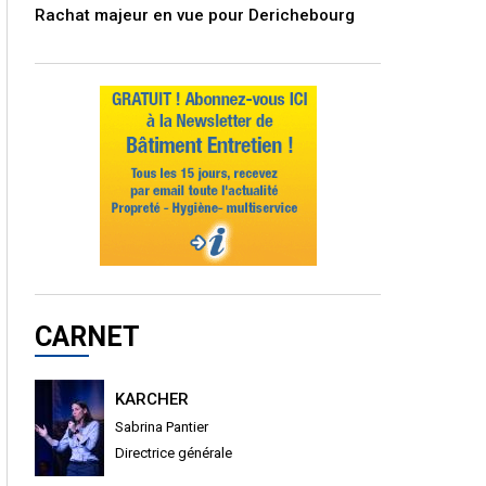
Rachat majeur en vue pour Derichebourg
CARNET
KARCHER
Sabrina Pantier
Directrice générale