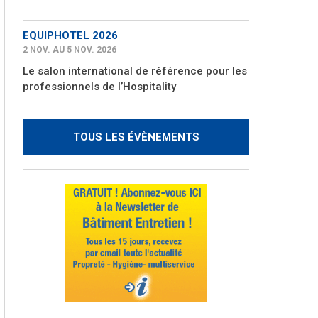
EQUIPHOTEL 2026
2 NOV. AU 5 NOV. 2026
Le salon international de référence pour les
professionnels de l’Hospitality
TOUS LES ÉVÈNEMENTS