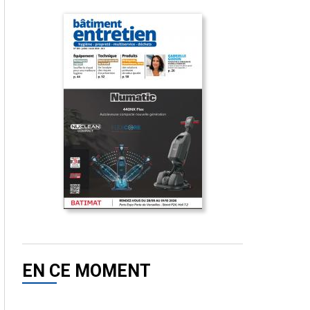
EN CE MOMENT