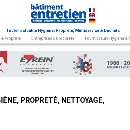
Toute l'actualité Hygiène, Propreté, Multiservice & Déchets
 & Propreté
Entreprises de propreté
Fournisseurs Hygiène & 
IÈNE, PROPRETÉ, NETTOYAGE,