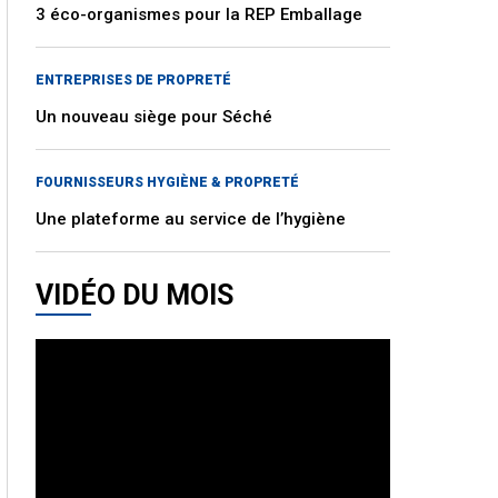
3 éco-organismes pour la REP Emballage
ENTREPRISES DE PROPRETÉ
Un nouveau siège pour Séché
FOURNISSEURS HYGIÈNE & PROPRETÉ
Une plateforme au service de l’hygiène
VIDÉO DU MOIS