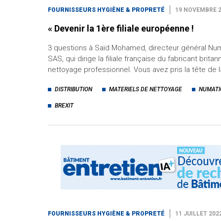
FOURNISSEURS HYGIÈNE & PROPRETÉ
19 NOVEMBRE 
« Devenir la 1ère filiale européenne !
3 questions à Saïd Mohamed, directeur général Numa
SAS, qui dirige la filiale française du fabricant bri
nettoyage professionnel. Vous avez pris la tête de 
DISTRIBUTION
MATERIELS DE NETTOYAGE
NUMATI
BREXIT
FOURNISSEURS HYGIÈNE & PROPRETÉ
11 JUILLET 202