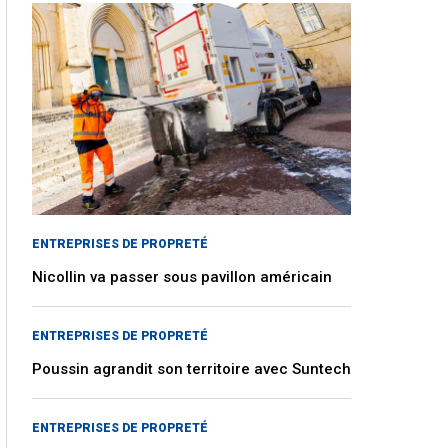
ENTREPRISES DE PROPRETÉ
Nicollin va passer sous pavillon américain
ENTREPRISES DE PROPRETÉ
Poussin agrandit son territoire avec Suntech
ENTREPRISES DE PROPRETÉ