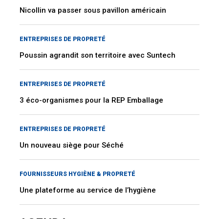
Nicollin va passer sous pavillon américain
ENTREPRISES DE PROPRETÉ
Poussin agrandit son territoire avec Suntech
ENTREPRISES DE PROPRETÉ
3 éco-organismes pour la REP Emballage
ENTREPRISES DE PROPRETÉ
Un nouveau siège pour Séché
FOURNISSEURS HYGIÈNE & PROPRETÉ
Une plateforme au service de l’hygiène