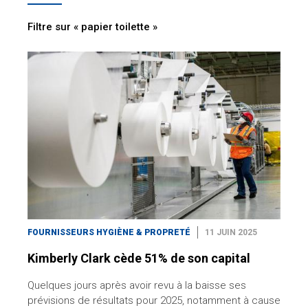
Filtre sur « papier toilette »
FOURNISSEURS HYGIÈNE & PROPRETÉ
11 JUIN 2025
Kimberly Clark cède 51% de son capital
Quelques jours après avoir revu à la baisse ses
prévisions de résultats pour 2025, notamment à cause