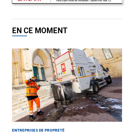
EN CE MOMENT
ENTREPRISES DE PROPRETÉ