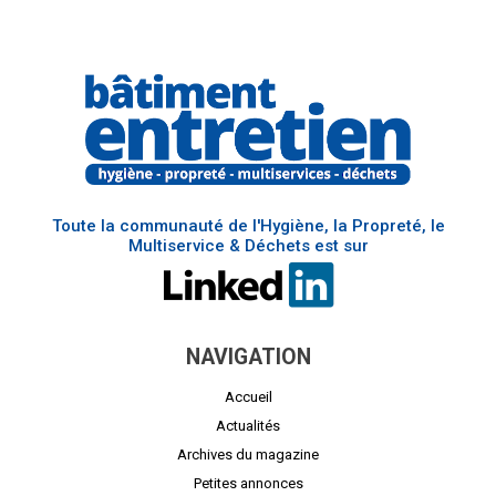
Toute la communauté de l'Hygiène, la Propreté, le
Multiservice & Déchets est sur
NAVIGATION
Accueil
Actualités
Archives du magazine
Petites annonces