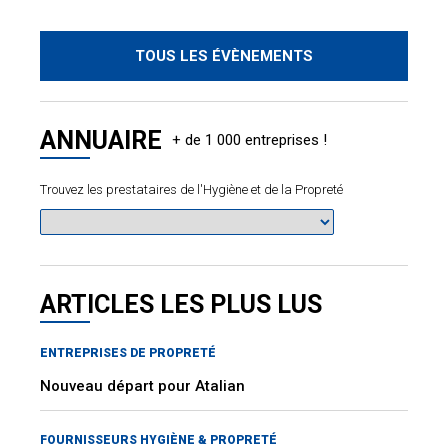
TOUS LES ÉVÈNEMENTS
ANNUAIRE
Trouvez les prestataires de l'Hygiène et de la Propreté
ARTICLES LES PLUS LUS
ENTREPRISES DE PROPRETÉ
Nouveau départ pour Atalian
FOURNISSEURS HYGIÈNE & PROPRETÉ