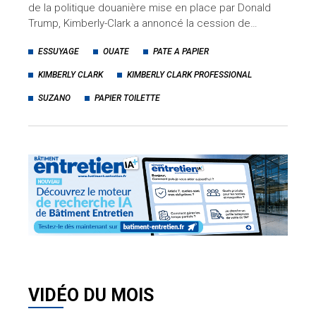
de la politique douanière mise en place par Donald
Trump, Kimberly-Clark a annoncé la cession de…
ESSUYAGE
OUATE
PATE A PAPIER
KIMBERLY CLARK
KIMBERLY CLARK PROFESSIONAL
SUZANO
PAPIER TOILETTE
VIDÉO DU MOIS