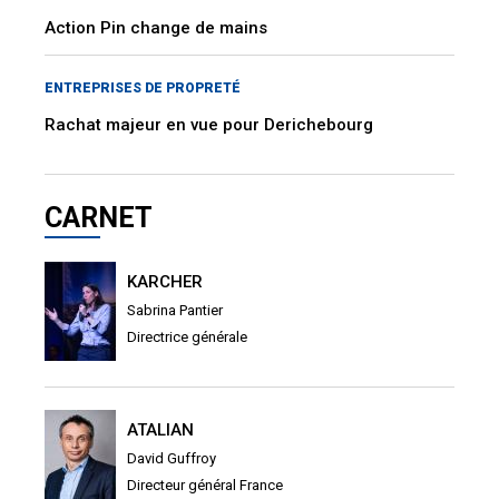
Action Pin change de mains
ENTREPRISES DE PROPRETÉ
Rachat majeur en vue pour Derichebourg
CARNET
KARCHER
Sabrina Pantier
Directrice générale
ATALIAN
David Guffroy
Directeur général France