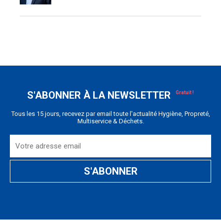
S'ABONNER À LA NEWSLETTER
Tous les 15 jours, recevez par email toute l'actualité Hygiène, Propreté,
Multiservice & Déchets.