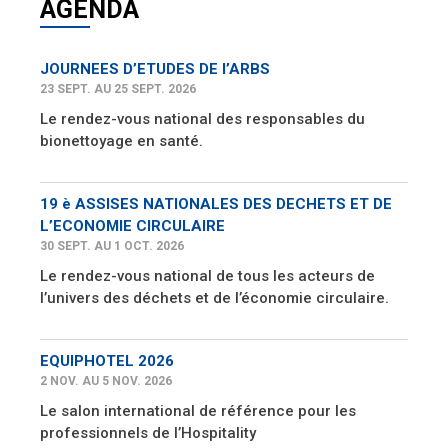
AGENDA
JOURNEES D’ETUDES DE l’ARBS
23 SEPT. AU 25 SEPT. 2026
Le rendez-vous national des responsables du
bionettoyage en santé.
19 è ASSISES NATIONALES DES DECHETS ET DE
L’ECONOMIE CIRCULAIRE
30 SEPT. AU 1 OCT. 2026
Le rendez-vous national de tous les acteurs de
l’univers des déchets et de l’économie circulaire.
EQUIPHOTEL 2026
2 NOV. AU 5 NOV. 2026
Le salon international de référence pour les
professionnels de l’Hospitality