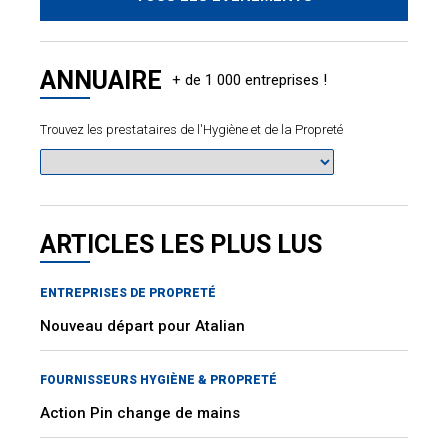
ANNUAIRE
Trouvez les prestataires de l'Hygiène et de la Propreté
ARTICLES LES PLUS LUS
ENTREPRISES DE PROPRETÉ
Nouveau départ pour Atalian
FOURNISSEURS HYGIÈNE & PROPRETÉ
Action Pin change de mains