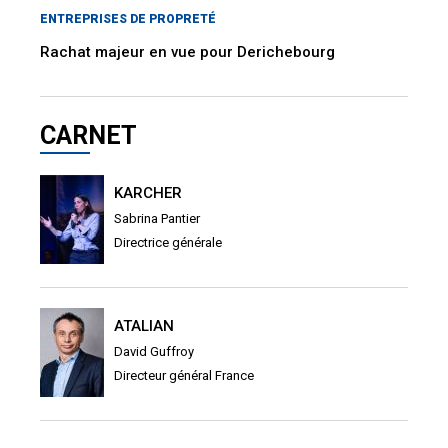
ENTREPRISES DE PROPRETÉ
Rachat majeur en vue pour Derichebourg
CARNET
KARCHER
Sabrina Pantier
Directrice générale
ATALIAN
David Guffroy
Directeur général France