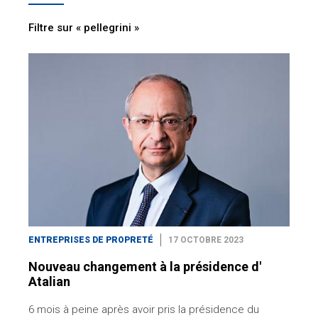
Filtre sur « pellegrini »
ENTREPRISES DE PROPRETÉ
17 OCTOBRE 2023
Nouveau changement à la présidence d'
Atalian
6 mois à peine après avoir pris la présidence du