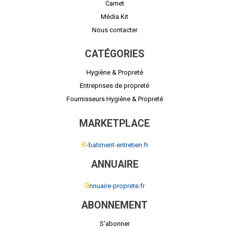
Carnet
Média Kit
Nous contacter
CATÉGORIES
Hygiène & Propreté
Entreprises de propreté
Fournisseurs Hygiène & Propreté
MARKETPLACE
e
-batiment-entretien.fr
ANNUAIRE
a
nnuaire-proprete.fr
ABONNEMENT
S'abonner