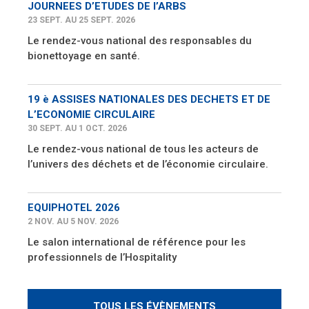
JOURNEES D’ETUDES DE l’ARBS
23 SEPT. AU 25 SEPT. 2026
Le rendez-vous national des responsables du
bionettoyage en santé.
19 è ASSISES NATIONALES DES DECHETS ET DE
L’ECONOMIE CIRCULAIRE
30 SEPT. AU 1 OCT. 2026
Le rendez-vous national de tous les acteurs de
l’univers des déchets et de l’économie circulaire.
EQUIPHOTEL 2026
2 NOV. AU 5 NOV. 2026
Le salon international de référence pour les
professionnels de l’Hospitality
TOUS LES ÉVÈNEMENTS