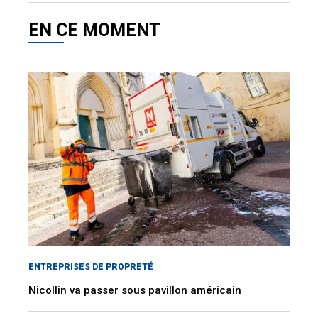
EN CE MOMENT
ENTREPRISES DE PROPRETÉ
Nicollin va passer sous pavillon américain