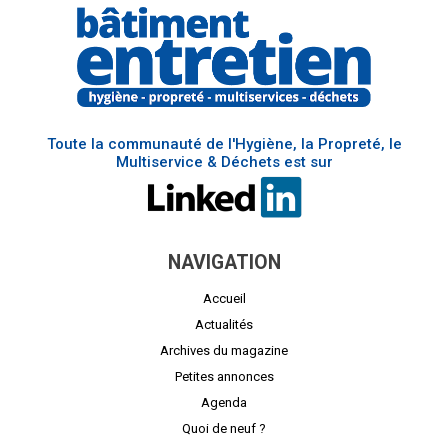
Toute la communauté de l'Hygiène, la Propreté, le
Multiservice & Déchets est sur
NAVIGATION
Accueil
Actualités
Archives du magazine
Petites annonces
Agenda
Quoi de neuf ?