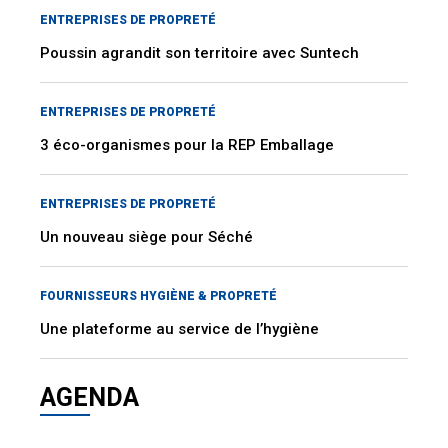
ENTREPRISES DE PROPRETÉ
Poussin agrandit son territoire avec Suntech
ENTREPRISES DE PROPRETÉ
3 éco-organismes pour la REP Emballage
ENTREPRISES DE PROPRETÉ
Un nouveau siège pour Séché
FOURNISSEURS HYGIÈNE & PROPRETÉ
Une plateforme au service de l’hygiène
AGENDA