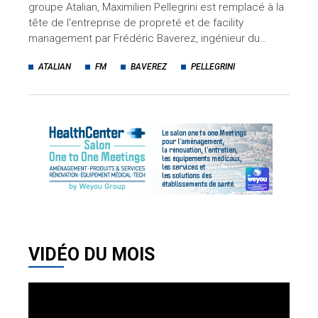
groupe Atalian, Maximilien Pellegrini est remplacé à la
tête de l'entreprise de propreté et de facility
management par Frédéric Baverez, ingénieur du…
ATALIAN
FM
BAVEREZ
PELLEGRINI
VIDÉO DU MOIS