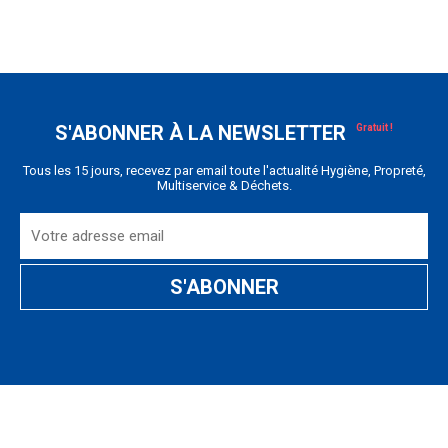
S'ABONNER À LA NEWSLETTER
Tous les 15 jours, recevez par email toute l'actualité Hygiène, Propreté,
Multiservice & Déchets.