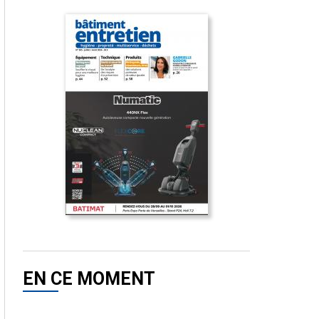
EN CE MOMENT