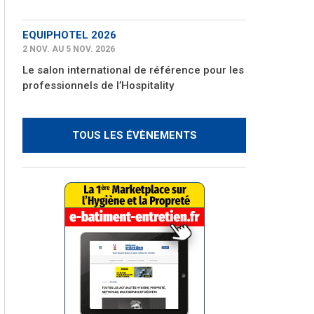
EQUIPHOTEL 2026
2 NOV. AU 5 NOV. 2026
Le salon international de référence pour les
professionnels de l’Hospitality
TOUS LES ÉVÈNEMENTS