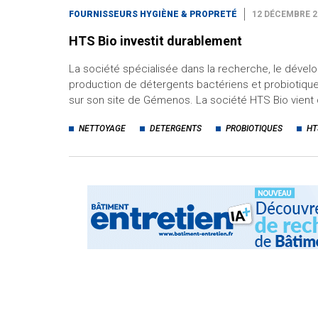
FOURNISSEURS HYGIÈNE & PROPRETÉ
12 DÉCEMBRE 2
HTS Bio investit durablement
La société spécialisée dans la recherche, le dével
production de détergents bactériens et probiotiques
sur son site de Gémenos. La société HTS Bio vient
NETTOYAGE
DETERGENTS
PROBIOTIQUES
HT