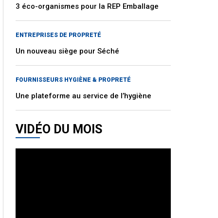
3 éco-organismes pour la REP Emballage
ENTREPRISES DE PROPRETÉ
Un nouveau siège pour Séché
FOURNISSEURS HYGIÈNE & PROPRETÉ
Une plateforme au service de l’hygiène
VIDÉO DU MOIS