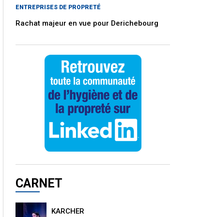
ENTREPRISES DE PROPRETÉ
Rachat majeur en vue pour Derichebourg
CARNET
KARCHER