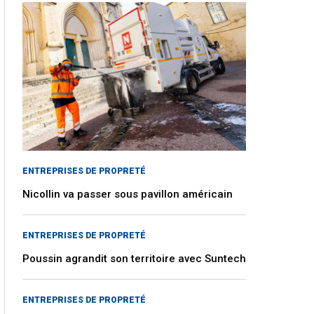
ENTREPRISES DE PROPRETÉ
Nicollin va passer sous pavillon américain
ENTREPRISES DE PROPRETÉ
Poussin agrandit son territoire avec Suntech
ENTREPRISES DE PROPRETÉ