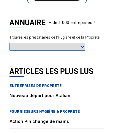
ANNUAIRE
Trouvez les prestataires de l'Hygiène et de la Propreté
ARTICLES LES PLUS LUS
ENTREPRISES DE PROPRETÉ
Nouveau départ pour Atalian
FOURNISSEURS HYGIÈNE & PROPRETÉ
Action Pin change de mains