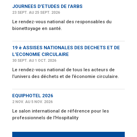
JOURNEES D’ETUDES DE l’ARBS
23 SEPT. AU 25 SEPT. 2026
Le rendez-vous national des responsables du
bionettoyage en santé.
19 è ASSISES NATIONALES DES DECHETS ET DE
L’ECONOMIE CIRCULAIRE
30 SEPT. AU 1 OCT. 2026
Le rendez-vous national de tous les acteurs de
l’univers des déchets et de l’économie circulaire.
EQUIPHOTEL 2026
2 NOV. AU 5 NOV. 2026
Le salon international de référence pour les
professionnels de l’Hospitality