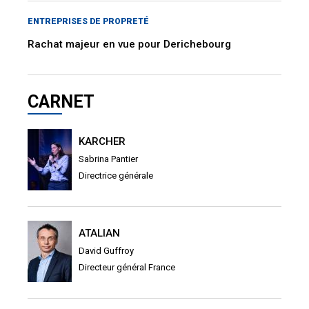
ENTREPRISES DE PROPRETÉ
Rachat majeur en vue pour Derichebourg
CARNET
KARCHER
Sabrina Pantier
Directrice générale
ATALIAN
David Guffroy
Directeur général France