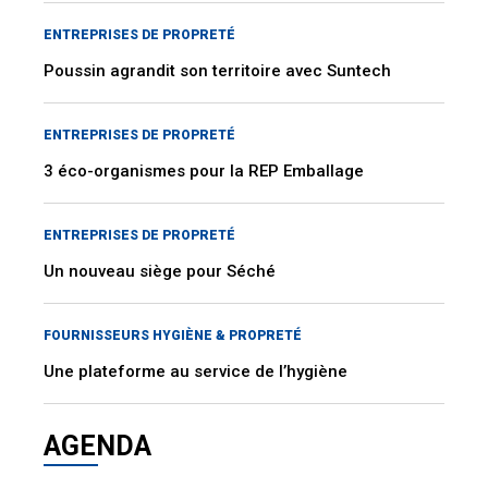
ENTREPRISES DE PROPRETÉ
Poussin agrandit son territoire avec Suntech
ENTREPRISES DE PROPRETÉ
3 éco-organismes pour la REP Emballage
ENTREPRISES DE PROPRETÉ
Un nouveau siège pour Séché
FOURNISSEURS HYGIÈNE & PROPRETÉ
Une plateforme au service de l’hygiène
AGENDA