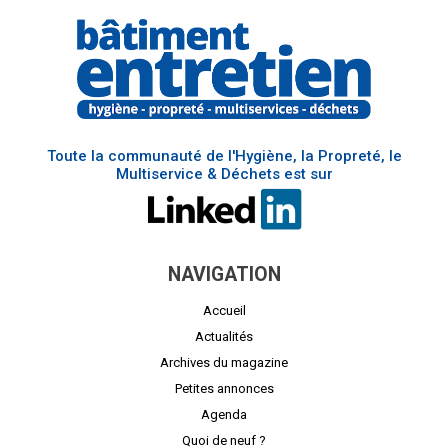
Toute la communauté de l'Hygiène, la Propreté, le
Multiservice & Déchets est sur
NAVIGATION
Accueil
Actualités
Archives du magazine
Petites annonces
Agenda
Quoi de neuf ?