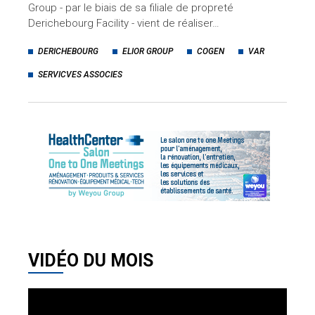
Group - par le biais de sa filiale de propreté
Derichebourg Facility - vient de réaliser…
DERICHEBOURG
ELIOR GROUP
COGEN
VAR
SERVICVES ASSOCIES
VIDÉO DU MOIS