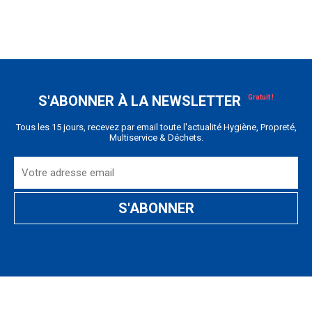
S'ABONNER À LA NEWSLETTER
Tous les 15 jours, recevez par email toute l'actualité Hygiène, Propreté,
Multiservice & Déchets.