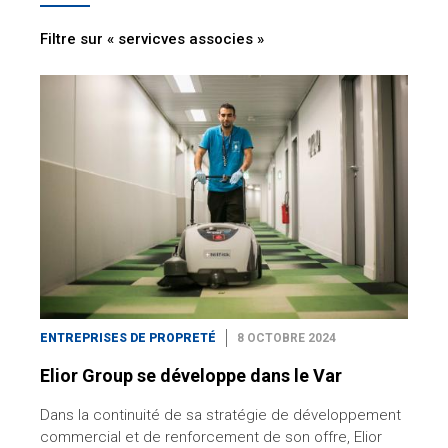
Filtre sur « servicves associes »
ENTREPRISES DE PROPRETÉ
8 OCTOBRE 2024
Elior Group se développe dans le Var
Dans la continuité de sa stratégie de développement
commercial et de renforcement de son offre, Elior