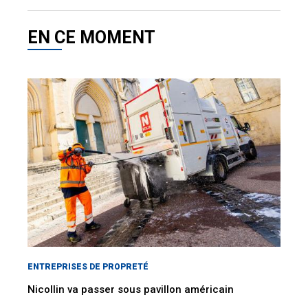
EN CE MOMENT
ENTREPRISES DE PROPRETÉ
Nicollin va passer sous pavillon américain