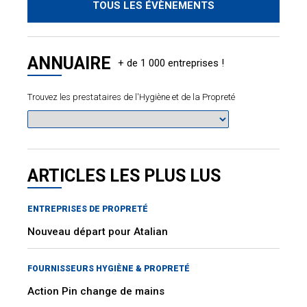
TOUS LES ÉVÈNEMENTS
ANNUAIRE
Trouvez les prestataires de l'Hygiène et de la Propreté
ARTICLES LES PLUS LUS
ENTREPRISES DE PROPRETÉ
Nouveau départ pour Atalian
FOURNISSEURS HYGIÈNE & PROPRETÉ
Action Pin change de mains