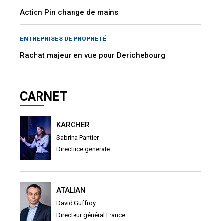
Action Pin change de mains
ENTREPRISES DE PROPRETÉ
Rachat majeur en vue pour Derichebourg
CARNET
KARCHER
Sabrina Pantier
Directrice générale
ATALIAN
David Guffroy
Directeur général France