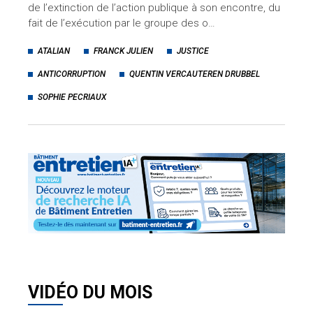
de l’extinction de l’action publique à son encontre, du
fait de l’exécution par le groupe des o…
ATALIAN
FRANCK JULIEN
JUSTICE
ANTICORRUPTION
QUENTIN VERCAUTEREN DRUBBEL
SOPHIE PECRIAUX
VIDÉO DU MOIS