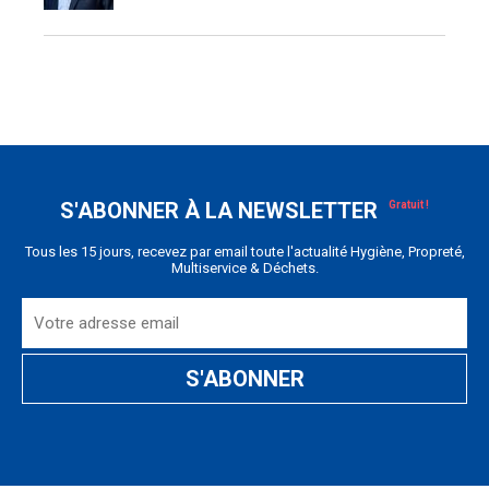
S'ABONNER À LA NEWSLETTER
Tous les 15 jours, recevez par email toute l'actualité Hygiène, Propreté,
Multiservice & Déchets.