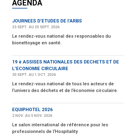
AGENDA
JOURNEES D’ETUDES DE l’ARBS
23 SEPT. AU 25 SEPT. 2026
Le rendez-vous national des responsables du
bionettoyage en santé.
19 è ASSISES NATIONALES DES DECHETS ET DE
L’ECONOMIE CIRCULAIRE
30 SEPT. AU 1 OCT. 2026
Le rendez-vous national de tous les acteurs de
l’univers des déchets et de l’économie circulaire.
EQUIPHOTEL 2026
2 NOV. AU 5 NOV. 2026
Le salon international de référence pour les
professionnels de l’Hospitality