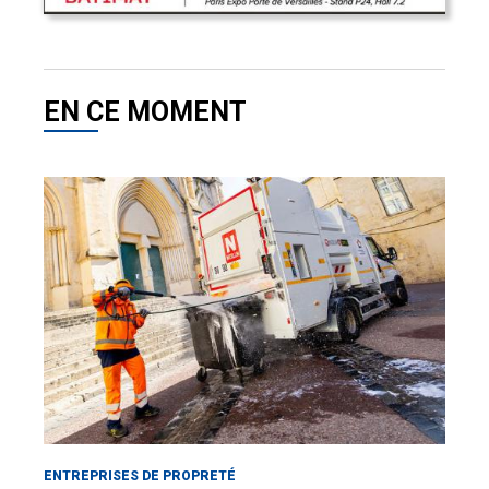
EN CE MOMENT
ENTREPRISES DE PROPRETÉ