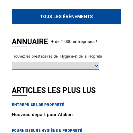
TOUS LES ÉVÈNEMENTS
ANNUAIRE
Trouvez les prestataires de l'Hygiène et de la Propreté
ARTICLES LES PLUS LUS
ENTREPRISES DE PROPRETÉ
Nouveau départ pour Atalian
FOURNISSEURS HYGIÈNE & PROPRETÉ