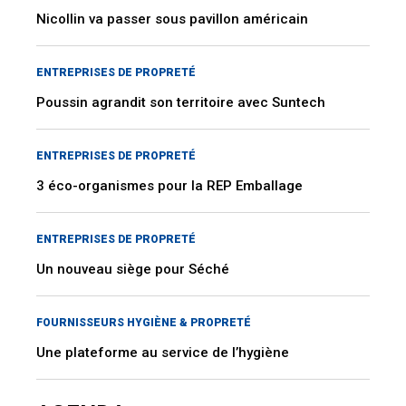
Nicollin va passer sous pavillon américain
ENTREPRISES DE PROPRETÉ
Poussin agrandit son territoire avec Suntech
ENTREPRISES DE PROPRETÉ
3 éco-organismes pour la REP Emballage
ENTREPRISES DE PROPRETÉ
Un nouveau siège pour Séché
FOURNISSEURS HYGIÈNE & PROPRETÉ
Une plateforme au service de l’hygiène