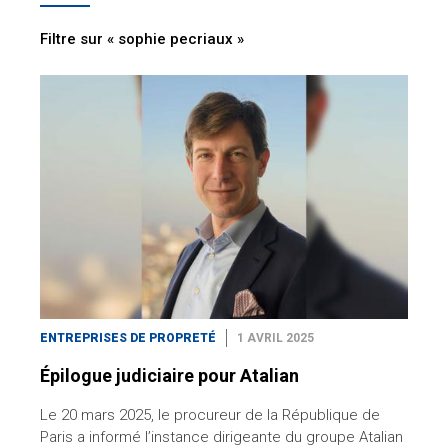
Filtre sur « sophie pecriaux »
ENTREPRISES DE PROPRETÉ
1 AVRIL 2025
Épilogue judiciaire pour Atalian
Le 20 mars 2025, le procureur de la République de
Paris a informé l’instance dirigeante du groupe Atalian