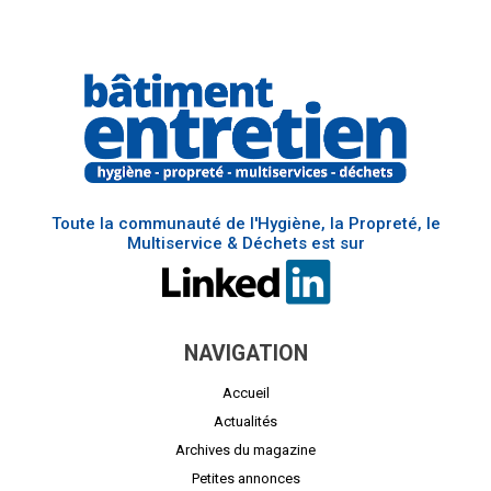
Toute la communauté de l'Hygiène, la Propreté, le
Multiservice & Déchets est sur
NAVIGATION
Accueil
Actualités
Archives du magazine
Petites annonces