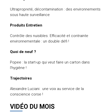
Ultrapropreté, décontamination : des environnements
sous haute surveillance
Produits Entretien
Contrôle des nuisibles. Efficacité et contrainte
environnementale : un double défi !
Quoi de neuf ?
Popee : la start-up qui veut faire un carton dans
l'hygiène !
Trajectoires
Alexandre Luciani : une voix au service de la
conscience corse !
VIDÉO DU MOIS