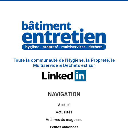
Toute la communauté de l'Hygiène, la Propreté, le
Multiservice & Déchets est sur
NAVIGATION
Accueil
Actualités
Archives du magazine
Petites annonces