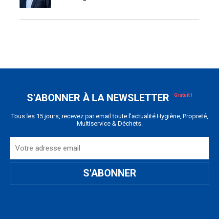
S'ABONNER À LA NEWSLETTER
Tous les 15 jours, recevez par email toute l'actualité Hygiène, Propreté,
Multiservice & Déchets.