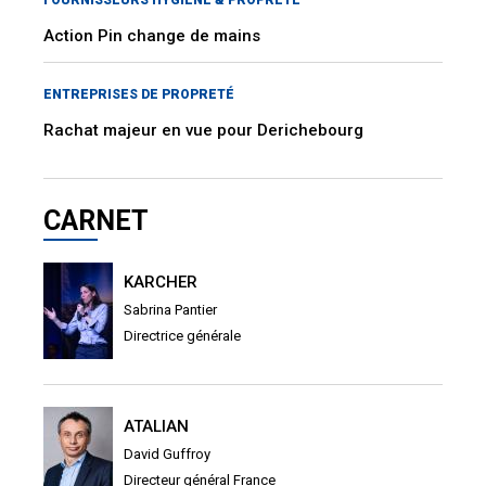
Action Pin change de mains
ENTREPRISES DE PROPRETÉ
Rachat majeur en vue pour Derichebourg
CARNET
KARCHER
Sabrina Pantier
Directrice générale
ATALIAN
David Guffroy
Directeur général France