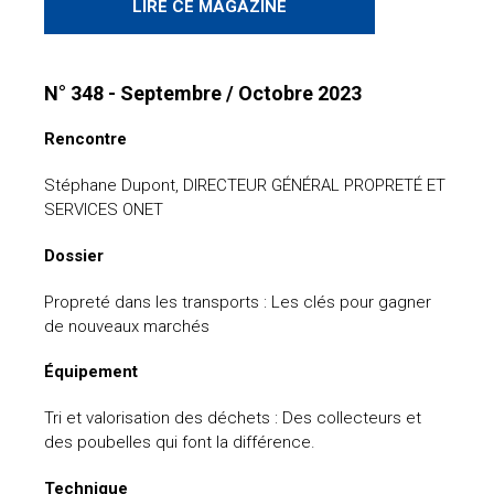
LIRE CE MAGAZINE
N° 348 - Septembre / Octobre 2023
Rencontre
Stéphane Dupont, DIRECTEUR GÉNÉRAL PROPRETÉ ET
SERVICES ONET
Dossier
Propreté dans les transports : Les clés pour gagner
de nouveaux marchés
Équipement
Tri et valorisation des déchets : Des collecteurs et
des poubelles qui font la différence.
Technique