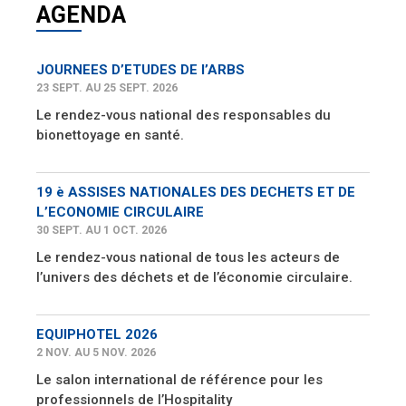
AGENDA
JOURNEES D’ETUDES DE l’ARBS
23 SEPT. AU 25 SEPT. 2026
Le rendez-vous national des responsables du
bionettoyage en santé.
19 è ASSISES NATIONALES DES DECHETS ET DE
L’ECONOMIE CIRCULAIRE
30 SEPT. AU 1 OCT. 2026
Le rendez-vous national de tous les acteurs de
l’univers des déchets et de l’économie circulaire.
EQUIPHOTEL 2026
2 NOV. AU 5 NOV. 2026
Le salon international de référence pour les
professionnels de l’Hospitality