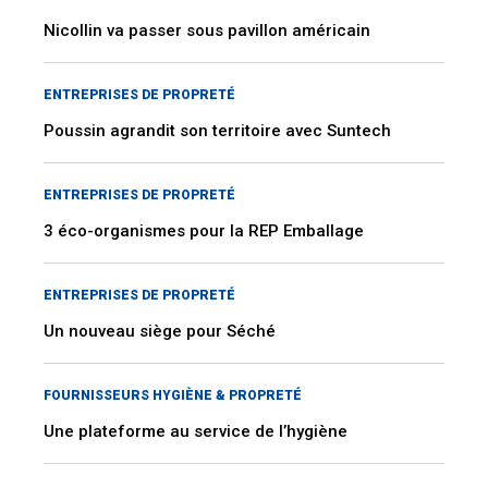
Nicollin va passer sous pavillon américain
ENTREPRISES DE PROPRETÉ
Poussin agrandit son territoire avec Suntech
ENTREPRISES DE PROPRETÉ
3 éco-organismes pour la REP Emballage
ENTREPRISES DE PROPRETÉ
Un nouveau siège pour Séché
FOURNISSEURS HYGIÈNE & PROPRETÉ
Une plateforme au service de l’hygiène