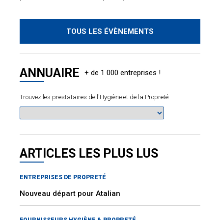
TOUS LES ÉVÈNEMENTS
ANNUAIRE
Trouvez les prestataires de l'Hygiène et de la Propreté
ARTICLES LES PLUS LUS
ENTREPRISES DE PROPRETÉ
Nouveau départ pour Atalian
FOURNISSEURS HYGIÈNE & PROPRETÉ