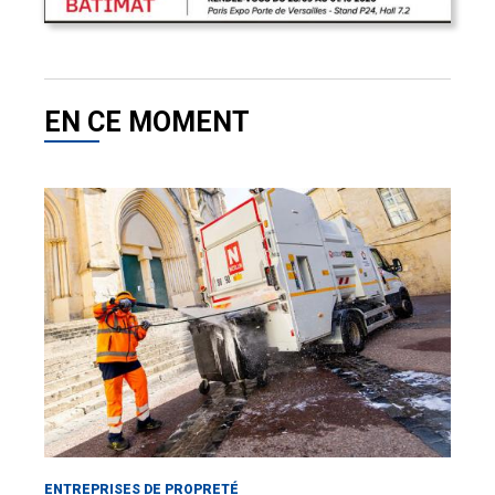
EN CE MOMENT
ENTREPRISES DE PROPRETÉ