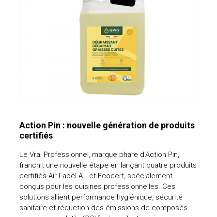
Action Pin : nouvelle génération de produits
certifiés
Le Vrai Professionnel, marque phare d’Action Pin,
franchit une nouvelle étape en lançant quatre produits
certifiés Air Label A+ et Ecocert, spécialement
conçus pour les cuisines professionnelles. Ces
solutions allient performance hygiénique, sécurité
sanitaire et réduction des émissions de composés