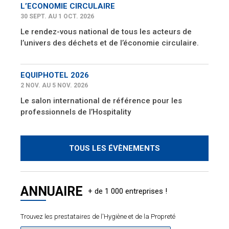
L’ECONOMIE CIRCULAIRE
30 SEPT. AU 1 OCT. 2026
Le rendez-vous national de tous les acteurs de
l’univers des déchets et de l’économie circulaire.
EQUIPHOTEL 2026
2 NOV. AU 5 NOV. 2026
Le salon international de référence pour les
professionnels de l’Hospitality
TOUS LES ÉVÈNEMENTS
ANNUAIRE
Trouvez les prestataires de l'Hygiène et de la Propreté