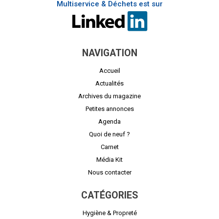
Multiservice & Déchets est sur
NAVIGATION
Accueil
Actualités
Archives du magazine
Petites annonces
Agenda
Quoi de neuf ?
Carnet
Média Kit
Nous contacter
CATÉGORIES
Hygiène & Propreté