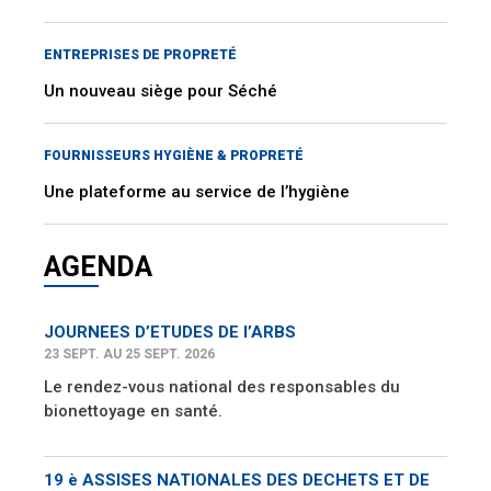
ENTREPRISES DE PROPRETÉ
Un nouveau siège pour Séché
FOURNISSEURS HYGIÈNE & PROPRETÉ
Une plateforme au service de l’hygiène
AGENDA
JOURNEES D’ETUDES DE l’ARBS
23 SEPT. AU 25 SEPT. 2026
Le rendez-vous national des responsables du
bionettoyage en santé.
19 è ASSISES NATIONALES DES DECHETS ET DE