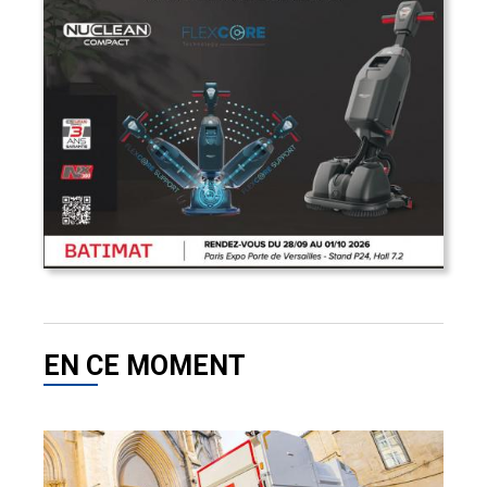
EN CE MOMENT