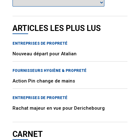
ARTICLES LES PLUS LUS
ENTREPRISES DE PROPRETÉ
Nouveau départ pour Atalian
FOURNISSEURS HYGIÈNE & PROPRETÉ
Action Pin change de mains
ENTREPRISES DE PROPRETÉ
Rachat majeur en vue pour Derichebourg
CARNET