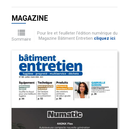
MAGAZINE
Pour lire et feuilleter l'édition numérique du
Magazine Bâtiment Entretien
cliquez ici
.
Sommaire