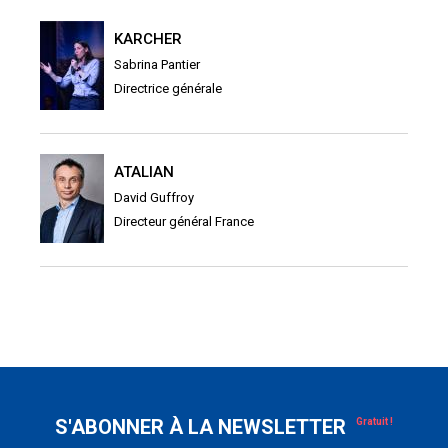
KARCHER
Sabrina Pantier
Directrice générale
ATALIAN
David Guffroy
Directeur général France
S'ABONNER À LA NEWSLETTER