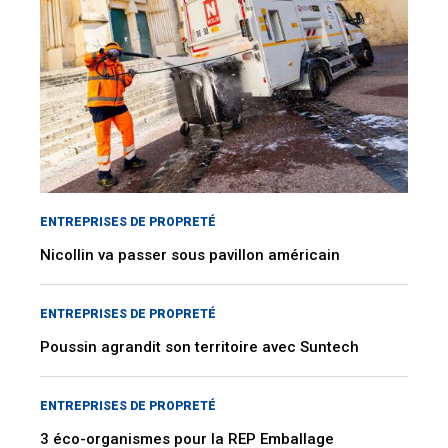
ENTREPRISES DE PROPRETÉ
Nicollin va passer sous pavillon américain
ENTREPRISES DE PROPRETÉ
Poussin agrandit son territoire avec Suntech
ENTREPRISES DE PROPRETÉ
3 éco-organismes pour la REP Emballage