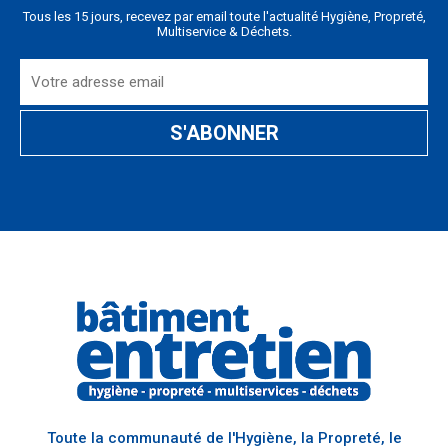
Tous les 15 jours, recevez par email toute l'actualité Hygiène, Propreté,
Multiservice & Déchets.
Toute la communauté de l'Hygiène, la Propreté, le