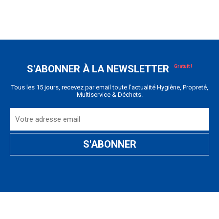
S'ABONNER À LA NEWSLETTER
Tous les 15 jours, recevez par email toute l'actualité Hygiène, Propreté,
Multiservice & Déchets.