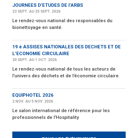
JOURNEES D’ETUDES DE l’ARBS
23 SEPT. AU 25 SEPT. 2026
Le rendez-vous national des responsables du
bionettoyage en santé.
19 è ASSISES NATIONALES DES DECHETS ET DE
L’ECONOMIE CIRCULAIRE
30 SEPT. AU 1 OCT. 2026
Le rendez-vous national de tous les acteurs de
l’univers des déchets et de l’économie circulaire.
EQUIPHOTEL 2026
2 NOV. AU 5 NOV. 2026
Le salon international de référence pour les
professionnels de l’Hospitality