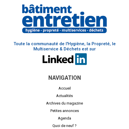
Toute la communauté de l'Hygiène, la Propreté, le
Multiservice & Déchets est sur
NAVIGATION
Accueil
Actualités
Archives du magazine
Petites annonces
Agenda
Quoi de neuf ?