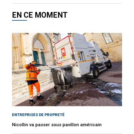
EN CE MOMENT
ENTREPRISES DE PROPRETÉ
Nicollin va passer sous pavillon américain