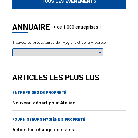
TOUS LES ÉVÈNEMENTS
ANNUAIRE
Trouvez les prestataires de l'Hygiène et de la Propreté
ARTICLES LES PLUS LUS
ENTREPRISES DE PROPRETÉ
Nouveau départ pour Atalian
FOURNISSEURS HYGIÈNE & PROPRETÉ
Action Pin change de mains