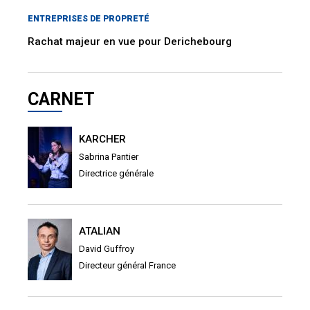
ENTREPRISES DE PROPRETÉ
Rachat majeur en vue pour Derichebourg
CARNET
KARCHER
Sabrina Pantier
Directrice générale
ATALIAN
David Guffroy
Directeur général France