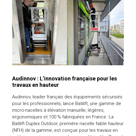
Audinnov : L’innovation française pour les
travaux en hauteur
Audinnov, leader français des équipements sécurisés
pour les professionnels, lance Batilift, une gamme de
micro-nacelles à élévation manuelle, légères,
ergonomiques et 100 % fabriquées en France. La
Batilift Duplex Outdoor, première nacelle faible hauteur
(NFH) de la gamme, est conçue pour les travaux en