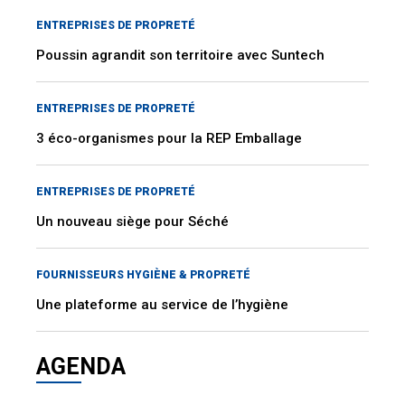
ENTREPRISES DE PROPRETÉ
Poussin agrandit son territoire avec Suntech
ENTREPRISES DE PROPRETÉ
3 éco-organismes pour la REP Emballage
ENTREPRISES DE PROPRETÉ
Un nouveau siège pour Séché
FOURNISSEURS HYGIÈNE & PROPRETÉ
Une plateforme au service de l’hygiène
AGENDA