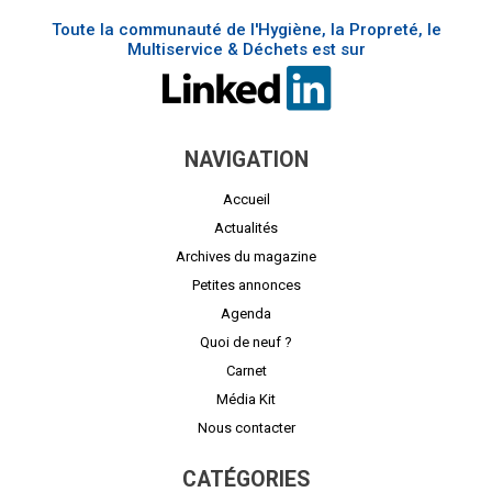
Toute la communauté de l'Hygiène, la Propreté, le
Multiservice & Déchets est sur
NAVIGATION
Accueil
Actualités
Archives du magazine
Petites annonces
Agenda
Quoi de neuf ?
Carnet
Média Kit
Nous contacter
CATÉGORIES