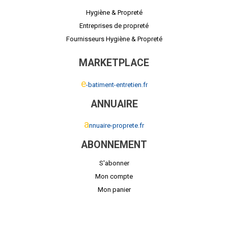
Hygiène & Propreté
Entreprises de propreté
Fournisseurs Hygiène & Propreté
MARKETPLACE
e
-batiment-entretien.fr
ANNUAIRE
a
nnuaire-proprete.fr
ABONNEMENT
S'abonner
Mon compte
Mon panier