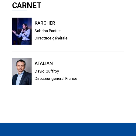
CARNET
KARCHER
Sabrina Pantier
Directrice générale
ATALIAN
David Guffroy
Directeur général France