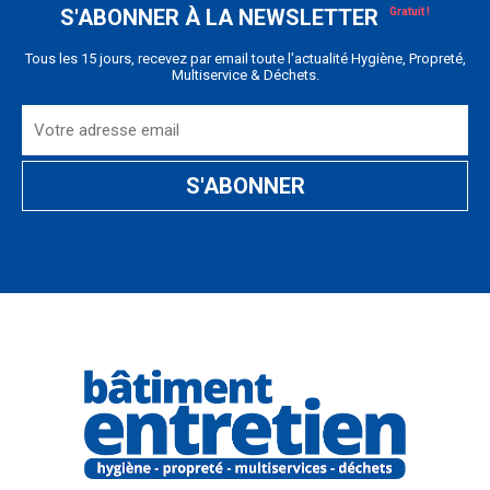
S'ABONNER À LA NEWSLETTER
Tous les 15 jours, recevez par email toute l'actualité Hygiène, Propreté,
Multiservice & Déchets.