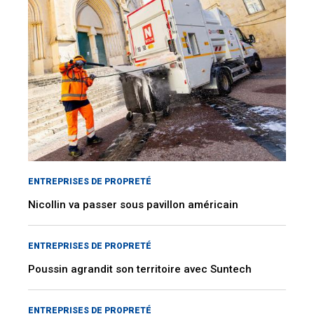
ENTREPRISES DE PROPRETÉ
Nicollin va passer sous pavillon américain
ENTREPRISES DE PROPRETÉ
Poussin agrandit son territoire avec Suntech
ENTREPRISES DE PROPRETÉ