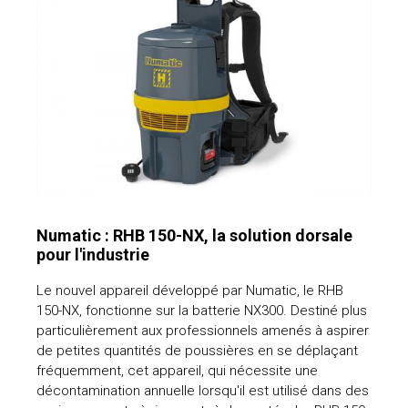
Numatic : RHB 150-NX, la solution dorsale
pour l'industrie
Le nouvel appareil développé par Numatic, le RHB
150-NX, fonctionne sur la batterie NX300. Destiné plus
particulièrement aux professionnels amenés à aspirer
de petites quantités de poussières en se déplaçant
fréquemment, cet appareil, qui nécessite une
décontamination annuelle lorsqu'il est utilisé dans des