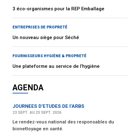
3 éco-organismes pour la REP Emballage
ENTREPRISES DE PROPRETÉ
Un nouveau siège pour Séché
FOURNISSEURS HYGIÈNE & PROPRETÉ
Une plateforme au service de l’hygiène
AGENDA
JOURNEES D’ETUDES DE l’ARBS
23 SEPT. AU 25 SEPT. 2026
Le rendez-vous national des responsables du
bionettoyage en santé.