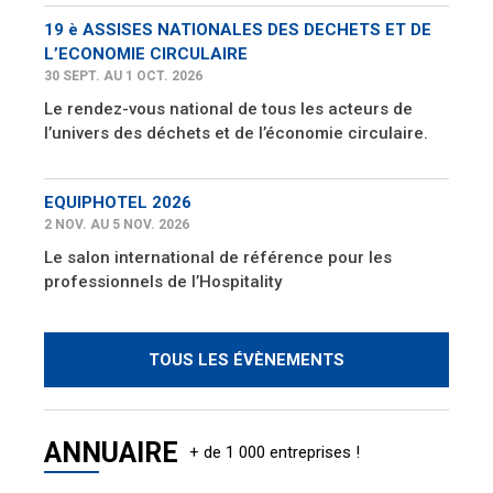
19 è ASSISES NATIONALES DES DECHETS ET DE
L’ECONOMIE CIRCULAIRE
30 SEPT. AU 1 OCT. 2026
Le rendez-vous national de tous les acteurs de
l’univers des déchets et de l’économie circulaire.
EQUIPHOTEL 2026
2 NOV. AU 5 NOV. 2026
Le salon international de référence pour les
professionnels de l’Hospitality
TOUS LES ÉVÈNEMENTS
ANNUAIRE