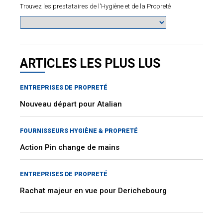
Trouvez les prestataires de l'Hygiène et de la Propreté
ARTICLES LES PLUS LUS
ENTREPRISES DE PROPRETÉ
Nouveau départ pour Atalian
FOURNISSEURS HYGIÈNE & PROPRETÉ
Action Pin change de mains
ENTREPRISES DE PROPRETÉ
Rachat majeur en vue pour Derichebourg