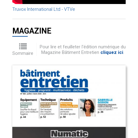
Truvox International Ltd - VTVe
MAGAZINE
Pour lire et feuilleter l'édition numérique du
Magazine Bâtiment Entretien
cliquez ici
.
Sommaire