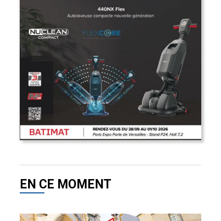
EN CE MOMENT