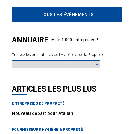
TOUS LES ÉVÈNEMENTS
ANNUAIRE
Trouvez les prestataires de l'Hygiène et de la Propreté
ARTICLES LES PLUS LUS
ENTREPRISES DE PROPRETÉ
Nouveau départ pour Atalian
FOURNISSEURS HYGIÈNE & PROPRETÉ