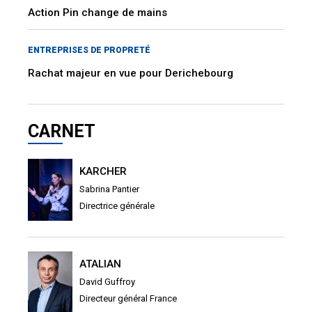
Action Pin change de mains
ENTREPRISES DE PROPRETÉ
Rachat majeur en vue pour Derichebourg
CARNET
KARCHER
Sabrina Pantier
Directrice générale
ATALIAN
David Guffroy
Directeur général France