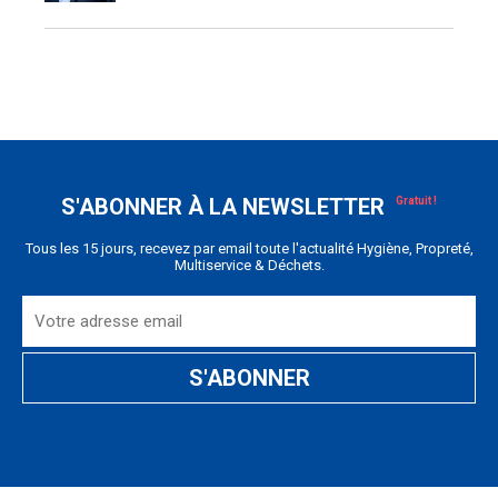
S'ABONNER À LA NEWSLETTER
Tous les 15 jours, recevez par email toute l'actualité Hygiène, Propreté,
Multiservice & Déchets.