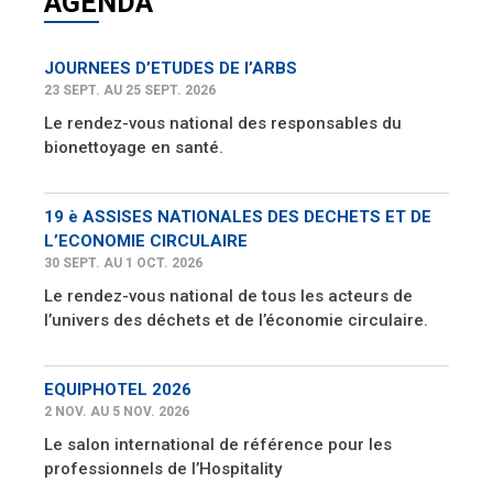
AGENDA
JOURNEES D’ETUDES DE l’ARBS
23 SEPT. AU 25 SEPT. 2026
Le rendez-vous national des responsables du
bionettoyage en santé.
19 è ASSISES NATIONALES DES DECHETS ET DE
L’ECONOMIE CIRCULAIRE
30 SEPT. AU 1 OCT. 2026
Le rendez-vous national de tous les acteurs de
l’univers des déchets et de l’économie circulaire.
EQUIPHOTEL 2026
2 NOV. AU 5 NOV. 2026
Le salon international de référence pour les
professionnels de l’Hospitality