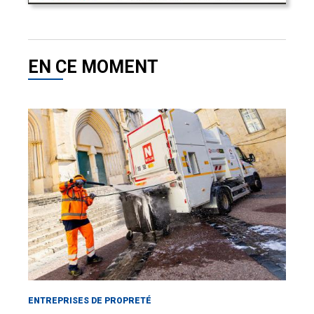
EN CE MOMENT
ENTREPRISES DE PROPRETÉ