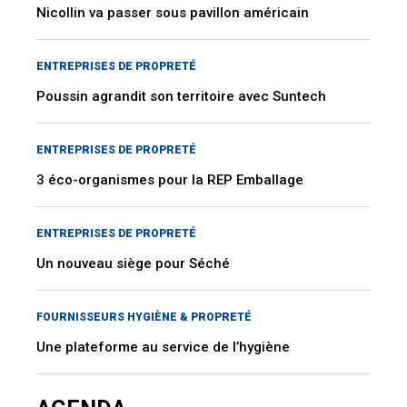
Nicollin va passer sous pavillon américain
ENTREPRISES DE PROPRETÉ
Poussin agrandit son territoire avec Suntech
ENTREPRISES DE PROPRETÉ
3 éco-organismes pour la REP Emballage
ENTREPRISES DE PROPRETÉ
Un nouveau siège pour Séché
FOURNISSEURS HYGIÈNE & PROPRETÉ
Une plateforme au service de l’hygiène