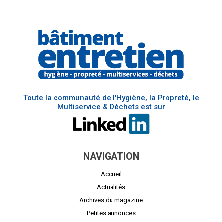
Toute la communauté de l'Hygiène, la Propreté, le
Multiservice & Déchets est sur
NAVIGATION
Accueil
Actualités
Archives du magazine
Petites annonces