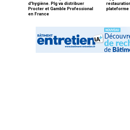
d'hygiène. Plg va distribuer
restauratio
Procter et Gamble Professional
plateforme 
en France