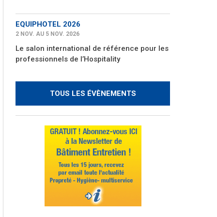
EQUIPHOTEL 2026
2 NOV. AU 5 NOV. 2026
Le salon international de référence pour les
professionnels de l’Hospitality
TOUS LES ÉVÈNEMENTS