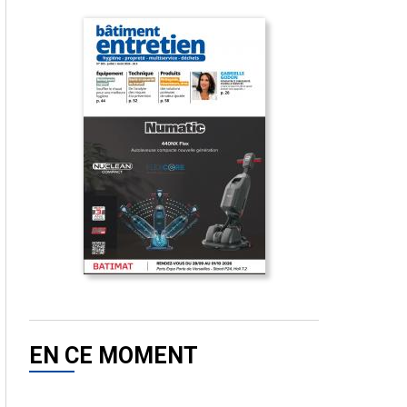
EN CE MOMENT