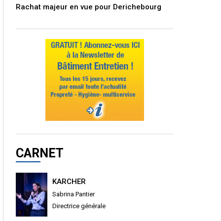
Rachat majeur en vue pour Derichebourg
CARNET
KARCHER
Sabrina Pantier
Directrice générale