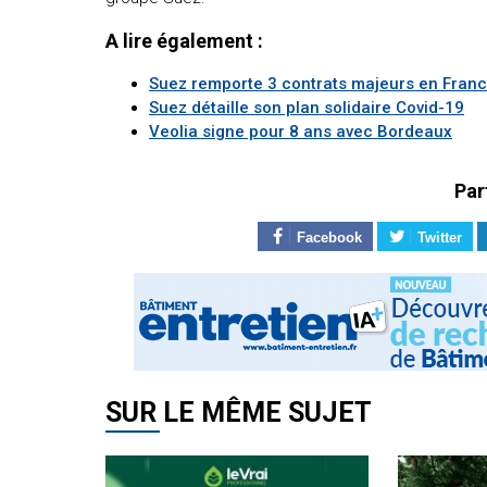
A lire également :
Suez remporte 3 contrats majeurs en Fran
Suez détaille son plan solidaire Covid-19
Veolia signe pour 8 ans avec Bordeaux
Par
Facebook
Twitter
SUR LE MÊME SUJET