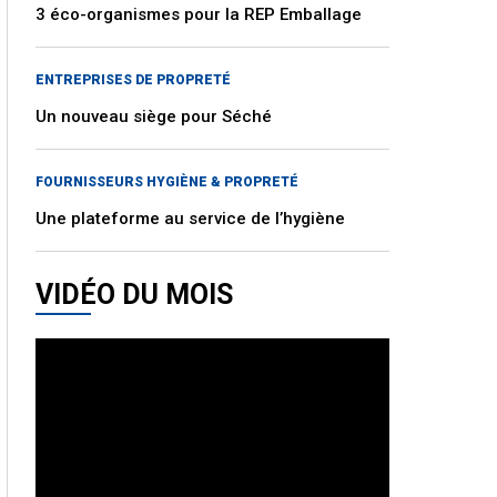
3 éco-organismes pour la REP Emballage
ENTREPRISES DE PROPRETÉ
Un nouveau siège pour Séché
FOURNISSEURS HYGIÈNE & PROPRETÉ
Une plateforme au service de l’hygiène
VIDÉO DU MOIS