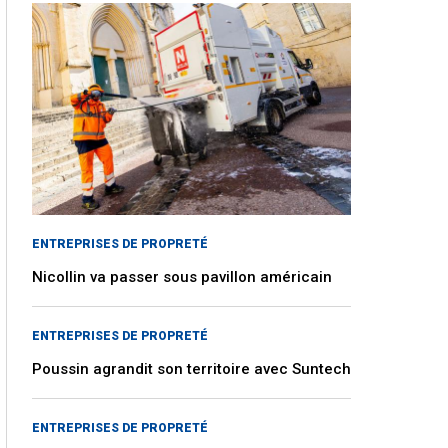
ENTREPRISES DE PROPRETÉ
Nicollin va passer sous pavillon américain
ENTREPRISES DE PROPRETÉ
Poussin agrandit son territoire avec Suntech
ENTREPRISES DE PROPRETÉ