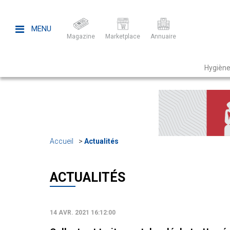
MENU
Magazine
Marketplace
Annuaire
Hygiène
Accueil
Actualités
ACTUALITÉS
14 AVR. 2021 16:12:00