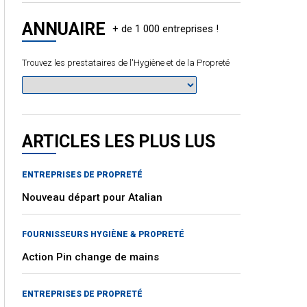
ANNUAIRE
Trouvez les prestataires de l'Hygiène et de la Propreté
ARTICLES LES PLUS LUS
ENTREPRISES DE PROPRETÉ
Nouveau départ pour Atalian
FOURNISSEURS HYGIÈNE & PROPRETÉ
Action Pin change de mains
ENTREPRISES DE PROPRETÉ