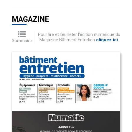
MAGAZINE
Pour lire et feuilleter l'édition numérique du
Magazine Bâtiment Entretien
cliquez ici
.
Sommaire