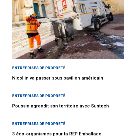
ENTREPRISES DE PROPRETÉ
Nicollin va passer sous pavillon américain
ENTREPRISES DE PROPRETÉ
Poussin agrandit son territoire avec Suntech
ENTREPRISES DE PROPRETÉ
3 éco-organismes pour la REP Emballage