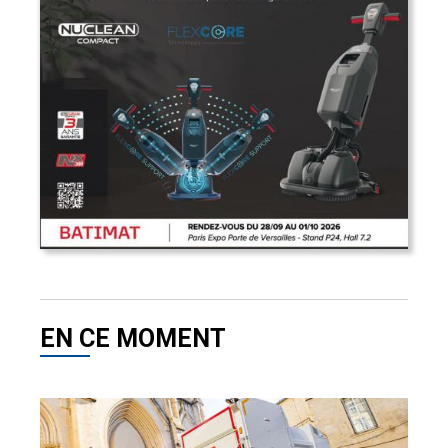
EN CE MOMENT