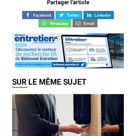
Partager l'article
Facebook
Twitter
Linkedin
Whatsapp
Email
SUR LE MÊME SUJET