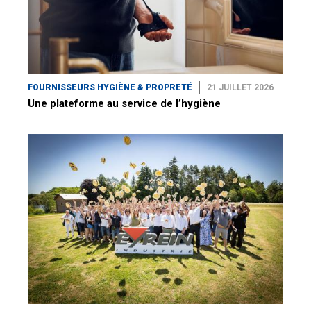
FOURNISSEURS HYGIÈNE & PROPRETÉ
21 JUILLET 2026
Une plateforme au service de l’hygiène