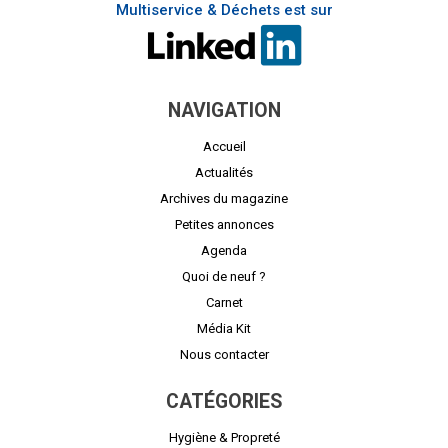
Multiservice & Déchets est sur
NAVIGATION
Accueil
Actualités
Archives du magazine
Petites annonces
Agenda
Quoi de neuf ?
Carnet
Média Kit
Nous contacter
CATÉGORIES
Hygiène & Propreté