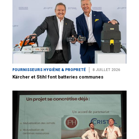
FOURNISSEURS HYGIÈNE & PROPRETÉ
8 JUILLET 2026
Kärcher et Stihl font batteries communes