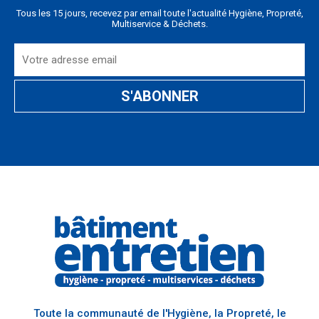
Tous les 15 jours, recevez par email toute l'actualité Hygiène, Propreté,
Multiservice & Déchets.
Toute la communauté de l'Hygiène, la Propreté, le