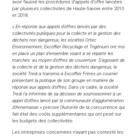
avoir faussé les procédures d'appels d'offre lancées
par plusieurs collectivités de Haute-Savoie entre 2010
et 2018.
«
En réponse aux appels d’offres lancés par des
collectivités publiques pour la collecte et la gestion des
déchets non dangereux, les sociétés Ortec
Environnement, Excoffier Recyclage et Trigénium ont mis
en place un plan d’ensemble visant à se répartir les
marchés au moyen d’offres de couverture. S’agissant de
la collecte et de la gestion des déchets dangereux, la
société Tredi a transmis à Excoffier Frères un courriel
présentant la politique de son groupe en matière de
réponse aux appels d’offres. Dans ce cadre, la société
Tredi l’a informée de sa décision de soumissionner à un
appel d’offres lancé par la communauté d’agglomération
d’Annemasse
» précise l'Autorité de la concurrence qui
fait état des coûts supplémentaires qui ont pesé sur
les budgets des collectivités.
Les entreprises concernées n'ayant pas contesté les