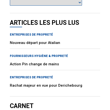
ARTICLES LES PLUS LUS
ENTREPRISES DE PROPRETÉ
Nouveau départ pour Atalian
FOURNISSEURS HYGIÈNE & PROPRETÉ
Action Pin change de mains
ENTREPRISES DE PROPRETÉ
Rachat majeur en vue pour Derichebourg
CARNET