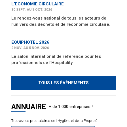
L’ECONOMIE CIRCULAIRE
30 SEPT. AU 1 OCT. 2026
Le rendez-vous national de tous les acteurs de
l’univers des déchets et de l’économie circulaire.
EQUIPHOTEL 2026
2 NOV. AU 5 NOV. 2026
Le salon international de référence pour les
professionnels de l’Hospitality
TOUS LES ÉVÈNEMENTS
ANNUAIRE
Trouvez les prestataires de l'Hygiène et de la Propreté