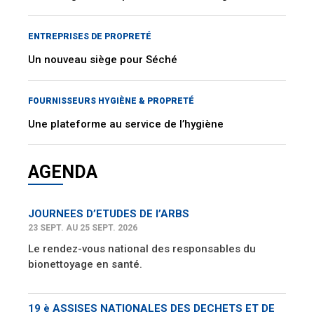
ENTREPRISES DE PROPRETÉ
Un nouveau siège pour Séché
FOURNISSEURS HYGIÈNE & PROPRETÉ
Une plateforme au service de l’hygiène
AGENDA
JOURNEES D’ETUDES DE l’ARBS
23 SEPT. AU 25 SEPT. 2026
Le rendez-vous national des responsables du
bionettoyage en santé.
19 è ASSISES NATIONALES DES DECHETS ET DE