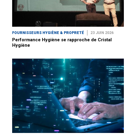
FOURNISSEURS HYGIÈNE & PROPRETÉ
23 JUIN 2026
Performance Hygiène se rapproche de Cristal
Hygiène