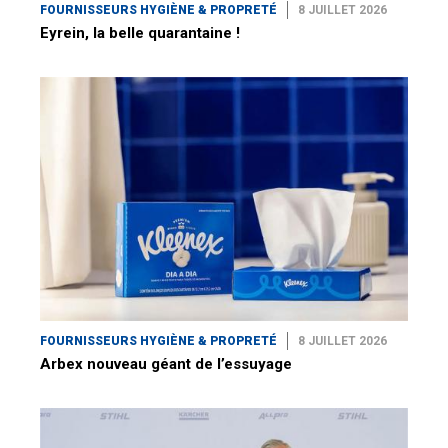
FOURNISSEURS HYGIÈNE & PROPRETÉ
8 JUILLET 2026
Eyrein, la belle quarantaine !
FOURNISSEURS HYGIÈNE & PROPRETÉ
8 JUILLET 2026
Arbex nouveau géant de l’essuyage