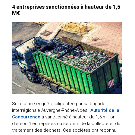
4 entreprises sanctionnées à hauteur de 1,5
M€
Suite à une enquête diligentée par sa brigade
interrégionale Auvergne-Rhône-Alpes l'
Autorité de la
Concurrence
a sanctionné à hauteur de 1,5 million
d'euros 4 entreprises du secteur de la collecte et du
traitement des déchets. Ces sociétés ont reconnu