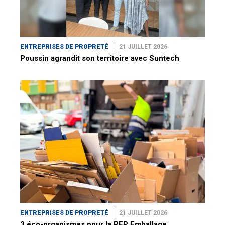
ENTREPRISES DE PROPRETÉ
21 JUILLET 2026
Poussin agrandit son territoire avec Suntech
ENTREPRISES DE PROPRETÉ
21 JUILLET 2026
3 éco-organismes pour la REP Emballage