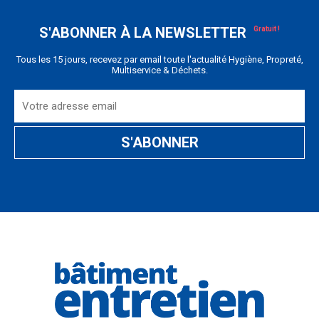
S'ABONNER À LA NEWSLETTER
Tous les 15 jours, recevez par email toute l'actualité Hygiène, Propreté,
Multiservice & Déchets.