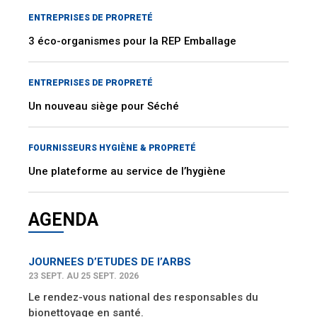
ENTREPRISES DE PROPRETÉ
3 éco-organismes pour la REP Emballage
ENTREPRISES DE PROPRETÉ
Un nouveau siège pour Séché
FOURNISSEURS HYGIÈNE & PROPRETÉ
Une plateforme au service de l’hygiène
AGENDA
JOURNEES D’ETUDES DE l’ARBS
23 SEPT. AU 25 SEPT. 2026
Le rendez-vous national des responsables du
bionettoyage en santé.