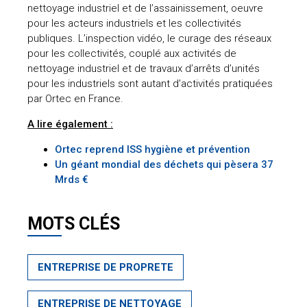
nettoyage industriel et de l’assainissement, oeuvre
pour les acteurs industriels et les collectivités
publiques. L’inspection vidéo, le curage des réseaux
pour les collectivités, couplé aux activités de
nettoyage industriel et de travaux d’arrêts d’unités
pour les industriels sont autant d’activités pratiquées
par Ortec en France.
A lire également :
Ortec reprend ISS hygiène et prévention
Un géant mondial des déchets qui pèsera 37
Mrds €
MOTS CLÉS
ENTREPRISE DE PROPRETE
ENTREPRISE DE NETTOYAGE