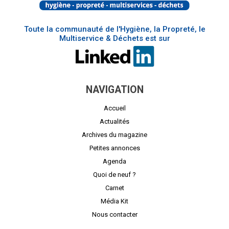
Toute la communauté de l'Hygiène, la Propreté, le
Multiservice & Déchets est sur
NAVIGATION
Accueil
Actualités
Archives du magazine
Petites annonces
Agenda
Quoi de neuf ?
Carnet
Média Kit
Nous contacter