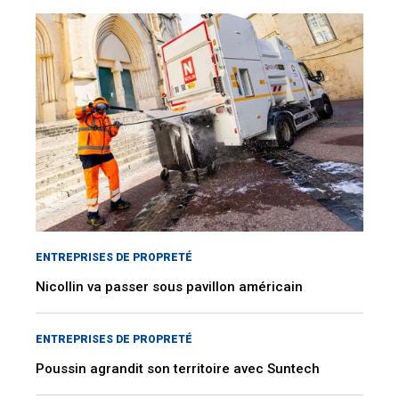
ENTREPRISES DE PROPRETÉ
Nicollin va passer sous pavillon américain
ENTREPRISES DE PROPRETÉ
Poussin agrandit son territoire avec Suntech