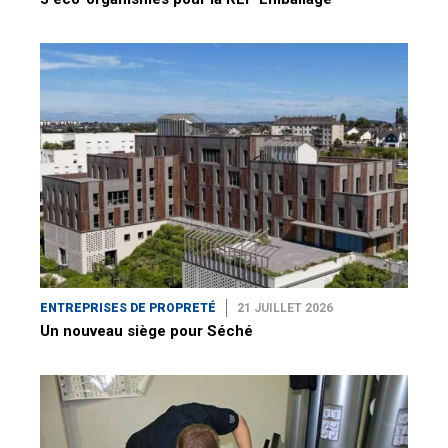
ENTREPRISES DE PROPRETÉ
21 JUILLET 2026
Un nouveau siège pour Séché