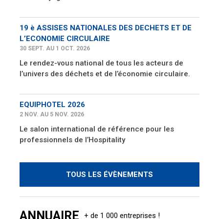
19 è ASSISES NATIONALES DES DECHETS ET DE
L’ECONOMIE CIRCULAIRE
30 SEPT. AU 1 OCT. 2026
Le rendez-vous national de tous les acteurs de
l’univers des déchets et de l’économie circulaire.
EQUIPHOTEL 2026
2 NOV. AU 5 NOV. 2026
Le salon international de référence pour les
professionnels de l’Hospitality
TOUS LES ÉVÈNEMENTS
ANNUAIRE