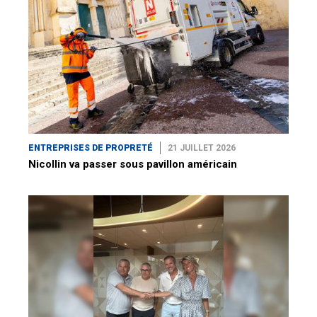
ENTREPRISES DE PROPRETÉ
21 JUILLET 2026
Nicollin va passer sous pavillon américain