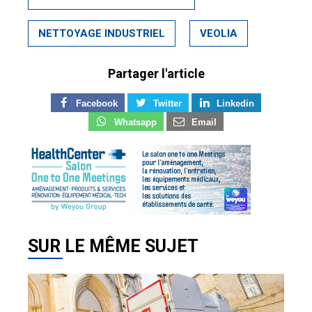
NETTOYAGE INDUSTRIEL
VEOLIA
Partager l'article
Facebook
Twitter
Linkedin
Whatsapp
Email
SUR LE MÊME SUJET