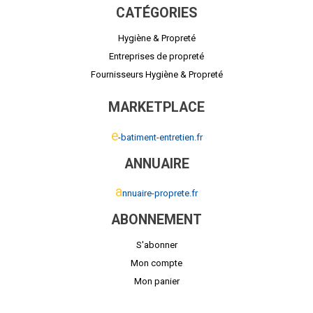
CATÉGORIES
Hygiène & Propreté
Entreprises de propreté
Fournisseurs Hygiène & Propreté
MARKETPLACE
e
-batiment-entretien.fr
ANNUAIRE
a
nnuaire-proprete.fr
ABONNEMENT
S'abonner
Mon compte
Mon panier