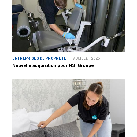
ENTREPRISES DE PROPRETÉ
8 JUILLET 2026
Nouvelle acquisition pour NSI Groupe