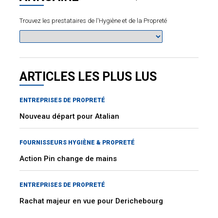
Trouvez les prestataires de l'Hygiène et de la Propreté
ARTICLES LES PLUS LUS
ENTREPRISES DE PROPRETÉ
Nouveau départ pour Atalian
FOURNISSEURS HYGIÈNE & PROPRETÉ
Action Pin change de mains
ENTREPRISES DE PROPRETÉ
Rachat majeur en vue pour Derichebourg