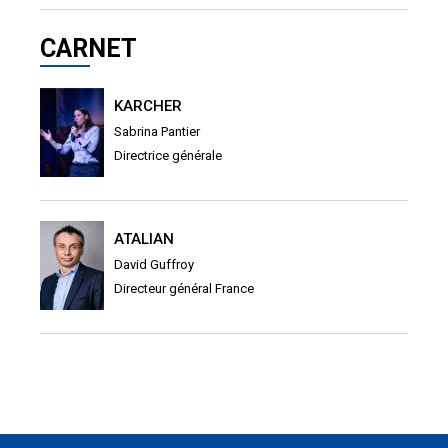
CARNET
KARCHER
Sabrina Pantier
Directrice générale
ATALIAN
David Guffroy
Directeur général France