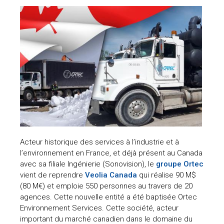
Acteur historique des services à l’industrie et à
l’environnement en France, et déjà présent au Canada
avec sa filiale Ingénierie (Sonovision), le
groupe Ortec
vient de reprendre
Veolia Canada
qui réalise 90 M$
(80 M€) et emploie 550 personnes au travers de 20
agences. Cette nouvelle entité a été baptisée Ortec
Environnement Services. Cette société, acteur
important du marché canadien dans le domaine du