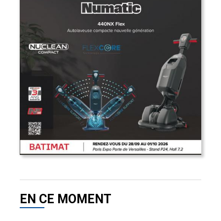
EN CE MOMENT