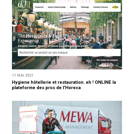
11 MAI 2021
Hygiene hôtellerie et restauration. eh ! ONLINE la
plateforme des pros de l'Horeca