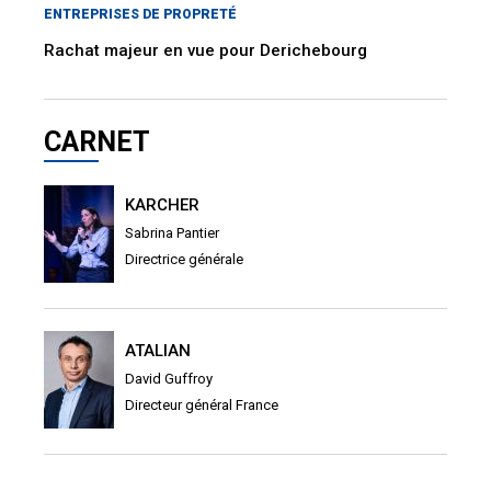
ENTREPRISES DE PROPRETÉ
Rachat majeur en vue pour Derichebourg
CARNET
KARCHER
Sabrina Pantier
Directrice générale
ATALIAN
David Guffroy
Directeur général France