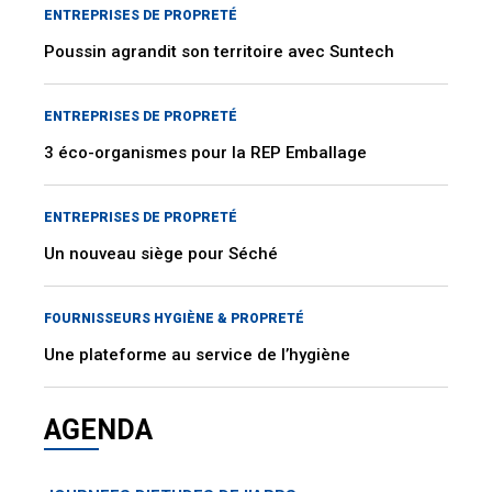
ENTREPRISES DE PROPRETÉ
Poussin agrandit son territoire avec Suntech
ENTREPRISES DE PROPRETÉ
3 éco-organismes pour la REP Emballage
ENTREPRISES DE PROPRETÉ
Un nouveau siège pour Séché
FOURNISSEURS HYGIÈNE & PROPRETÉ
Une plateforme au service de l’hygiène
AGENDA