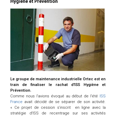
Hygiène et Prévention
Le groupe de maintenance industrielle Ortec est en
train de finaliser le rachat d'ISS Hygiène et
Prévention.
Comme nous l'avions évoqué au début de l'été
ISS
France
avait décidé de se séparer de son activité.
« Ce projet de cession s’inscrit en ligne avec la
stratégie d’ISS de recentrage sur ses activités