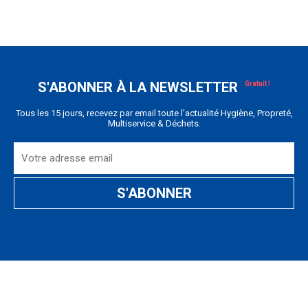
S'ABONNER À LA NEWSLETTER
Tous les 15 jours, recevez par email toute l'actualité Hygiène, Propreté,
Multiservice & Déchets.