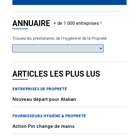
ANNUAIRE
Trouvez les prestataires de l'Hygiène et de la Propreté
ARTICLES LES PLUS LUS
ENTREPRISES DE PROPRETÉ
Nouveau départ pour Atalian
FOURNISSEURS HYGIÈNE & PROPRETÉ
Action Pin change de mains