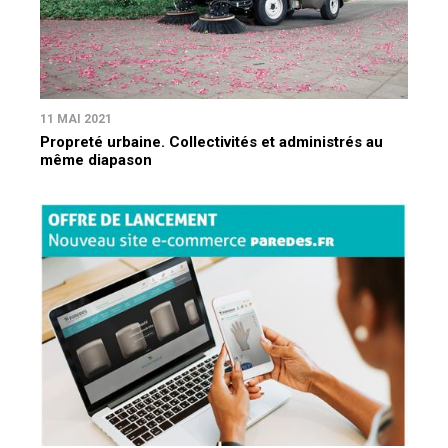
11 MAI 2021
Propreté urbaine. Collectivités et administrés au
même diapason