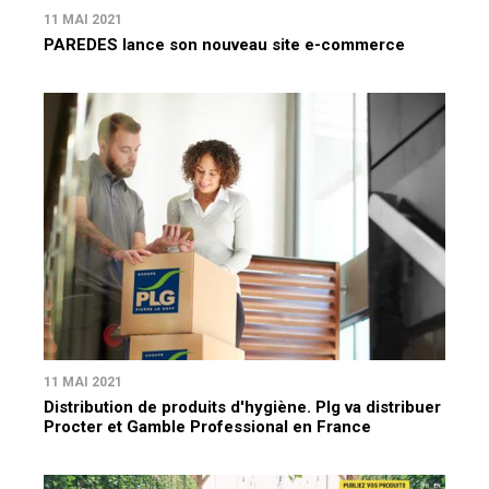
11 MAI 2021
PAREDES lance son nouveau site e-commerce
11 MAI 2021
Distribution de produits d'hygiène. Plg va distribuer
Procter et Gamble Professional en France