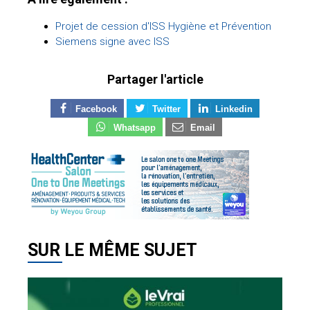
Projet de cession d'ISS Hygiène et Prévention
Siemens signe avec ISS
Partager l'article
Facebook
Twitter
Linkedin
Whatsapp
Email
SUR LE MÊME SUJET