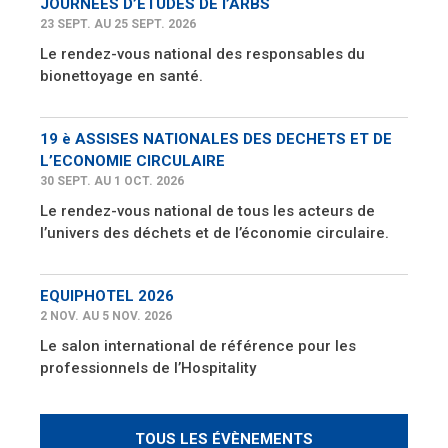
JOURNEES D’ETUDES DE l’ARBS
23 SEPT. AU 25 SEPT. 2026
Le rendez-vous national des responsables du
bionettoyage en santé.
19 è ASSISES NATIONALES DES DECHETS ET DE
L’ECONOMIE CIRCULAIRE
30 SEPT. AU 1 OCT. 2026
Le rendez-vous national de tous les acteurs de
l’univers des déchets et de l’économie circulaire.
EQUIPHOTEL 2026
2 NOV. AU 5 NOV. 2026
Le salon international de référence pour les
professionnels de l’Hospitality
TOUS LES ÉVÈNEMENTS