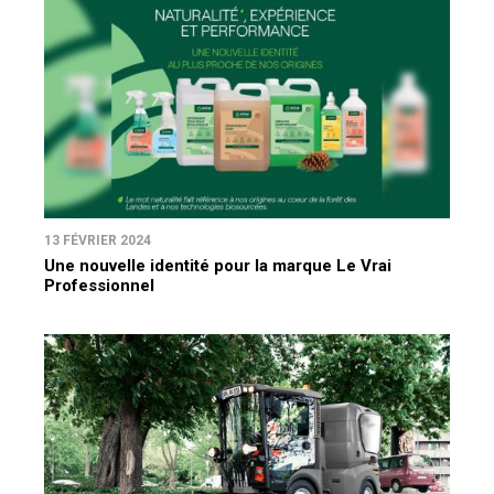
13 FÉVRIER 2024
Une nouvelle identité pour la marque Le Vrai
Professionnel