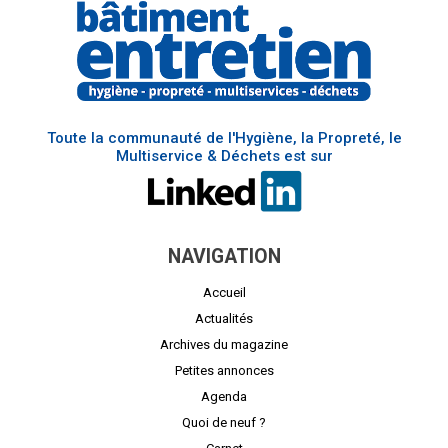
Toute la communauté de l'Hygiène, la Propreté, le
Multiservice & Déchets est sur
NAVIGATION
Accueil
Actualités
Archives du magazine
Petites annonces
Agenda
Quoi de neuf ?