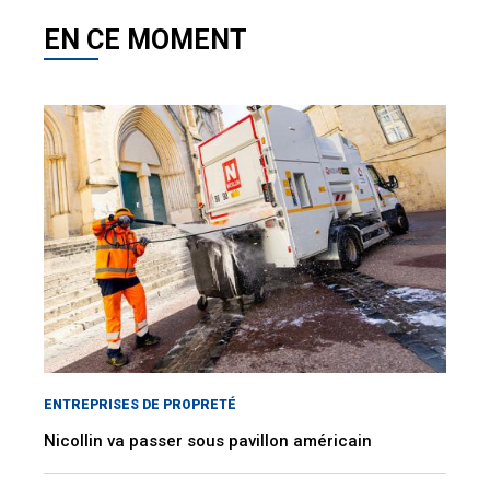
EN CE MOMENT
ENTREPRISES DE PROPRETÉ
Nicollin va passer sous pavillon américain