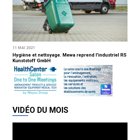
11 MAI 2021
Hygiène et nettoyage. Mewa reprend l'industriel RS
Kunststoff GmbH
VIDÉO DU MOIS