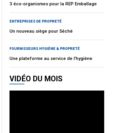
3 éco-organismes pour la REP Emballage
ENTREPRISES DE PROPRETÉ
Un nouveau siège pour Séché
FOURNISSEURS HYGIÈNE & PROPRETÉ
Une plateforme au service de l’hygiène
VIDÉO DU MOIS