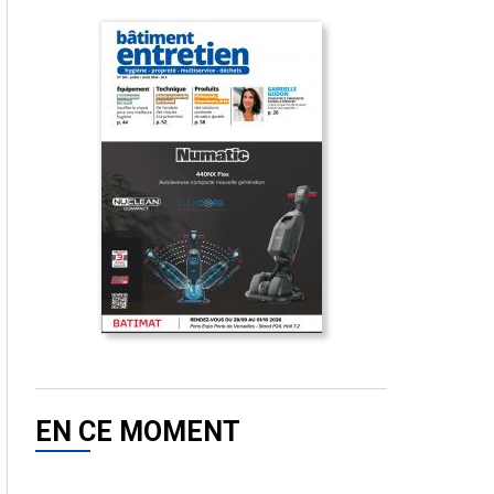
EN CE MOMENT