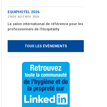
EQUIPHOTEL 2026
2 NOV. AU 5 NOV. 2026
Le salon international de référence pour les
professionnels de l’Hospitality
TOUS LES ÉVÈNEMENTS