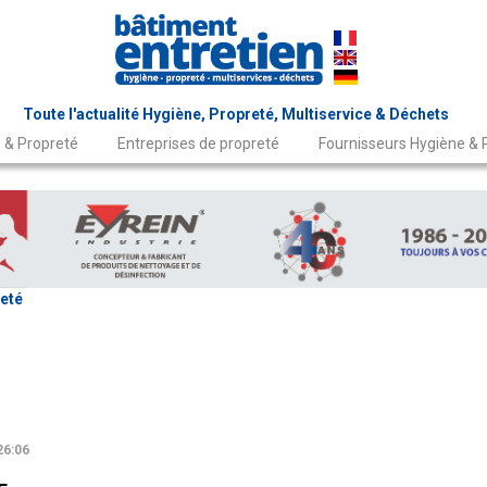
Toute l'actualité Hygiène, Propreté, Multiservice & Déchets
 & Propreté
Entreprises de propreté
Fournisseurs Hygiène & 
eté
26:06