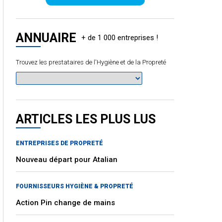
ANNUAIRE
Trouvez les prestataires de l'Hygiène et de la Propreté
ARTICLES LES PLUS LUS
ENTREPRISES DE PROPRETÉ
Nouveau départ pour Atalian
FOURNISSEURS HYGIÈNE & PROPRETÉ
Action Pin change de mains