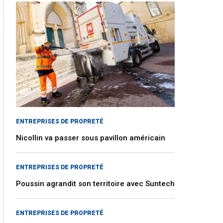
ENTREPRISES DE PROPRETÉ
Nicollin va passer sous pavillon américain
ENTREPRISES DE PROPRETÉ
Poussin agrandit son territoire avec Suntech
ENTREPRISES DE PROPRETÉ