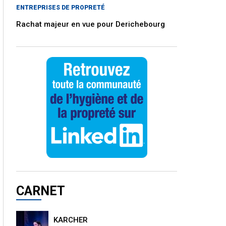
ENTREPRISES DE PROPRETÉ
Rachat majeur en vue pour Derichebourg
CARNET
KARCHER