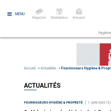
MENU
Magazine
Marketplace
Annuaire
Hygiène
Accueil
Actualités
Fournisseurs Hygiène & Propr
ACTUALITÉS
FOURNISSEURS HYGIÈNE & PROPRETÉ
1 JUIN 2022 15: