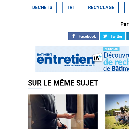
DECHETS
TRI
RECYCLAGE
Par
Facebook
Twitter
SUR LE MÊME SUJET