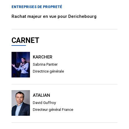
ENTREPRISES DE PROPRETÉ
Rachat majeur en vue pour Derichebourg
CARNET
KARCHER
Sabrina Pantier
Directrice générale
ATALIAN
David Guffroy
Directeur général France