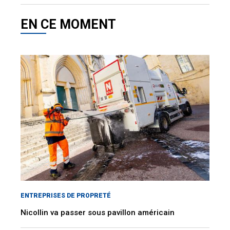
EN CE MOMENT
ENTREPRISES DE PROPRETÉ
Nicollin va passer sous pavillon américain