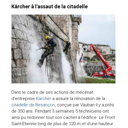
Kärcher à l'assaut de la citadelle
Dans le cadre de ses actions de mécénat
d'entreprise
Kärcher
a assuré la rénovation de la
citadelle de Besançon
, conçue par Vauban il y a près
de 350 ans. Pendant 3 semaines 5 techniciens ont
ainsi pu redonner tout son cachet à l'édifice. Le Front
Saint-Etienne long de plus de 120 m et d'une hauteur