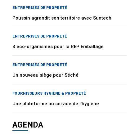
ENTREPRISES DE PROPRETÉ
Poussin agrandit son territoire avec Suntech
ENTREPRISES DE PROPRETÉ
3 éco-organismes pour la REP Emballage
ENTREPRISES DE PROPRETÉ
Un nouveau siège pour Séché
FOURNISSEURS HYGIÈNE & PROPRETÉ
Une plateforme au service de l’hygiène
AGENDA