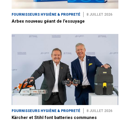
FOURNISSEURS HYGIÈNE & PROPRETÉ
8 JUILLET 2026
Arbex nouveau géant de l’essuyage
FOURNISSEURS HYGIÈNE & PROPRETÉ
8 JUILLET 2026
Kärcher et Stihl font batteries communes