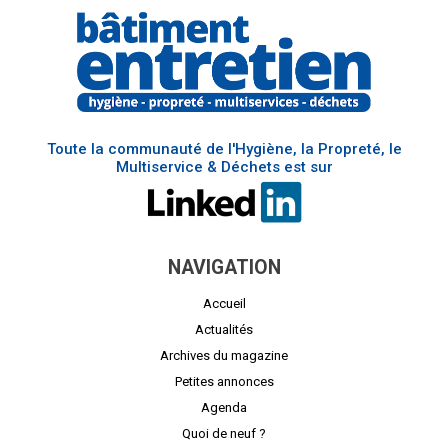
Toute la communauté de l'Hygiène, la Propreté, le
Multiservice & Déchets est sur
NAVIGATION
Accueil
Actualités
Archives du magazine
Petites annonces
Agenda
Quoi de neuf ?