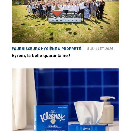
FOURNISSEURS HYGIÈNE & PROPRETÉ
8 JUILLET 2026
Eyrein, la belle quarantaine !