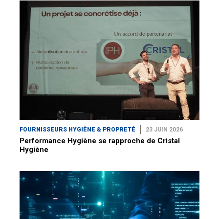
FOURNISSEURS HYGIÈNE & PROPRETÉ
23 JUIN 2026
Performance Hygiène se rapproche de Cristal
Hygiène