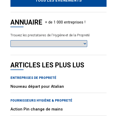
TOUS LES ÉVÈNEMENTS
ANNUAIRE
Trouvez les prestataires de l'Hygiène et de la Propreté
ARTICLES LES PLUS LUS
ENTREPRISES DE PROPRETÉ
Nouveau départ pour Atalian
FOURNISSEURS HYGIÈNE & PROPRETÉ
Action Pin change de mains