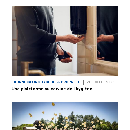
FOURNISSEURS HYGIÈNE & PROPRETÉ
21 JUILLET 2026
Une plateforme au service de l’hygiène