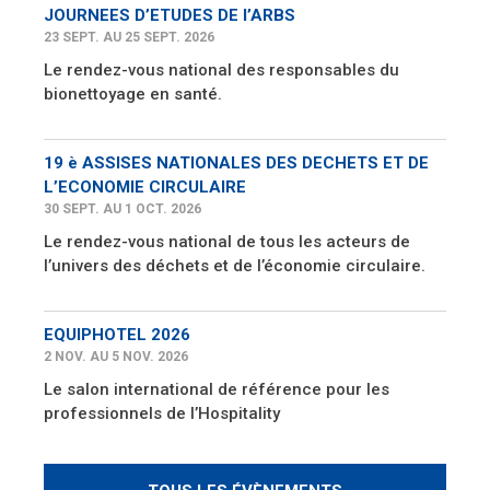
JOURNEES D’ETUDES DE l’ARBS
23 SEPT. AU 25 SEPT. 2026
Le rendez-vous national des responsables du
bionettoyage en santé.
19 è ASSISES NATIONALES DES DECHETS ET DE
L’ECONOMIE CIRCULAIRE
30 SEPT. AU 1 OCT. 2026
Le rendez-vous national de tous les acteurs de
l’univers des déchets et de l’économie circulaire.
EQUIPHOTEL 2026
2 NOV. AU 5 NOV. 2026
Le salon international de référence pour les
professionnels de l’Hospitality