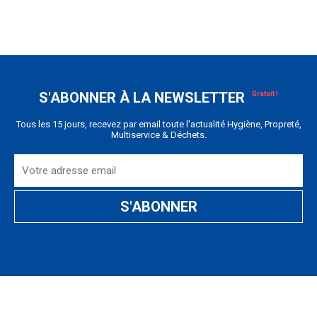
S'ABONNER À LA NEWSLETTER
Tous les 15 jours, recevez par email toute l'actualité Hygiène, Propreté,
Multiservice & Déchets.