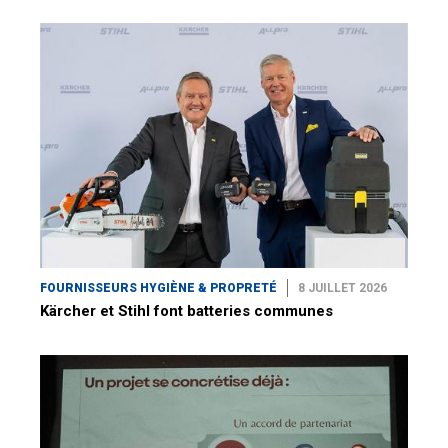
FOURNISSEURS HYGIÈNE & PROPRETÉ
8 JUILLET 2026
Kärcher et Stihl font batteries communes