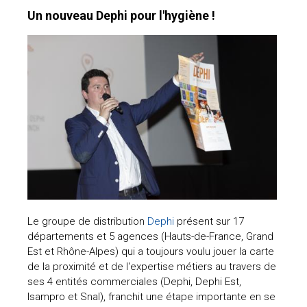
Un nouveau Dephi pour l'hygiène !
Le groupe de distribution
Dephi
présent sur 17
départements et 5 agences (Hauts-de-France, Grand
Est et Rhône-Alpes) qui a toujours voulu jouer la carte
de la proximité et de l'expertise métiers au travers de
ses 4 entités commerciales (Dephi, Dephi Est,
Isampro et Snal), franchit une étape importante en se