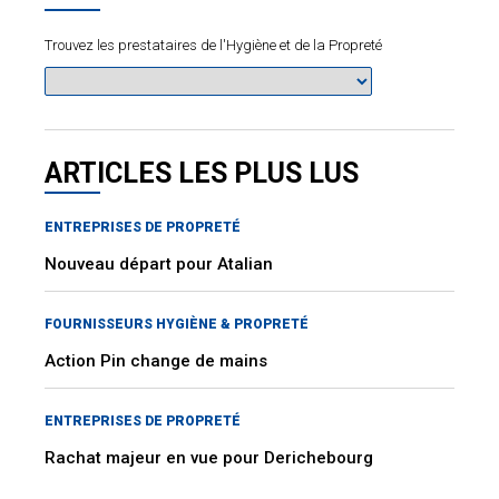
Trouvez les prestataires de l'Hygiène et de la Propreté
ARTICLES LES PLUS LUS
ENTREPRISES DE PROPRETÉ
Nouveau départ pour Atalian
FOURNISSEURS HYGIÈNE & PROPRETÉ
Action Pin change de mains
ENTREPRISES DE PROPRETÉ
Rachat majeur en vue pour Derichebourg