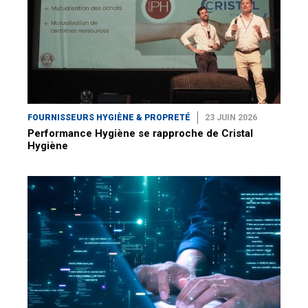
FOURNISSEURS HYGIÈNE & PROPRETÉ
23 JUIN 2026
Performance Hygiène se rapproche de Cristal
Hygiène