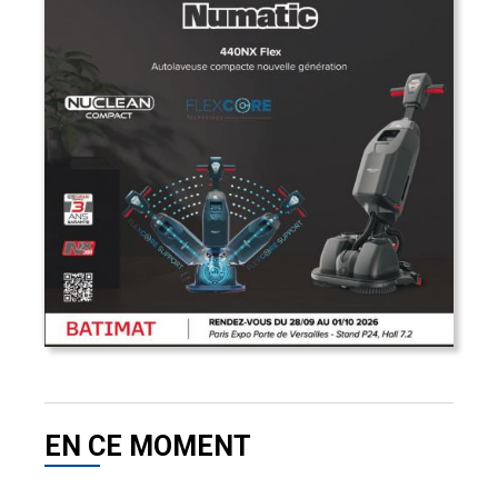
EN CE MOMENT