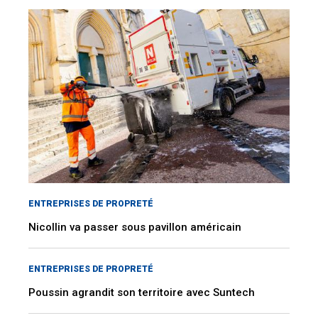
ENTREPRISES DE PROPRETÉ
Nicollin va passer sous pavillon américain
ENTREPRISES DE PROPRETÉ
Poussin agrandit son territoire avec Suntech