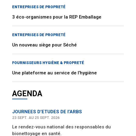
ENTREPRISES DE PROPRETÉ
3 éco-organismes pour la REP Emballage
ENTREPRISES DE PROPRETÉ
Un nouveau siège pour Séché
FOURNISSEURS HYGIÈNE & PROPRETÉ
Une plateforme au service de l’hygiène
AGENDA
JOURNEES D’ETUDES DE l’ARBS
23 SEPT. AU 25 SEPT. 2026
Le rendez-vous national des responsables du
bionettoyage en santé.