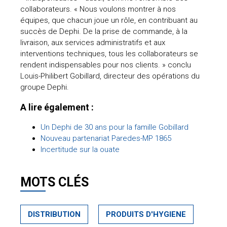
collaborateurs. « Nous voulons montrer à nos
équipes, que chacun joue un rôle, en contribuant au
succès de Dephi. De la prise de commande, à la
livraison, aux services administratifs et aux
interventions techniques, tous les collaborateurs se
rendent indispensables pour nos clients. » conclu
Louis-Philibert Gobillard, directeur des opérations du
groupe Dephi.
A lire également :
Un Dephi de 30 ans pour la famille Gobillard
Nouveau partenariat Paredes-MP 1865
Incertitude sur la ouate
MOTS CLÉS
DISTRIBUTION
PRODUITS D'HYGIENE