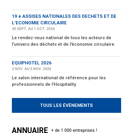
19 è ASSISES NATIONALES DES DECHETS ET DE
L’ECONOMIE CIRCULAIRE
30 SEPT. AU 1 OCT. 2026
Le rendez-vous national de tous les acteurs de
l’univers des déchets et de l’économie circulaire.
EQUIPHOTEL 2026
2 NOV. AU 5 NOV. 2026
Le salon international de référence pour les
professionnels de l’Hospitality
TOUS LES ÉVÈNEMENTS
ANNUAIRE