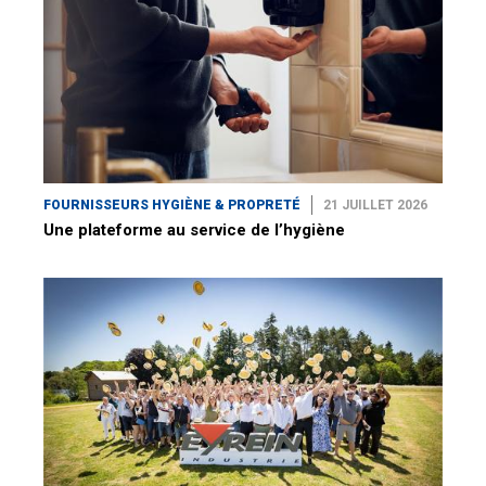
FOURNISSEURS HYGIÈNE & PROPRETÉ
21 JUILLET 2026
Une plateforme au service de l’hygiène