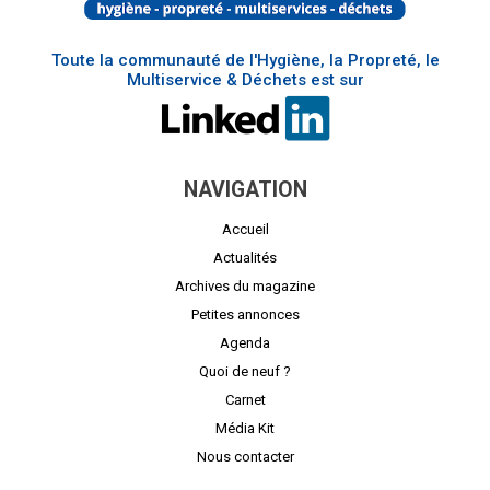
Toute la communauté de l'Hygiène, la Propreté, le
Multiservice & Déchets est sur
NAVIGATION
Accueil
Actualités
Archives du magazine
Petites annonces
Agenda
Quoi de neuf ?
Carnet
Média Kit
Nous contacter