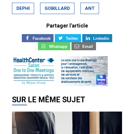
DEPHI
GOBILLARD
ANT
Partager l'article
Facebook
Twitter
Linkedin
Whatsapp
Email
SUR LE MÊME SUJET