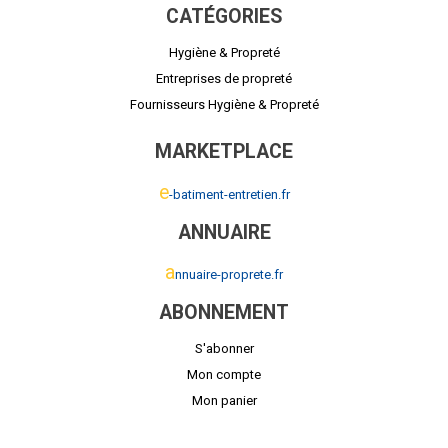
CATÉGORIES
Hygiène & Propreté
Entreprises de propreté
Fournisseurs Hygiène & Propreté
MARKETPLACE
e
-batiment-entretien.fr
ANNUAIRE
a
nnuaire-proprete.fr
ABONNEMENT
S'abonner
Mon compte
Mon panier