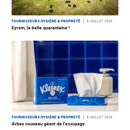
FOURNISSEURS HYGIÈNE & PROPRETÉ
8 JUILLET 2026
Eyrein, la belle quarantaine !
FOURNISSEURS HYGIÈNE & PROPRETÉ
8 JUILLET 2026
Arbex nouveau géant de l’essuyage