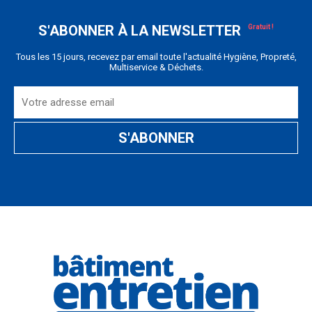
S'ABONNER À LA NEWSLETTER
Tous les 15 jours, recevez par email toute l'actualité Hygiène, Propreté,
Multiservice & Déchets.