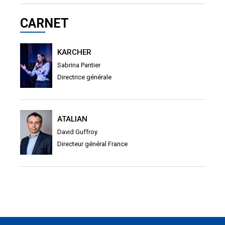
CARNET
KARCHER
Sabrina Pantier
Directrice générale
ATALIAN
David Guffroy
Directeur général France