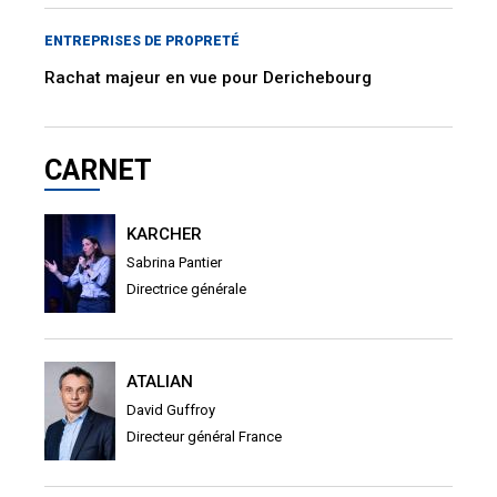
ENTREPRISES DE PROPRETÉ
Rachat majeur en vue pour Derichebourg
CARNET
KARCHER
Sabrina Pantier
Directrice générale
ATALIAN
David Guffroy
Directeur général France