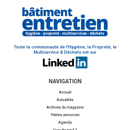
Toute la communauté de l'Hygiène, la Propreté, le
Multiservice & Déchets est sur
NAVIGATION
Accueil
Actualités
Archives du magazine
Petites annonces
Agenda
Quoi de neuf ?