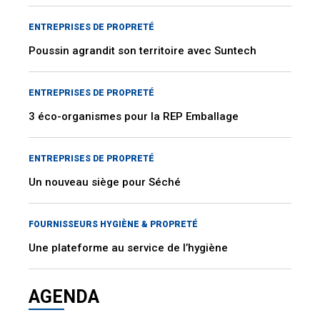
ENTREPRISES DE PROPRETÉ
Poussin agrandit son territoire avec Suntech
ENTREPRISES DE PROPRETÉ
3 éco-organismes pour la REP Emballage
ENTREPRISES DE PROPRETÉ
Un nouveau siège pour Séché
FOURNISSEURS HYGIÈNE & PROPRETÉ
Une plateforme au service de l’hygiène
AGENDA