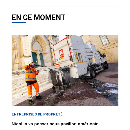
EN CE MOMENT
ENTREPRISES DE PROPRETÉ
Nicollin va passer sous pavillon américain