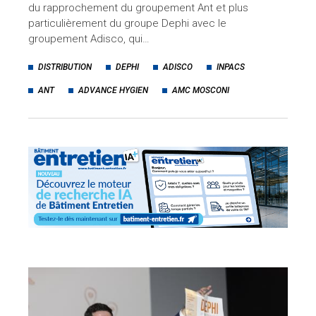
du rapprochement du groupement Ant et plus
particulièrement du groupe Dephi avec le
groupement Adisco, qui…
DISTRIBUTION
DEPHI
ADISCO
INPACS
ANT
ADVANCE HYGIEN
AMC MOSCONI