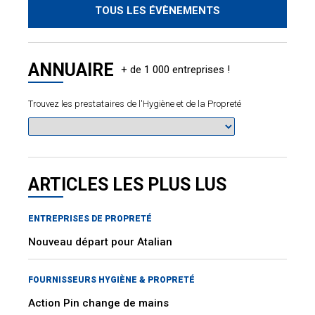
TOUS LES ÉVÈNEMENTS
ANNUAIRE
Trouvez les prestataires de l'Hygiène et de la Propreté
ARTICLES LES PLUS LUS
ENTREPRISES DE PROPRETÉ
Nouveau départ pour Atalian
FOURNISSEURS HYGIÈNE & PROPRETÉ
Action Pin change de mains