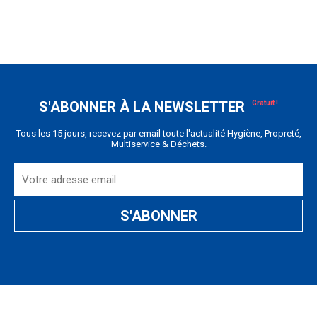
S'ABONNER À LA NEWSLETTER
Tous les 15 jours, recevez par email toute l'actualité Hygiène, Propreté,
Multiservice & Déchets.