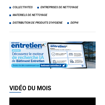
COLLECTIVITES
ENTREPRISES DE NETTOYAGE
MATERIELS DE NETTOYAGE
DISTRIBUTION DE PRODUITS D'HYGIENE
DEPHI
VIDÉO DU MOIS