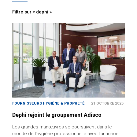
Filtre sur « dephi »
FOURNISSEURS HYGIÈNE & PROPRETÉ
21 OCTOBRE 2025
Dephi rejoint le groupement Adisco
Les grandes manœuvres se poursuivent dans le
monde de l'hygiène professionnelle avec l'annonce