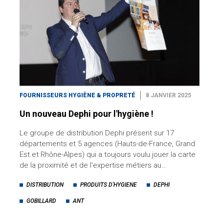
FOURNISSEURS HYGIÈNE & PROPRETÉ
8 JANVIER 2025
Un nouveau Dephi pour l'hygiène !
Le groupe de distribution Dephi présent sur 17
départements et 5 agences (Hauts-de-France, Grand
Est et Rhône-Alpes) qui a toujours voulu jouer la carte
de la proximité et de l'expertise métiers au…
DISTRIBUTION
PRODUITS D'HYGIENE
DEPHI
GOBILLARD
ANT