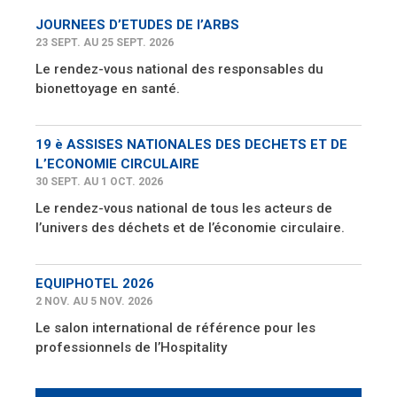
JOURNEES D’ETUDES DE l’ARBS
23 SEPT. AU 25 SEPT. 2026
Le rendez-vous national des responsables du
bionettoyage en santé.
19 è ASSISES NATIONALES DES DECHETS ET DE
L’ECONOMIE CIRCULAIRE
30 SEPT. AU 1 OCT. 2026
Le rendez-vous national de tous les acteurs de
l’univers des déchets et de l’économie circulaire.
EQUIPHOTEL 2026
2 NOV. AU 5 NOV. 2026
Le salon international de référence pour les
professionnels de l’Hospitality