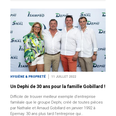
HYGIÈNE & PROPRETÉ
11 JUILLET 2022
Un Dephi de 30 ans pour la famille Gobillard !
Difficile de trouver meilleur exemple d'entreprise
familiale que le groupe Dephi, créé de toutes pièces
par Nathalie et Arnaud Gobillard en janvier 1992 à
Epernay. 30 ans plus tard l'entreprise qui…