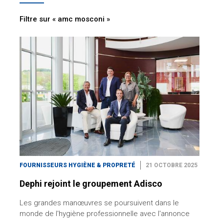
Filtre sur « amc mosconi »
FOURNISSEURS HYGIÈNE & PROPRETÉ
21 OCTOBRE 2025
Dephi rejoint le groupement Adisco
Les grandes manœuvres se poursuivent dans le
monde de l'hygiène professionnelle avec l'annonce