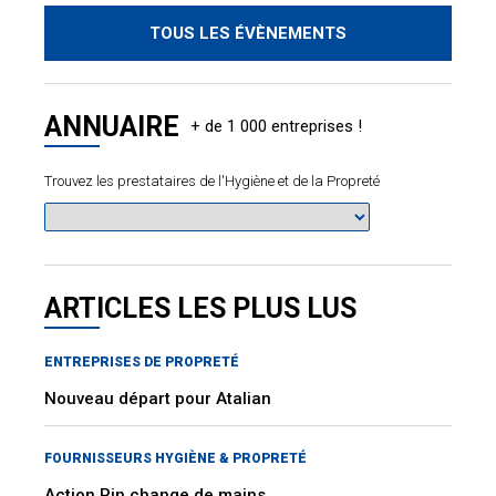
TOUS LES ÉVÈNEMENTS
ANNUAIRE
Trouvez les prestataires de l'Hygiène et de la Propreté
ARTICLES LES PLUS LUS
ENTREPRISES DE PROPRETÉ
Nouveau départ pour Atalian
FOURNISSEURS HYGIÈNE & PROPRETÉ
Action Pin change de mains