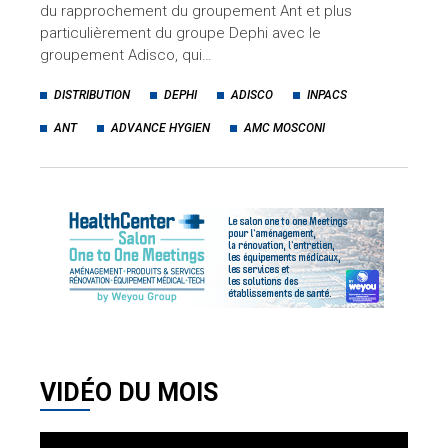
du rapprochement du groupement Ant et plus
particulièrement du groupe Dephi avec le
groupement Adisco, qui…
DISTRIBUTION
DEPHI
ADISCO
INPACS
ANT
ADVANCE HYGIEN
AMC MOSCONI
VIDÉO DU MOIS