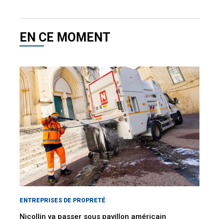
EN CE MOMENT
ENTREPRISES DE PROPRETÉ
Nicollin va passer sous pavillon américain