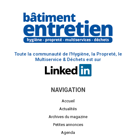
Toute la communauté de l'Hygiène, la Propreté, le
Multiservice & Déchets est sur
NAVIGATION
Accueil
Actualités
Archives du magazine
Petites annonces
Agenda