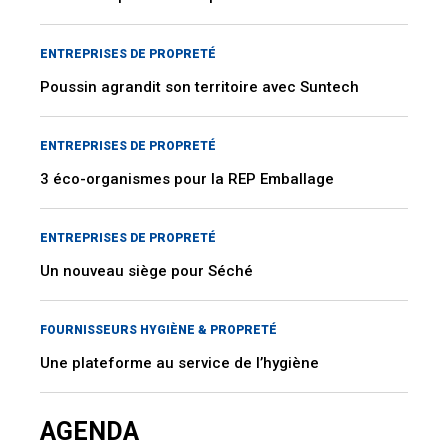
ENTREPRISES DE PROPRETÉ
Poussin agrandit son territoire avec Suntech
ENTREPRISES DE PROPRETÉ
3 éco-organismes pour la REP Emballage
ENTREPRISES DE PROPRETÉ
Un nouveau siège pour Séché
FOURNISSEURS HYGIÈNE & PROPRETÉ
Une plateforme au service de l’hygiène
AGENDA