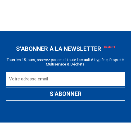
S'ABONNER À LA NEWSLETTER
Tous les 15 jours, recevez par email toute l'actualité Hygiène, Propreté,
Multiservice & Déchets.