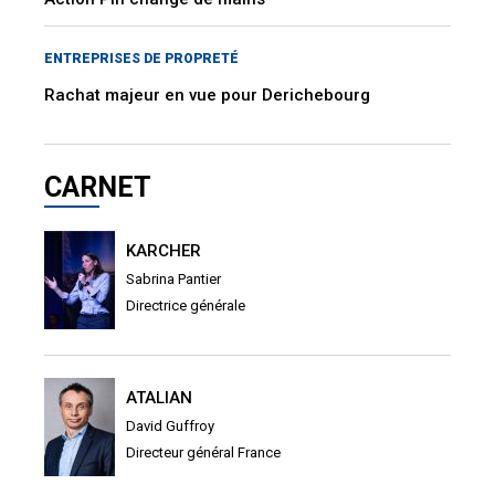
ENTREPRISES DE PROPRETÉ
Rachat majeur en vue pour Derichebourg
CARNET
KARCHER
Sabrina Pantier
Directrice générale
ATALIAN
David Guffroy
Directeur général France