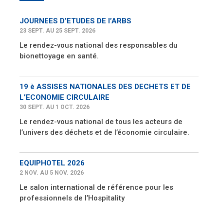
JOURNEES D’ETUDES DE l’ARBS
23 SEPT. AU 25 SEPT. 2026
Le rendez-vous national des responsables du
bionettoyage en santé.
19 è ASSISES NATIONALES DES DECHETS ET DE
L’ECONOMIE CIRCULAIRE
30 SEPT. AU 1 OCT. 2026
Le rendez-vous national de tous les acteurs de
l’univers des déchets et de l’économie circulaire.
EQUIPHOTEL 2026
2 NOV. AU 5 NOV. 2026
Le salon international de référence pour les
professionnels de l’Hospitality