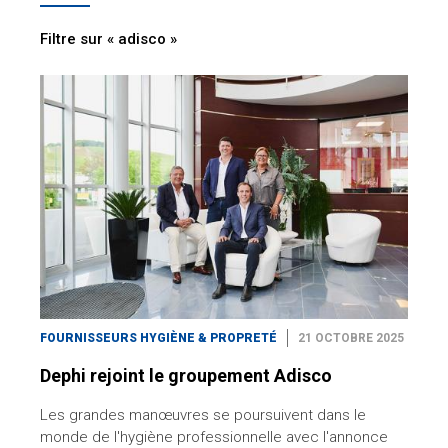
Filtre sur « adisco »
FOURNISSEURS HYGIÈNE & PROPRETÉ
21 OCTOBRE 2025
Dephi rejoint le groupement Adisco
Les grandes manœuvres se poursuivent dans le
monde de l'hygiène professionnelle avec l'annonce