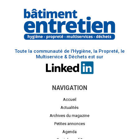
Toute la communauté de l'Hygiène, la Propreté, le
Multiservice & Déchets est sur
NAVIGATION
Accueil
Actualités
Archives du magazine
Petites annonces
Agenda