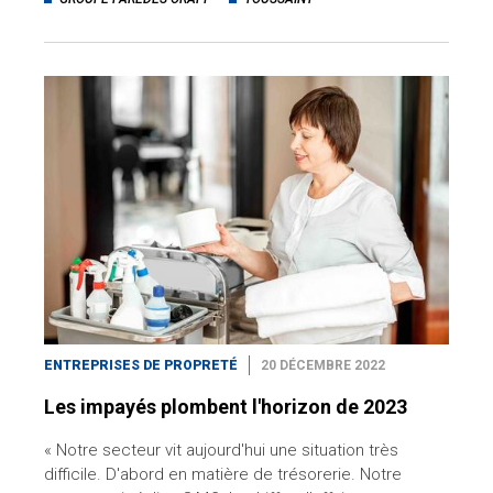
ENTREPRISES DE PROPRETÉ
20 DÉCEMBRE 2022
Les impayés plombent l'horizon de 2023
« Notre secteur vit aujourd'hui une situation très
difficile. D'abord en matière de trésorerie. Notre