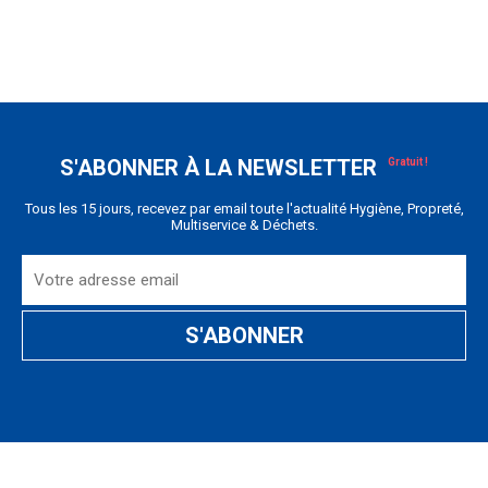
S'ABONNER À LA NEWSLETTER
Tous les 15 jours, recevez par email toute l'actualité Hygiène, Propreté,
Multiservice & Déchets.