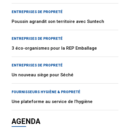
ENTREPRISES DE PROPRETÉ
Poussin agrandit son territoire avec Suntech
ENTREPRISES DE PROPRETÉ
3 éco-organismes pour la REP Emballage
ENTREPRISES DE PROPRETÉ
Un nouveau siège pour Séché
FOURNISSEURS HYGIÈNE & PROPRETÉ
Une plateforme au service de l’hygiène
AGENDA