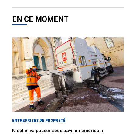
EN CE MOMENT
ENTREPRISES DE PROPRETÉ
Nicollin va passer sous pavillon américain