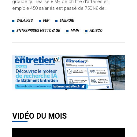
groupe qui réalise 8 M€ de chiffre d'affaires et
emploie 450 salariés est passé de 750 k€ de…
SALAIRES
FEP
ENERGIE
ENTREPRISES NETTOYAGE
MMH
ADISCO
VIDÉO DU MOIS