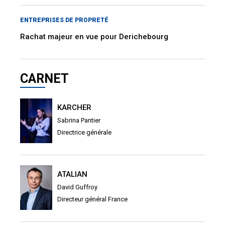
ENTREPRISES DE PROPRETÉ
Rachat majeur en vue pour Derichebourg
CARNET
KARCHER
Sabrina Pantier
Directrice générale
ATALIAN
David Guffroy
Directeur général France