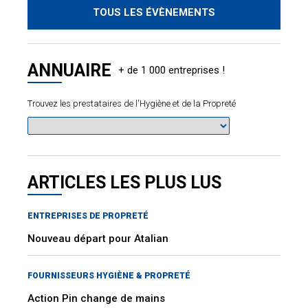
TOUS LES ÉVÈNEMENTS
ANNUAIRE
Trouvez les prestataires de l'Hygiène et de la Propreté
ARTICLES LES PLUS LUS
ENTREPRISES DE PROPRETÉ
Nouveau départ pour Atalian
FOURNISSEURS HYGIÈNE & PROPRETÉ
Action Pin change de mains