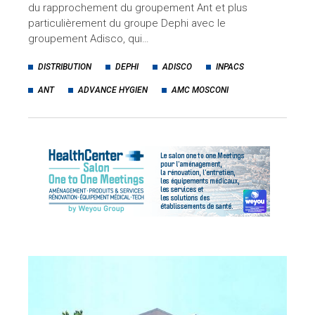
du rapprochement du groupement Ant et plus
particulièrement du groupe Dephi avec le
groupement Adisco, qui…
DISTRIBUTION
DEPHI
ADISCO
INPACS
ANT
ADVANCE HYGIEN
AMC MOSCONI