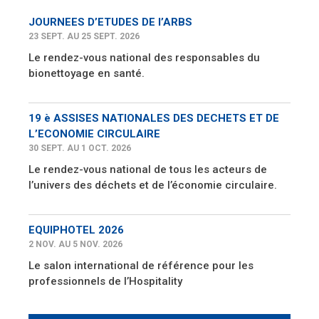
JOURNEES D’ETUDES DE l’ARBS
23 SEPT. AU 25 SEPT. 2026
Le rendez-vous national des responsables du
bionettoyage en santé.
19 è ASSISES NATIONALES DES DECHETS ET DE
L’ECONOMIE CIRCULAIRE
30 SEPT. AU 1 OCT. 2026
Le rendez-vous national de tous les acteurs de
l’univers des déchets et de l’économie circulaire.
EQUIPHOTEL 2026
2 NOV. AU 5 NOV. 2026
Le salon international de référence pour les
professionnels de l’Hospitality