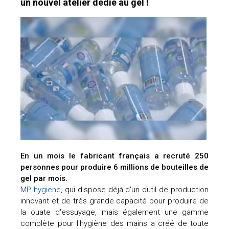
un nouvel atelier dédié au gel !
En un mois le fabricant français a recruté 250
personnes pour produire 6 millions de bouteilles de
gel par mois.
MP hygiene
, qui dispose déjà d'un outil de production
innovant et de très grande capacité pour produire de
la ouate d'essuyage, mais également une gamme
complète pour l'hygiène des mains a créé de toute