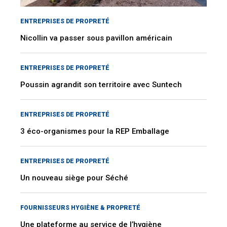
ENTREPRISES DE PROPRETÉ
Nicollin va passer sous pavillon américain
ENTREPRISES DE PROPRETÉ
Poussin agrandit son territoire avec Suntech
ENTREPRISES DE PROPRETÉ
3 éco-organismes pour la REP Emballage
ENTREPRISES DE PROPRETÉ
Un nouveau siège pour Séché
FOURNISSEURS HYGIÈNE & PROPRETÉ
Une plateforme au service de l’hygiène