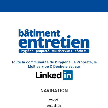
Toute la communauté de l'Hygiène, la Propreté, le
Multiservice & Déchets est sur
NAVIGATION
Accueil
Actualités