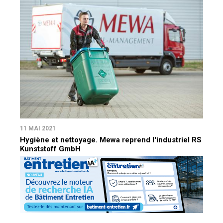
11 MAI 2021
Hygiène et nettoyage. Mewa reprend l'industriel RS
Kunststoff GmbH