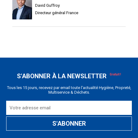
David Guffroy
Directeur général France
S'ABONNER À LA NEWSLETTER
Tous les 15 jours, recevez par email toute l'actualité Hygiène, Propreté,
Multiservice & Déchets.