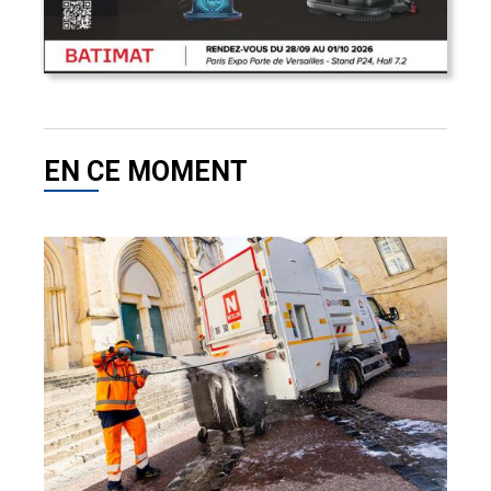
EN CE MOMENT