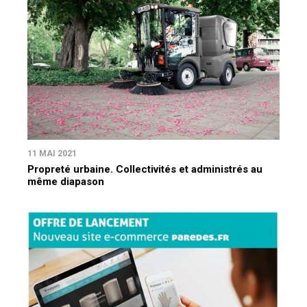
11 MAI 2021
Propreté urbaine. Collectivités et administrés au
même diapason