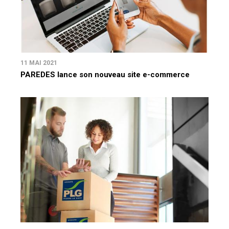
11 MAI 2021
PAREDES lance son nouveau site e-commerce