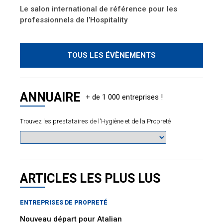
Le salon international de référence pour les
professionnels de l’Hospitality
TOUS LES ÉVÈNEMENTS
ANNUAIRE
Trouvez les prestataires de l'Hygiène et de la Propreté
ARTICLES LES PLUS LUS
ENTREPRISES DE PROPRETÉ
Nouveau départ pour Atalian