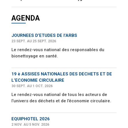
AGENDA
JOURNEES D’ETUDES DE l’ARBS
23 SEPT. AU 25 SEPT. 2026
Le rendez-vous national des responsables du
bionettoyage en santé.
19 è ASSISES NATIONALES DES DECHETS ET DE
L’ECONOMIE CIRCULAIRE
30 SEPT. AU 1 OCT. 2026
Le rendez-vous national de tous les acteurs de
l’univers des déchets et de l’économie circulaire.
EQUIPHOTEL 2026
2 NOV. AU 5 NOV. 2026