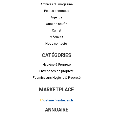
Archives du magazine
Petites annonces
Agenda
Quoi de neuf ?
Carnet
Média Kit
Nous contacter
CATÉGORIES
Hygiène & Propreté
Entreprises de propreté
Fournisseurs Hygiène & Propreté
MARKETPLACE
e
-batiment-entretien.fr
ANNUAIRE