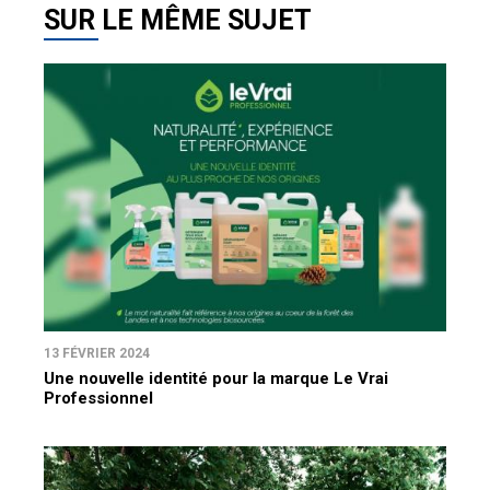
SUR LE MÊME SUJET
13 FÉVRIER 2024
Une nouvelle identité pour la marque Le Vrai
Professionnel