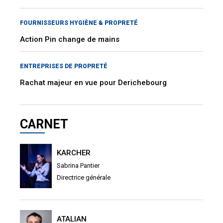
FOURNISSEURS HYGIÈNE & PROPRETÉ
Action Pin change de mains
ENTREPRISES DE PROPRETÉ
Rachat majeur en vue pour Derichebourg
CARNET
KARCHER
Sabrina Pantier
Directrice générale
ATALIAN