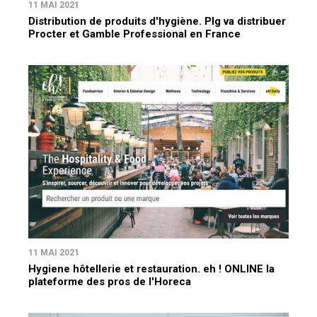
11 MAI 2021
Distribution de produits d'hygiène. Plg va distribuer
Procter et Gamble Professional en France
11 MAI 2021
Hygiene hôtellerie et restauration. eh ! ONLINE la
plateforme des pros de l'Horeca