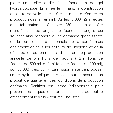
pièce un atelier dédié à la fabrication de gel
hydroalcoolique. Entamée le 1 mars, la construction
de cette nouvelle unité a été en mesure d'entrer en
production dès le 1er avril. Sur les 3 000 m2 affectés
à la fabrication du Sanitizer, 250 salariés ont été
recrutés sur ce projet. Le fabricant français qui
souhaite ainsi répondre à une demande grandissante
de la part des professionnels de la santé, mais
également de tous les acteurs de l'hygiène et de la
désinfection est en mesure d'assurer une production
annuelle de 6 millions de flacons ( 2 millions de
flacons de 500 ml, et 4 millions de flacons de 100 ml),
soit 60 000 litres/jour. « La mission a été de proposer
un gel hydroalcoolique en masse, tout en assurant un
produit de qualité et des conditions de production
optimales. Sanitizer est l’arme indispensable pour
prévenir les risques de contamination et combattre
efficacement le virus » résume l'industriel.