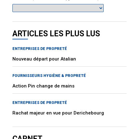
ARTICLES LES PLUS LUS
ENTREPRISES DE PROPRETÉ
Nouveau départ pour Atalian
FOURNISSEURS HYGIÈNE & PROPRETÉ
Action Pin change de mains
ENTREPRISES DE PROPRETÉ
Rachat majeur en vue pour Derichebourg
CARNET