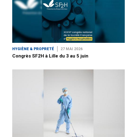
HYGIÈNE & PROPRETÉ
27 MAI 2026
Congrès SF2H à Lille du 3 au 5 juin