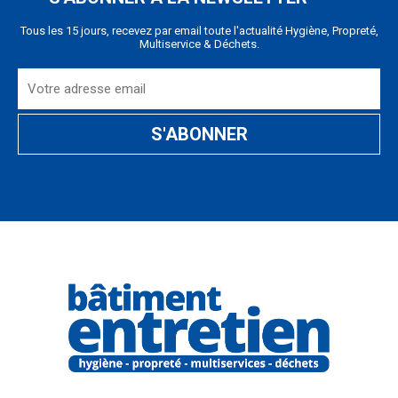
Tous les 15 jours, recevez par email toute l'actualité Hygiène, Propreté,
Multiservice & Déchets.