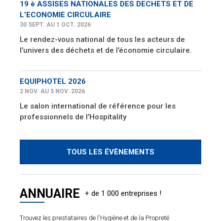
19 è ASSISES NATIONALES DES DECHETS ET DE
L’ECONOMIE CIRCULAIRE
30 SEPT. AU 1 OCT. 2026
Le rendez-vous national de tous les acteurs de
l’univers des déchets et de l’économie circulaire.
EQUIPHOTEL 2026
2 NOV. AU 5 NOV. 2026
Le salon international de référence pour les
professionnels de l’Hospitality
TOUS LES ÉVÈNEMENTS
ANNUAIRE
Trouvez les prestataires de l'Hygiène et de la Propreté