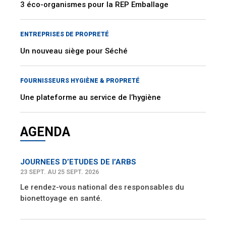
3 éco-organismes pour la REP Emballage
ENTREPRISES DE PROPRETÉ
Un nouveau siège pour Séché
FOURNISSEURS HYGIÈNE & PROPRETÉ
Une plateforme au service de l’hygiène
AGENDA
JOURNEES D’ETUDES DE l’ARBS
23 SEPT. AU 25 SEPT. 2026
Le rendez-vous national des responsables du
bionettoyage en santé.