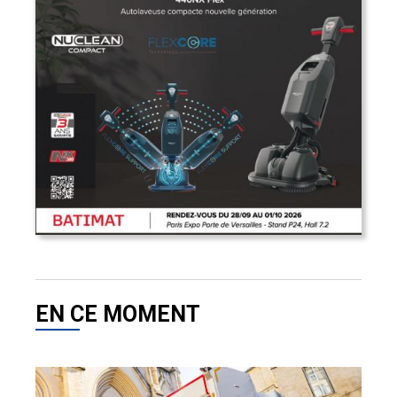
EN CE MOMENT