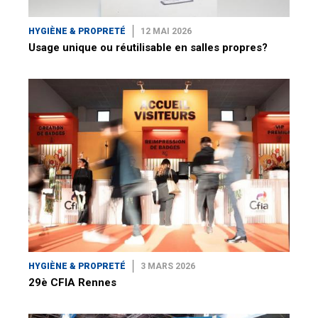
HYGIÈNE & PROPRETÉ
12 MAI 2026
Usage unique ou réutilisable en salles propres?
HYGIÈNE & PROPRETÉ
3 MARS 2026
29è CFIA Rennes