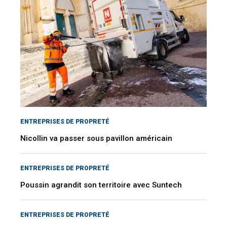
ENTREPRISES DE PROPRETÉ
Nicollin va passer sous pavillon américain
ENTREPRISES DE PROPRETÉ
Poussin agrandit son territoire avec Suntech
ENTREPRISES DE PROPRETÉ