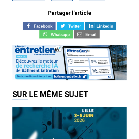
Partager l'article
Facebook
Twitter
Linkedin
Whatsapp
Email
SUR LE MÊME SUJET