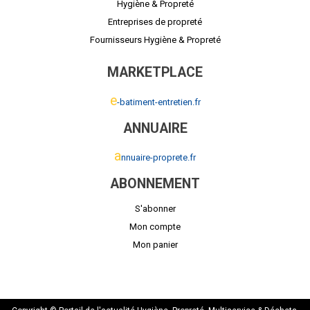
Hygiène & Propreté
Entreprises de propreté
Fournisseurs Hygiène & Propreté
MARKETPLACE
e
-batiment-entretien.fr
ANNUAIRE
a
nnuaire-proprete.fr
ABONNEMENT
S'abonner
Mon compte
Mon panier