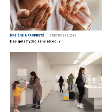
HYGIÈNE & PROPRETÉ
3 DÉCEMBRE 2025
Des gels hydro sans alcool ?