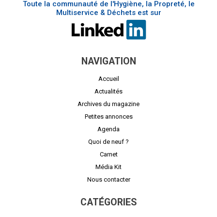
Toute la communauté de l'Hygiène, la Propreté, le
Multiservice & Déchets est sur
NAVIGATION
Accueil
Actualités
Archives du magazine
Petites annonces
Agenda
Quoi de neuf ?
Carnet
Média Kit
Nous contacter
CATÉGORIES