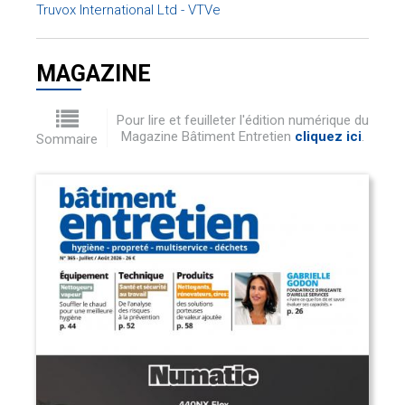
Truvox International Ltd - VTVe
MAGAZINE
Pour lire et feuilleter l'édition numérique du
Magazine Bâtiment Entretien
cliquez ici
.
Sommaire