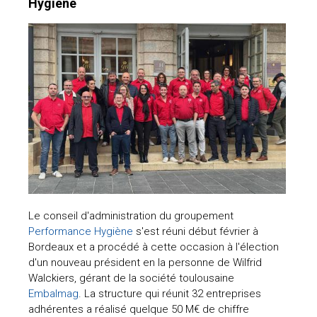
Hygiène
Le conseil d'administration du groupement
Performance Hygiène
s'est réuni début février à
Bordeaux et a procédé à cette occasion à l'élection
d'un nouveau président en la personne de Wilfrid
Walckiers, gérant de la société toulousaine
Embalmag
. La structure qui réunit 32 entreprises
adhérentes a réalisé quelque 50 M€ de chiffre