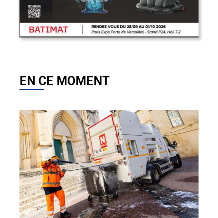
EN CE MOMENT