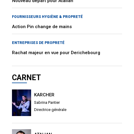
Nouveau départ pour Atalian
FOURNISSEURS HYGIÈNE & PROPRETÉ
Action Pin change de mains
ENTREPRISES DE PROPRETÉ
Rachat majeur en vue pour Derichebourg
CARNET
KARCHER
Sabrina Pantier
Directrice générale