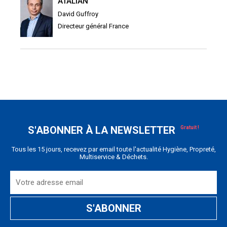
ATALIAN
David Guffroy
Directeur général France
S'ABONNER À LA NEWSLETTER
Tous les 15 jours, recevez par email toute l'actualité Hygiène, Propreté,
Multiservice & Déchets.