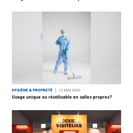
HYGIÈNE & PROPRETÉ
12 MAI 2026
Usage unique ou réutilisable en salles propres?