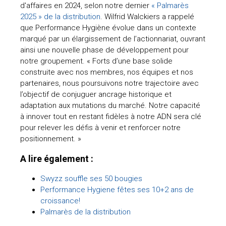
d'affaires en 2024, selon notre dernier
« Palmarès
2025 » de la distribution
. Wilfrid Walckiers a rappelé
que Performance Hygiène évolue dans un contexte
marqué par un élargissement de l’actionnariat, ouvrant
ainsi une nouvelle phase de développement pour
notre groupement. « Forts d’une base solide
construite avec nos membres, nos équipes et nos
partenaires, nous poursuivons notre trajectoire avec
l’objectif de conjuguer ancrage historique et
adaptation aux mutations du marché. Notre capacité
à innover tout en restant fidèles à notre ADN sera clé
pour relever les défis à venir et renforcer notre
positionnement. »
A lire également :
Swyzz souffle ses 50 bougies
Performance Hygiene fêtes ses 10+2 ans de
croissance!
Palmarès de la distribution