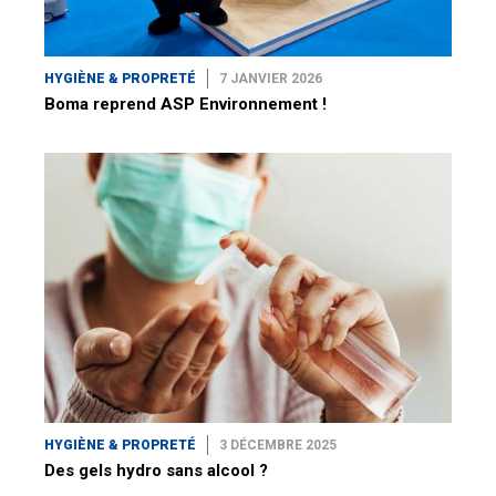
HYGIÈNE & PROPRETÉ
7 JANVIER 2026
Boma reprend ASP Environnement !
HYGIÈNE & PROPRETÉ
3 DÉCEMBRE 2025
Des gels hydro sans alcool ?