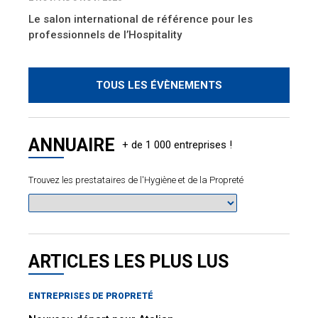
Le salon international de référence pour les
professionnels de l’Hospitality
TOUS LES ÉVÈNEMENTS
ANNUAIRE
Trouvez les prestataires de l'Hygiène et de la Propreté
ARTICLES LES PLUS LUS
ENTREPRISES DE PROPRETÉ