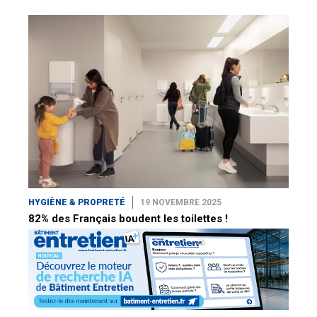
HYGIÈNE & PROPRETÉ
19 NOVEMBRE 2025
82% des Français boudent les toilettes !