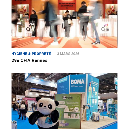
HYGIÈNE & PROPRETÉ
3 MARS 2026
29è CFIA Rennes