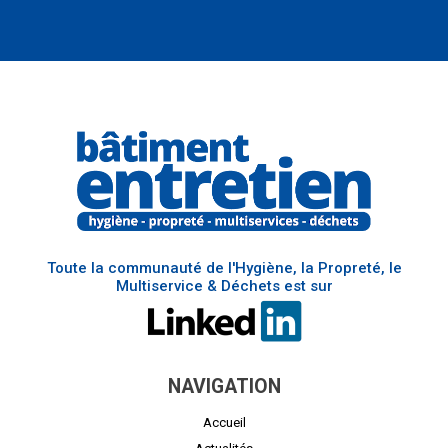
Toute la communauté de l'Hygiène, la Propreté, le
Multiservice & Déchets est sur
NAVIGATION
Accueil