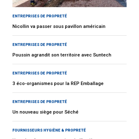
ENTREPRISES DE PROPRETÉ
Nicollin va passer sous pavillon américain
ENTREPRISES DE PROPRETÉ
Poussin agrandit son territoire avec Suntech
ENTREPRISES DE PROPRETÉ
3 éco-organismes pour la REP Emballage
ENTREPRISES DE PROPRETÉ
Un nouveau siège pour Séché
FOURNISSEURS HYGIÈNE & PROPRETÉ