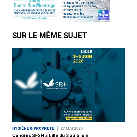
SUR LE MÊME SUJET
HYGIÈNE & PROPRETÉ
27 MAI 2026
Congrès SF2H à Lille du 3 au 5 juin