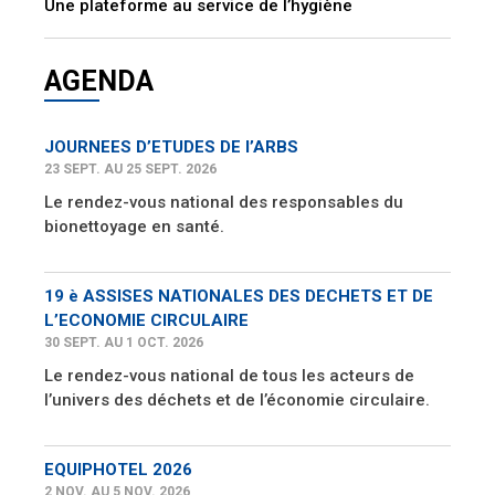
Une plateforme au service de l’hygiène
AGENDA
JOURNEES D’ETUDES DE l’ARBS
23 SEPT. AU 25 SEPT. 2026
Le rendez-vous national des responsables du
bionettoyage en santé.
19 è ASSISES NATIONALES DES DECHETS ET DE
L’ECONOMIE CIRCULAIRE
30 SEPT. AU 1 OCT. 2026
Le rendez-vous national de tous les acteurs de
l’univers des déchets et de l’économie circulaire.
EQUIPHOTEL 2026
2 NOV. AU 5 NOV. 2026