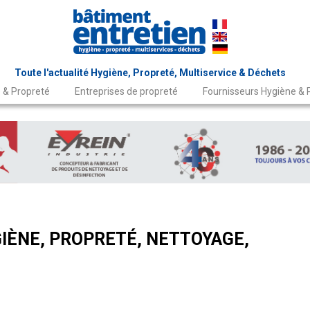
Toute l'actualité Hygiène, Propreté, Multiservice & Déchets
 & Propreté
Entreprises de propreté
Fournisseurs Hygiène & 
IÈNE, PROPRETÉ, NETTOYAGE,