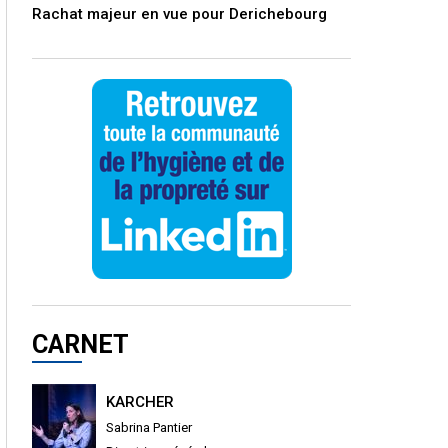
Rachat majeur en vue pour Derichebourg
CARNET
KARCHER
Sabrina Pantier