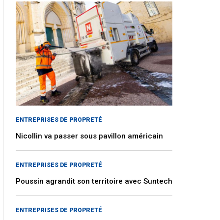
ENTREPRISES DE PROPRETÉ
Nicollin va passer sous pavillon américain
ENTREPRISES DE PROPRETÉ
Poussin agrandit son territoire avec Suntech
ENTREPRISES DE PROPRETÉ