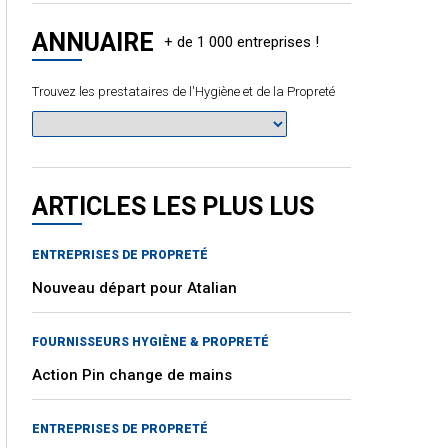
ANNUAIRE
Trouvez les prestataires de l'Hygiène et de la Propreté
ARTICLES LES PLUS LUS
ENTREPRISES DE PROPRETÉ
Nouveau départ pour Atalian
FOURNISSEURS HYGIÈNE & PROPRETÉ
Action Pin change de mains
ENTREPRISES DE PROPRETÉ