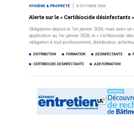
HYGIÈNE & PROPRETÉ
8 OCTOBRE 2025
Alerte sur le « Certibiocide désinfectants 
Obligatoire depuis le 1er janvier 2024, mais avec un
application au 1er janvier 2026, le « Certibiocide dés
obligation à tout professionnel, distributeur, achete
DISTRIBUTION
FORMATION
DESINFECTANTS
CERTIBIOCIDE DESINFECTANTS
A2B FORMATION