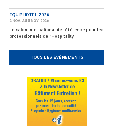
EQUIPHOTEL 2026
2 NOV. AU 5 NOV. 2026
Le salon international de référence pour les
professionnels de l’Hospitality
TOUS LES ÉVÈNEMENTS