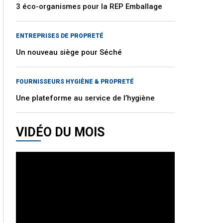
3 éco-organismes pour la REP Emballage
ENTREPRISES DE PROPRETÉ
Un nouveau siège pour Séché
FOURNISSEURS HYGIÈNE & PROPRETÉ
Une plateforme au service de l’hygiène
VIDÉO DU MOIS