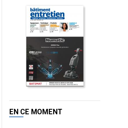
EN CE MOMENT