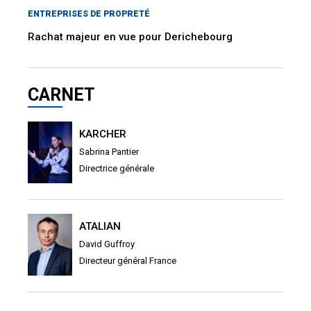
ENTREPRISES DE PROPRETÉ
Rachat majeur en vue pour Derichebourg
CARNET
KARCHER
Sabrina Pantier
Directrice générale
ATALIAN
David Guffroy
Directeur général France