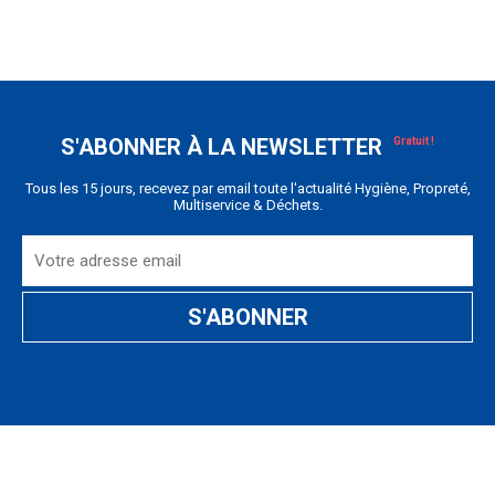
S'ABONNER À LA NEWSLETTER
Tous les 15 jours, recevez par email toute l'actualité Hygiène, Propreté,
Multiservice & Déchets.