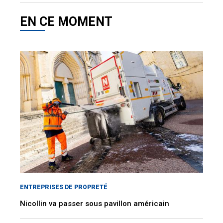
EN CE MOMENT
ENTREPRISES DE PROPRETÉ
Nicollin va passer sous pavillon américain