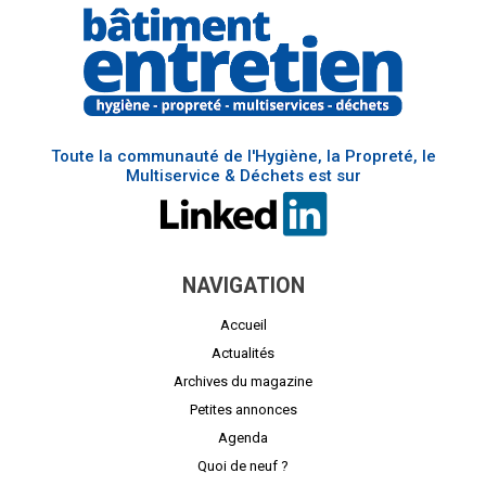
Toute la communauté de l'Hygiène, la Propreté, le
Multiservice & Déchets est sur
NAVIGATION
Accueil
Actualités
Archives du magazine
Petites annonces
Agenda
Quoi de neuf ?