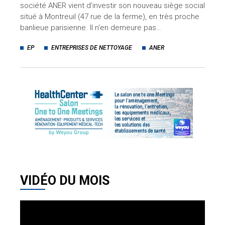
société ANER vient d’investir son nouveau siège social
situé à Montreuil (47 rue de la ferme), en très proche
banlieue parisienne. Il n'en demeure pas…
EP
ENTREPRISES DE NETTOYAGE
ANER
VIDÉO DU MOIS