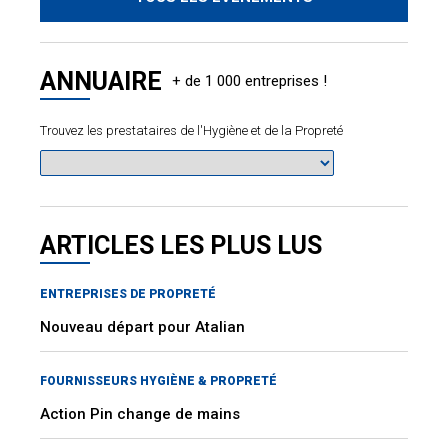
ANNUAIRE
Trouvez les prestataires de l'Hygiène et de la Propreté
ARTICLES LES PLUS LUS
ENTREPRISES DE PROPRETÉ
Nouveau départ pour Atalian
FOURNISSEURS HYGIÈNE & PROPRETÉ
Action Pin change de mains