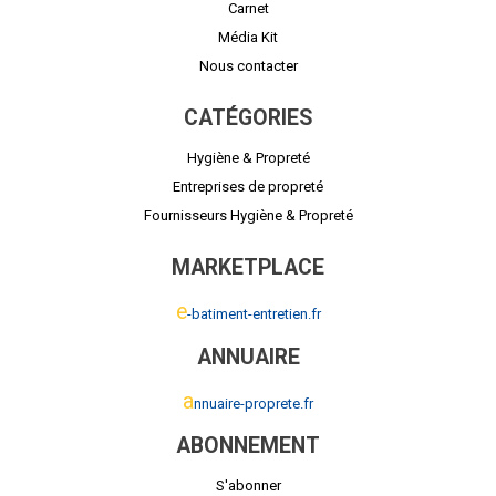
Carnet
Média Kit
Nous contacter
CATÉGORIES
Hygiène & Propreté
Entreprises de propreté
Fournisseurs Hygiène & Propreté
MARKETPLACE
e
-batiment-entretien.fr
ANNUAIRE
a
nnuaire-proprete.fr
ABONNEMENT
S'abonner