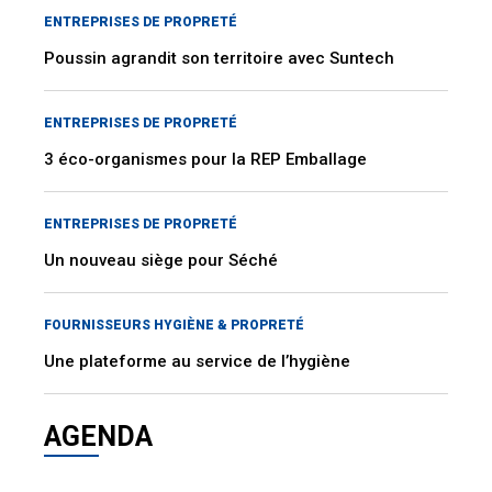
ENTREPRISES DE PROPRETÉ
Poussin agrandit son territoire avec Suntech
ENTREPRISES DE PROPRETÉ
3 éco-organismes pour la REP Emballage
ENTREPRISES DE PROPRETÉ
Un nouveau siège pour Séché
FOURNISSEURS HYGIÈNE & PROPRETÉ
Une plateforme au service de l’hygiène
AGENDA