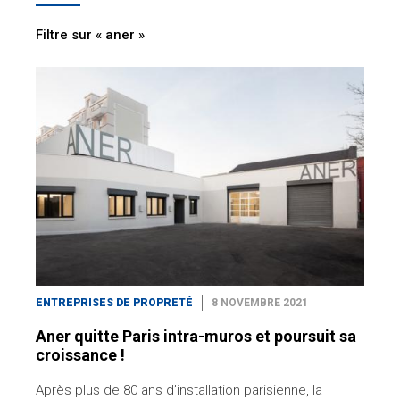
Filtre sur « aner »
ENTREPRISES DE PROPRETÉ
8 NOVEMBRE 2021
Aner quitte Paris intra-muros et poursuit sa
croissance !
Après plus de 80 ans d’installation parisienne, la