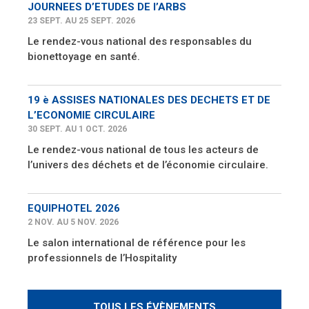
JOURNEES D’ETUDES DE l’ARBS
23 SEPT. AU 25 SEPT. 2026
Le rendez-vous national des responsables du
bionettoyage en santé.
19 è ASSISES NATIONALES DES DECHETS ET DE
L’ECONOMIE CIRCULAIRE
30 SEPT. AU 1 OCT. 2026
Le rendez-vous national de tous les acteurs de
l’univers des déchets et de l’économie circulaire.
EQUIPHOTEL 2026
2 NOV. AU 5 NOV. 2026
Le salon international de référence pour les
professionnels de l’Hospitality
TOUS LES ÉVÈNEMENTS