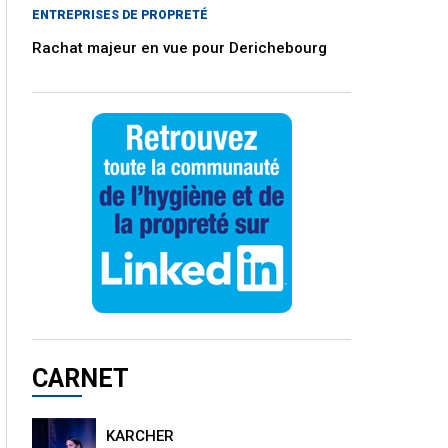
ENTREPRISES DE PROPRETÉ
Rachat majeur en vue pour Derichebourg
CARNET
KARCHER