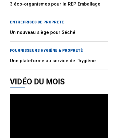
3 éco-organismes pour la REP Emballage
ENTREPRISES DE PROPRETÉ
Un nouveau siège pour Séché
FOURNISSEURS HYGIÈNE & PROPRETÉ
Une plateforme au service de l’hygiène
VIDÉO DU MOIS