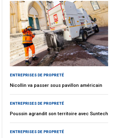
ENTREPRISES DE PROPRETÉ
Nicollin va passer sous pavillon américain
ENTREPRISES DE PROPRETÉ
Poussin agrandit son territoire avec Suntech
ENTREPRISES DE PROPRETÉ