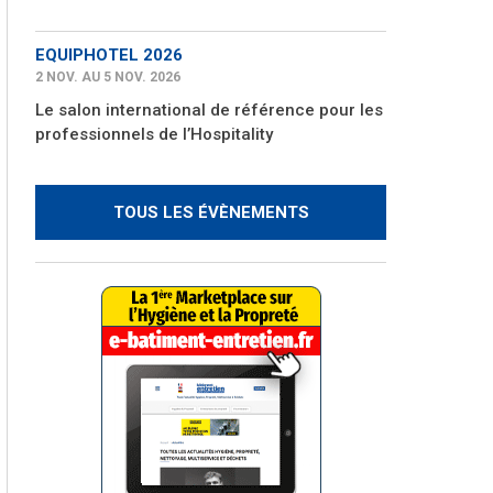
EQUIPHOTEL 2026
2 NOV. AU 5 NOV. 2026
Le salon international de référence pour les
professionnels de l’Hospitality
TOUS LES ÉVÈNEMENTS