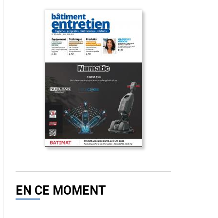
EN CE MOMENT