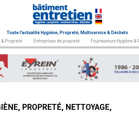
Toute l'actualité Hygiène, Propreté, Multiservice & Déchets
 & Propreté
Entreprises de propreté
Fournisseurs Hygiène & 
IÈNE, PROPRETÉ, NETTOYAGE,