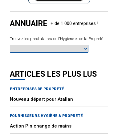
ANNUAIRE
Trouvez les prestataires de l'Hygiène et de la Propreté
ARTICLES LES PLUS LUS
ENTREPRISES DE PROPRETÉ
Nouveau départ pour Atalian
FOURNISSEURS HYGIÈNE & PROPRETÉ
Action Pin change de mains