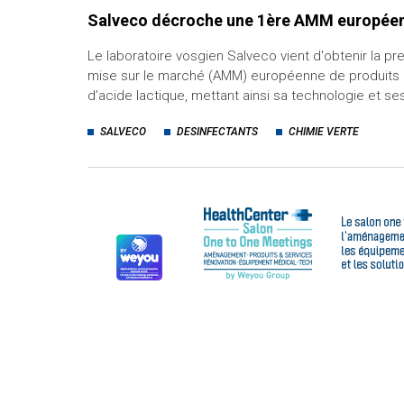
Salveco décroche une 1ère AMM europée
Le laboratoire vosgien Salveco vient d'obtenir la pr
mise sur le marché (AMM) européenne de produits
d’acide lactique, mettant ainsi sa technologie et s
SALVECO
DESINFECTANTS
CHIMIE VERTE