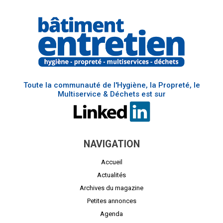
Toute la communauté de l'Hygiène, la Propreté, le
Multiservice & Déchets est sur
NAVIGATION
Accueil
Actualités
Archives du magazine
Petites annonces
Agenda