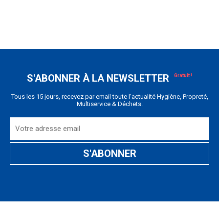
S'ABONNER À LA NEWSLETTER
Tous les 15 jours, recevez par email toute l'actualité Hygiène, Propreté,
Multiservice & Déchets.