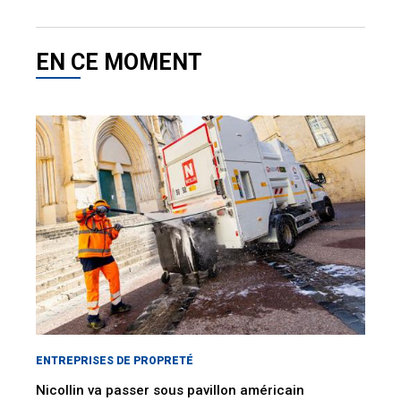
EN CE MOMENT
ENTREPRISES DE PROPRETÉ
Nicollin va passer sous pavillon américain