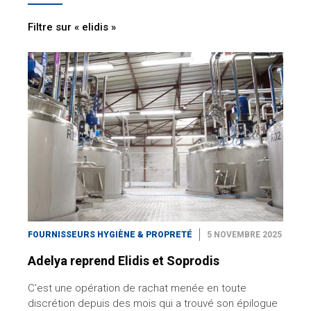
Filtre sur « elidis »
FOURNISSEURS HYGIÈNE & PROPRETÉ
5 NOVEMBRE 2025
Adelya reprend Elidis et Soprodis
C'est une opération de rachat menée en toute
discrétion depuis des mois qui a trouvé son épilogue