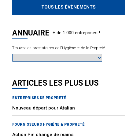
TOUS LES ÉVÈNEMENTS
ANNUAIRE
Trouvez les prestataires de l'Hygiène et de la Propreté
ARTICLES LES PLUS LUS
ENTREPRISES DE PROPRETÉ
Nouveau départ pour Atalian
FOURNISSEURS HYGIÈNE & PROPRETÉ
Action Pin change de mains