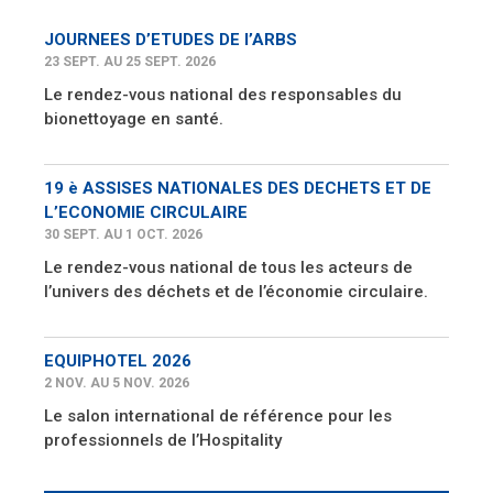
JOURNEES D’ETUDES DE l’ARBS
23 SEPT. AU 25 SEPT. 2026
Le rendez-vous national des responsables du
bionettoyage en santé.
19 è ASSISES NATIONALES DES DECHETS ET DE
L’ECONOMIE CIRCULAIRE
30 SEPT. AU 1 OCT. 2026
Le rendez-vous national de tous les acteurs de
l’univers des déchets et de l’économie circulaire.
EQUIPHOTEL 2026
2 NOV. AU 5 NOV. 2026
Le salon international de référence pour les
professionnels de l’Hospitality