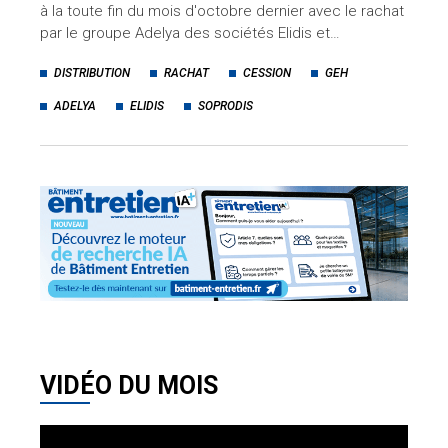
à la toute fin du mois d'octobre dernier avec le rachat
par le groupe Adelya des sociétés Elidis et…
DISTRIBUTION
RACHAT
CESSION
GEH
ADELYA
ELIDIS
SOPRODIS
VIDÉO DU MOIS