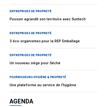
ENTREPRISES DE PROPRETÉ
Poussin agrandit son territoire avec Suntech
ENTREPRISES DE PROPRETÉ
3 éco-organismes pour la REP Emballage
ENTREPRISES DE PROPRETÉ
Un nouveau siège pour Séché
FOURNISSEURS HYGIÈNE & PROPRETÉ
Une plateforme au service de l’hygiène
AGENDA