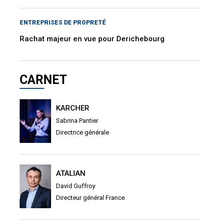
ENTREPRISES DE PROPRETÉ
Rachat majeur en vue pour Derichebourg
CARNET
KARCHER
Sabrina Pantier
Directrice générale
ATALIAN
David Guffroy
Directeur général France