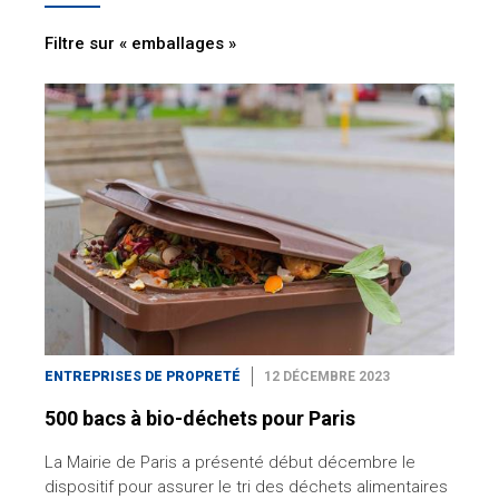
Filtre sur « emballages »
ENTREPRISES DE PROPRETÉ
12 DÉCEMBRE 2023
500 bacs à bio-déchets pour Paris
La Mairie de Paris a présenté début décembre le
dispositif pour assurer le tri des déchets alimentaires