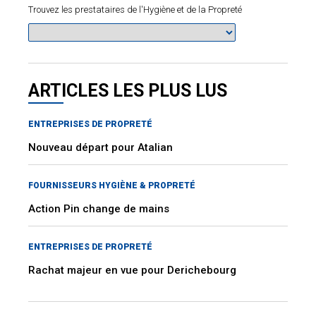
Trouvez les prestataires de l'Hygiène et de la Propreté
ARTICLES LES PLUS LUS
ENTREPRISES DE PROPRETÉ
Nouveau départ pour Atalian
FOURNISSEURS HYGIÈNE & PROPRETÉ
Action Pin change de mains
ENTREPRISES DE PROPRETÉ
Rachat majeur en vue pour Derichebourg