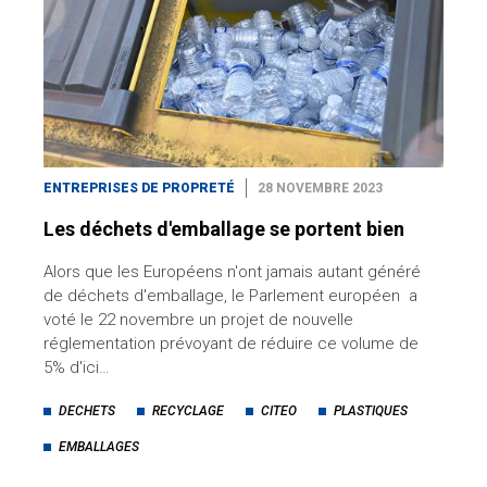
ENTREPRISES DE PROPRETÉ
28 NOVEMBRE 2023
Les déchets d'emballage se portent bien
Alors que les Européens n'ont jamais autant généré
de déchets d'emballage, le Parlement européen a
voté le 22 novembre un projet de nouvelle
réglementation prévoyant de réduire ce volume de
5% d'ici…
DECHETS
RECYCLAGE
CITEO
PLASTIQUES
EMBALLAGES