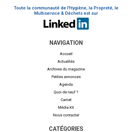
Toute la communauté de l'Hygiène, la Propreté, le
Multiservice & Déchets est sur
NAVIGATION
Accueil
Actualités
Archives du magazine
Petites annonces
Agenda
Quoi de neuf ?
Carnet
Média Kit
Nous contacter
CATÉGORIES