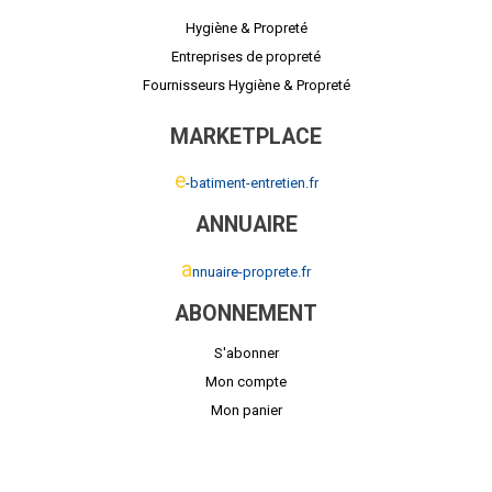
Hygiène & Propreté
Entreprises de propreté
Fournisseurs Hygiène & Propreté
MARKETPLACE
e
-batiment-entretien.fr
ANNUAIRE
a
nnuaire-proprete.fr
ABONNEMENT
S'abonner
Mon compte
Mon panier