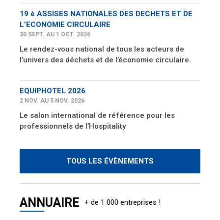
19 è ASSISES NATIONALES DES DECHETS ET DE
L’ECONOMIE CIRCULAIRE
30 SEPT. AU 1 OCT. 2026
Le rendez-vous national de tous les acteurs de
l’univers des déchets et de l’économie circulaire.
EQUIPHOTEL 2026
2 NOV. AU 5 NOV. 2026
Le salon international de référence pour les
professionnels de l’Hospitality
TOUS LES ÉVÈNEMENTS
ANNUAIRE