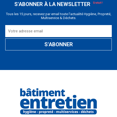
S'ABONNER À LA NEWSLETTER
Tous les 15 jours, recevez par email toute l'actualité Hygiène, Propreté,
Multiservice & Déchets.