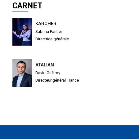
CARNET
KARCHER
Sabrina Pantier
Directrice générale
ATALIAN
David Guffroy
Directeur général France