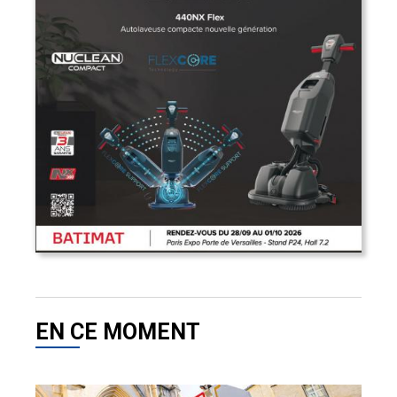
EN CE MOMENT