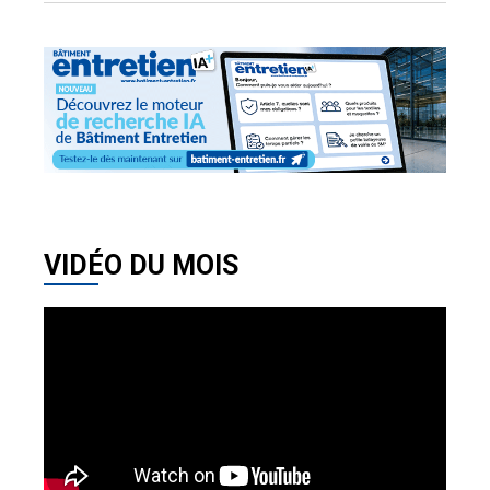
VIDÉO DU MOIS