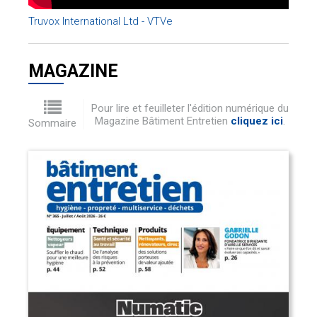
Truvox International Ltd - VTVe
MAGAZINE
Pour lire et feuilleter l'édition numérique du
Magazine Bâtiment Entretien
cliquez ici
.
Sommaire