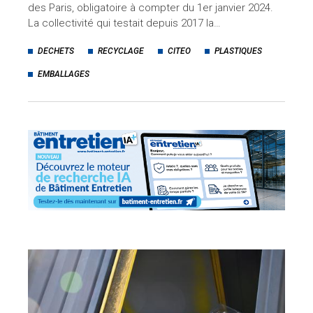
des Paris, obligatoire à compter du 1er janvier 2024.
La collectivité qui testait depuis 2017 la…
DECHETS
RECYCLAGE
CITEO
PLASTIQUES
EMBALLAGES