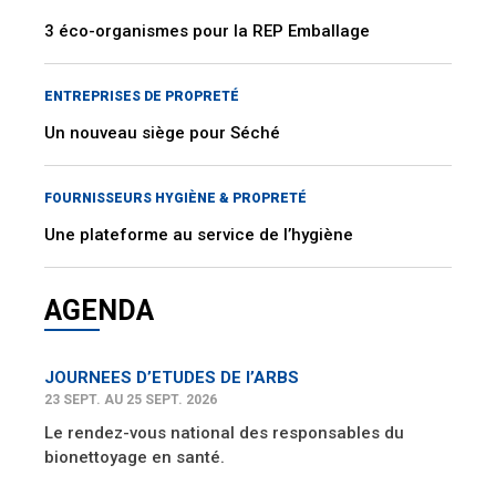
3 éco-organismes pour la REP Emballage
ENTREPRISES DE PROPRETÉ
Un nouveau siège pour Séché
FOURNISSEURS HYGIÈNE & PROPRETÉ
Une plateforme au service de l’hygiène
AGENDA
JOURNEES D’ETUDES DE l’ARBS
23 SEPT. AU 25 SEPT. 2026
Le rendez-vous national des responsables du
bionettoyage en santé.