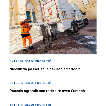
ENTREPRISES DE PROPRETÉ
Nicollin va passer sous pavillon américain
ENTREPRISES DE PROPRETÉ
Poussin agrandit son territoire avec Suntech
ENTREPRISES DE PROPRETÉ