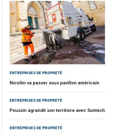
ENTREPRISES DE PROPRETÉ
Nicollin va passer sous pavillon américain
ENTREPRISES DE PROPRETÉ
Poussin agrandit son territoire avec Suntech
ENTREPRISES DE PROPRETÉ