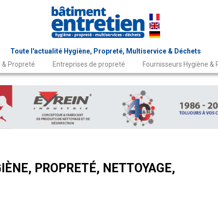
Toute l'actualité Hygiène, Propreté, Multiservice & Déchets
 & Propreté
Entreprises de propreté
Fournisseurs Hygiène & 
IÈNE, PROPRETÉ, NETTOYAGE,