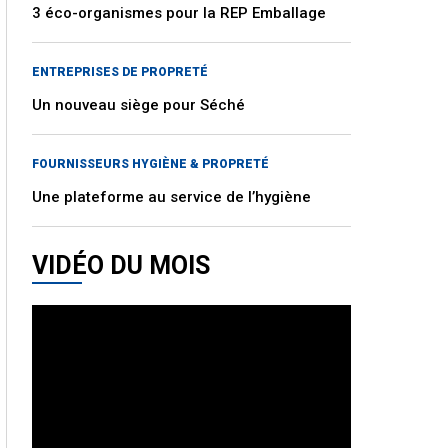
3 éco-organismes pour la REP Emballage
ENTREPRISES DE PROPRETÉ
Un nouveau siège pour Séché
FOURNISSEURS HYGIÈNE & PROPRETÉ
Une plateforme au service de l’hygiène
VIDÉO DU MOIS