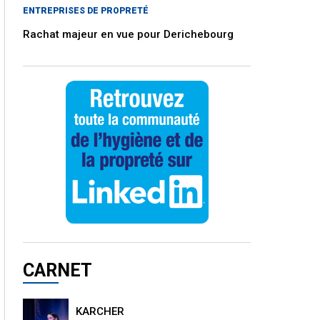
ENTREPRISES DE PROPRETÉ
Rachat majeur en vue pour Derichebourg
CARNET
KARCHER