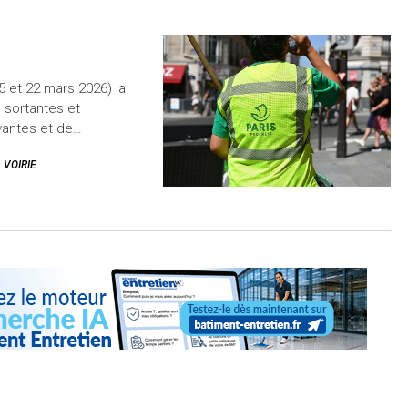
 et 22 mars 2026) la
 sortantes et
ovantes et de…
VOIRIE