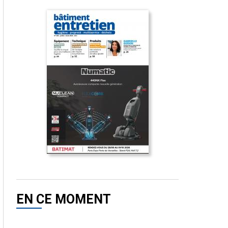
EN CE MOMENT