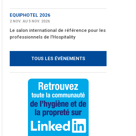
EQUIPHOTEL 2026
2 NOV. AU 5 NOV. 2026
Le salon international de référence pour les
professionnels de l’Hospitality
TOUS LES ÉVÈNEMENTS