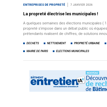
ENTREPRISES DE PROPRETÉ
7 JANVIER 2026
La propreté électrise les municipales !
A quelques semaines des élections municipales ( 15
propreté s'impose dans un débat public où équipes
prétendants rivalisent de chiffres, de solutions inn
DECHETS
NETTOIEMENT
PROPRETÉ URBAINE
MAIRIE DE PARIS
ELECTIONS MUNICIPALES