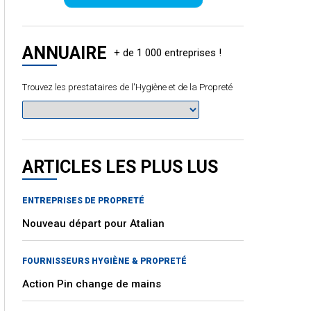
ANNUAIRE
Trouvez les prestataires de l'Hygiène et de la Propreté
ARTICLES LES PLUS LUS
ENTREPRISES DE PROPRETÉ
Nouveau départ pour Atalian
FOURNISSEURS HYGIÈNE & PROPRETÉ
Action Pin change de mains