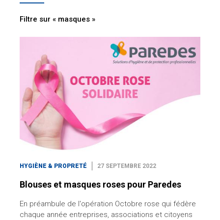
Filtre sur « masques »
HYGIÈNE & PROPRETÉ
27 SEPTEMBRE 2022
Blouses et masques roses pour Paredes
En préambule de l'opération Octobre rose qui fédère
chaque année entreprises, associations et citoyens