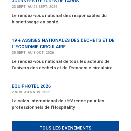
JOURNEES D’ETUDES DE l’ARBS
23 SEPT. AU 25 SEPT. 2026
Le rendez-vous national des responsables du
bionettoyage en santé.
19 è ASSISES NATIONALES DES DECHETS ET DE
L’ECONOMIE CIRCULAIRE
30 SEPT. AU 1 OCT. 2026
Le rendez-vous national de tous les acteurs de
l’univers des déchets et de l’économie circulaire.
EQUIPHOTEL 2026
2 NOV. AU 5 NOV. 2026
Le salon international de référence pour les
professionnels de l’Hospitality
TOUS LES ÉVÈNEMENTS