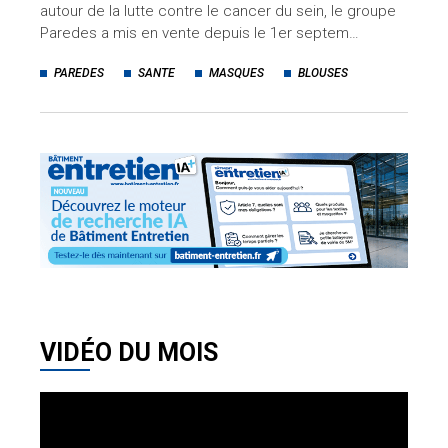
autour de la lutte contre le cancer du sein, le groupe
Paredes a mis en vente depuis le 1er septem…
PAREDES
SANTE
MASQUES
BLOUSES
VIDÉO DU MOIS