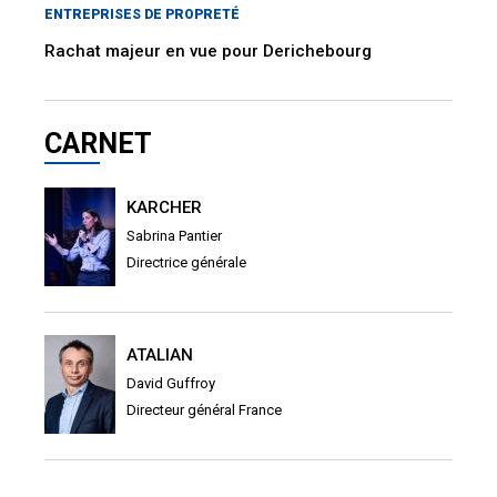
ENTREPRISES DE PROPRETÉ
Rachat majeur en vue pour Derichebourg
CARNET
KARCHER
Sabrina Pantier
Directrice générale
ATALIAN
David Guffroy
Directeur général France