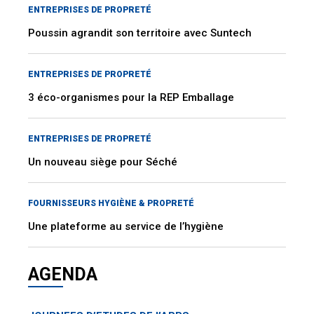
ENTREPRISES DE PROPRETÉ
Poussin agrandit son territoire avec Suntech
ENTREPRISES DE PROPRETÉ
3 éco-organismes pour la REP Emballage
ENTREPRISES DE PROPRETÉ
Un nouveau siège pour Séché
FOURNISSEURS HYGIÈNE & PROPRETÉ
Une plateforme au service de l’hygiène
AGENDA