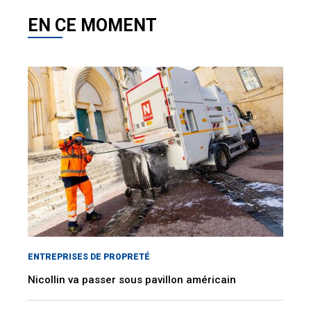
EN CE MOMENT
ENTREPRISES DE PROPRETÉ
Nicollin va passer sous pavillon américain