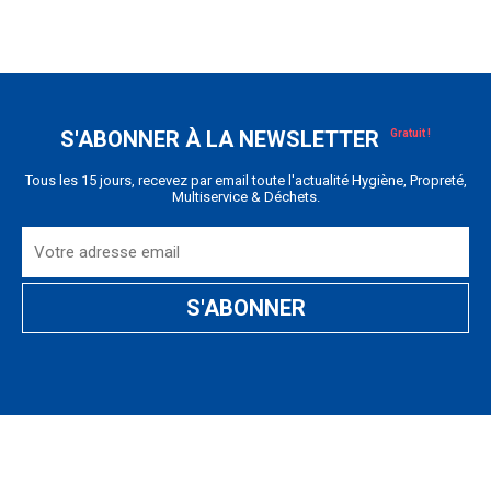
S'ABONNER À LA NEWSLETTER
Tous les 15 jours, recevez par email toute l'actualité Hygiène, Propreté,
Multiservice & Déchets.