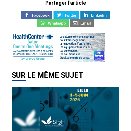
Partager l'article
Facebook
Twitter
Linkedin
Whatsapp
Email
SUR LE MÊME SUJET