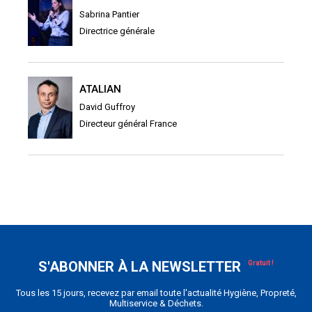
Sabrina Pantier
Directrice générale
ATALIAN
David Guffroy
Directeur général France
S'ABONNER À LA NEWSLETTER
Tous les 15 jours, recevez par email toute l'actualité Hygiène, Propreté,
Multiservice & Déchets.