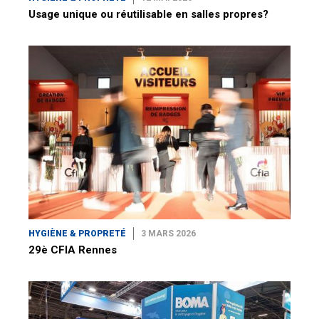
Usage unique ou réutilisable en salles propres?
HYGIÈNE & PROPRETÉ
3 MARS 2026
29è CFIA Rennes