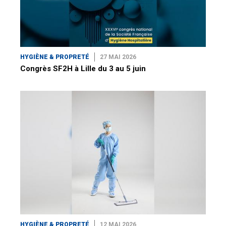
HYGIÈNE & PROPRETÉ
27 MAI 2026
Congrès SF2H à Lille du 3 au 5 juin
HYGIÈNE & PROPRETÉ
12 MAI 2026