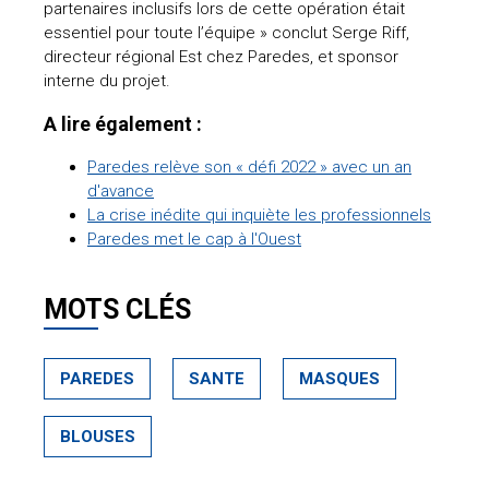
partenaires inclusifs lors de cette opération était
essentiel pour toute l’équipe » conclut Serge Riff,
directeur régional Est chez Paredes, et sponsor
interne du projet.
A lire également :
Paredes relève son « défi 2022 » avec un an
d'avance
La crise inédite qui inquiète les professionnels
Paredes met le cap à l'Ouest
MOTS CLÉS
PAREDES
SANTE
MASQUES
BLOUSES