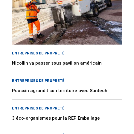
ENTREPRISES DE PROPRETÉ
Nicollin va passer sous pavillon américain
ENTREPRISES DE PROPRETÉ
Poussin agrandit son territoire avec Suntech
ENTREPRISES DE PROPRETÉ
3 éco-organismes pour la REP Emballage