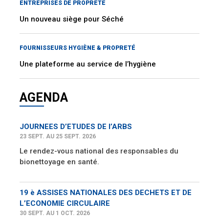
ENTREPRISES DE PROPRETÉ
Un nouveau siège pour Séché
FOURNISSEURS HYGIÈNE & PROPRETÉ
Une plateforme au service de l’hygiène
AGENDA
JOURNEES D’ETUDES DE l’ARBS
23 SEPT. AU 25 SEPT. 2026
Le rendez-vous national des responsables du
bionettoyage en santé.
19 è ASSISES NATIONALES DES DECHETS ET DE
L’ECONOMIE CIRCULAIRE
30 SEPT. AU 1 OCT. 2026