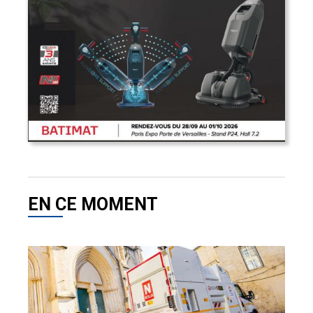
EN CE MOMENT