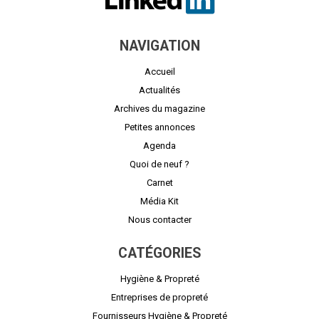
NAVIGATION
Accueil
Actualités
Archives du magazine
Petites annonces
Agenda
Quoi de neuf ?
Carnet
Média Kit
Nous contacter
CATÉGORIES
Hygiène & Propreté
Entreprises de propreté
Fournisseurs Hygiène & Propreté