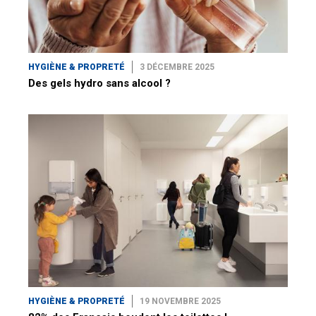
HYGIÈNE & PROPRETÉ
3 DÉCEMBRE 2025
Des gels hydro sans alcool ?
HYGIÈNE & PROPRETÉ
19 NOVEMBRE 2025