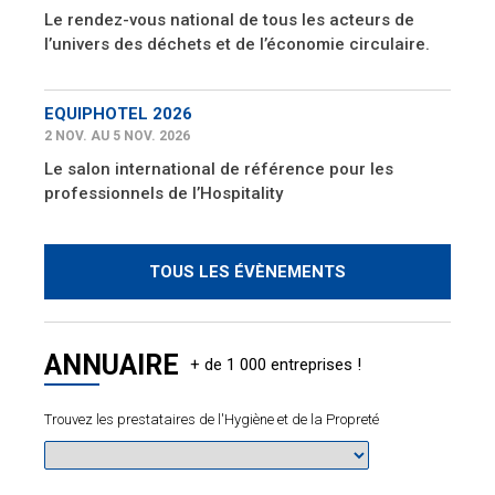
Le rendez-vous national de tous les acteurs de
l’univers des déchets et de l’économie circulaire.
EQUIPHOTEL 2026
2 NOV. AU 5 NOV. 2026
Le salon international de référence pour les
professionnels de l’Hospitality
TOUS LES ÉVÈNEMENTS
ANNUAIRE
Trouvez les prestataires de l'Hygiène et de la Propreté