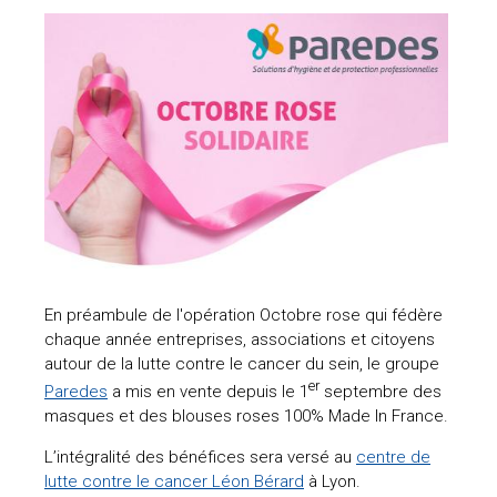
En préambule de l'opération Octobre rose qui fédère
chaque année entreprises, associations et citoyens
autour de la lutte contre le cancer du sein, le groupe
er
Paredes
a mis en vente depuis le 1
septembre des
masques et des blouses roses 100% Made In France.
L’intégralité des bénéfices sera versé au
centre de
lutte contre le cancer Léon Bérard
à Lyon.