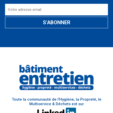
Toute la communauté de l'Hygiène, la Propreté, le
Multiservice & Déchets est sur