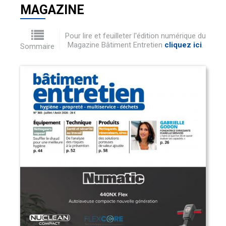
MAGAZINE
Pour lire et feuilleter l'édition numérique du
Magazine Bâtiment Entretien
cliquez ici
.
Sommaire