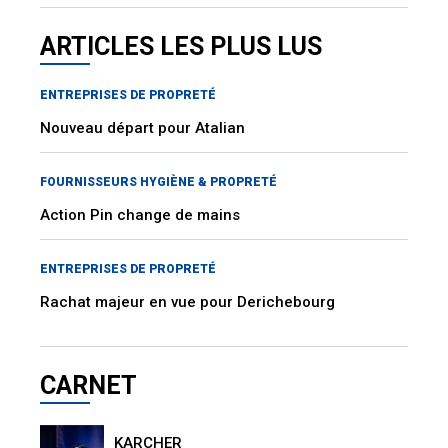
ARTICLES LES PLUS LUS
ENTREPRISES DE PROPRETÉ
Nouveau départ pour Atalian
FOURNISSEURS HYGIÈNE & PROPRETÉ
Action Pin change de mains
ENTREPRISES DE PROPRETÉ
Rachat majeur en vue pour Derichebourg
CARNET
KARCHER