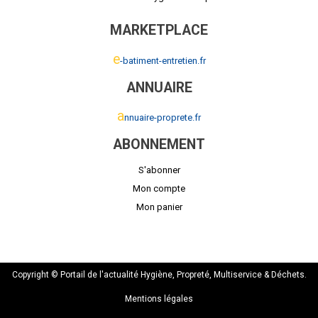
MARKETPLACE
e
-batiment-entretien.fr
ANNUAIRE
a
nnuaire-proprete.fr
ABONNEMENT
S'abonner
Mon compte
Mon panier
Copyright © Portail de l'actualité Hygiène, Propreté, Multiservice & Déchets.
Mentions légales