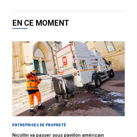
EN CE MOMENT
ENTREPRISES DE PROPRETÉ
Nicollin va passer sous pavillon américain