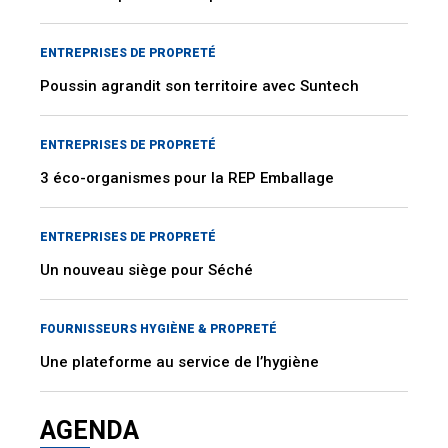
ENTREPRISES DE PROPRETÉ
Poussin agrandit son territoire avec Suntech
ENTREPRISES DE PROPRETÉ
3 éco-organismes pour la REP Emballage
ENTREPRISES DE PROPRETÉ
Un nouveau siège pour Séché
FOURNISSEURS HYGIÈNE & PROPRETÉ
Une plateforme au service de l’hygiène
AGENDA