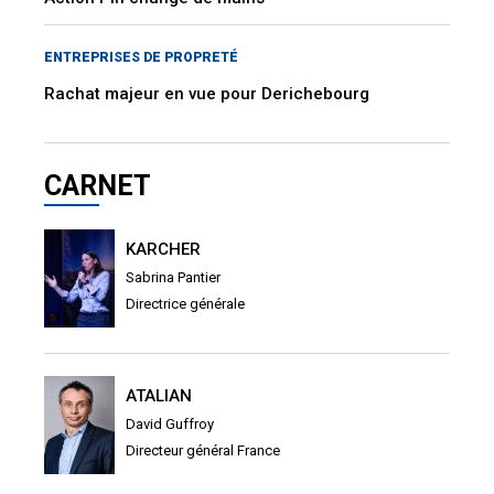
ENTREPRISES DE PROPRETÉ
Rachat majeur en vue pour Derichebourg
CARNET
KARCHER
Sabrina Pantier
Directrice générale
ATALIAN
David Guffroy
Directeur général France