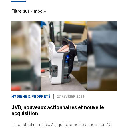
Filtre sur « mbo »
HYGIÈNE & PROPRETÉ
27 FÉVRIER 2024
JVD, nouveaux actionnaires et nouvelle
acquisition
L'industriel nantais JVD, qui fête cette année ses 40