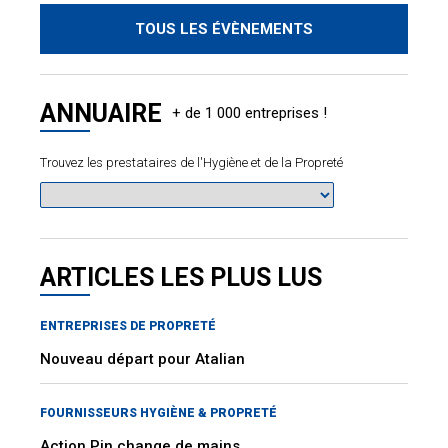
TOUS LES ÉVÈNEMENTS
ANNUAIRE
Trouvez les prestataires de l'Hygiène et de la Propreté
ARTICLES LES PLUS LUS
ENTREPRISES DE PROPRETÉ
Nouveau départ pour Atalian
FOURNISSEURS HYGIÈNE & PROPRETÉ
Action Pin change de mains