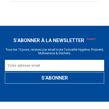
S'ABONNER À LA NEWSLETTER
Tous les 15 jours, recevez par email toute l'actualité Hygiène, Propreté,
Multiservice & Déchets.