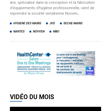
ans, spécialisé dans la conception et la fabrication
d'équipements d'hygiène professionnelle, vient de
reprendre la société vendéenne Novven,…
HYGIENE DES MAINS
JVD
SECHE-MAINS
NANTES
NOVVEN
MBO
VIDÉO DU MOIS