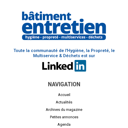
Toute la communauté de l'Hygiène, la Propreté, le
Multiservice & Déchets est sur
NAVIGATION
Accueil
Actualités
Archives du magazine
Petites annonces
Agenda