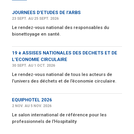
JOURNEES D’ETUDES DE l’ARBS
23 SEPT. AU 25 SEPT. 2026
Le rendez-vous national des responsables du
bionettoyage en santé.
19 è ASSISES NATIONALES DES DECHETS ET DE
L’ECONOMIE CIRCULAIRE
30 SEPT. AU 1 OCT. 2026
Le rendez-vous national de tous les acteurs de
l’univers des déchets et de l’économie circulaire.
EQUIPHOTEL 2026
2 NOV. AU 5 NOV. 2026
Le salon international de référence pour les
professionnels de l’Hospitality