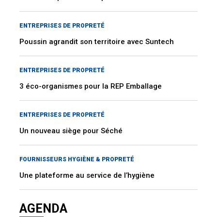
ENTREPRISES DE PROPRETÉ
Poussin agrandit son territoire avec Suntech
ENTREPRISES DE PROPRETÉ
3 éco-organismes pour la REP Emballage
ENTREPRISES DE PROPRETÉ
Un nouveau siège pour Séché
FOURNISSEURS HYGIÈNE & PROPRETÉ
Une plateforme au service de l’hygiène
AGENDA