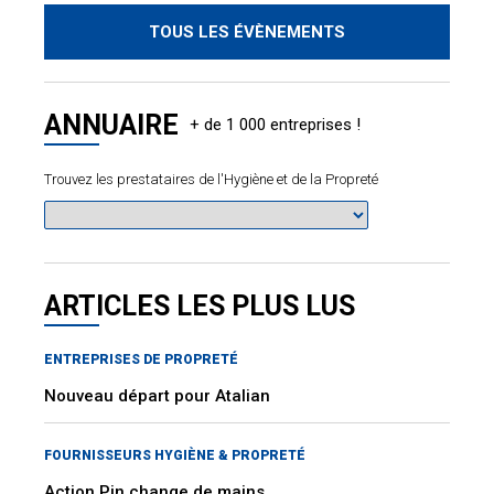
TOUS LES ÉVÈNEMENTS
ANNUAIRE
Trouvez les prestataires de l'Hygiène et de la Propreté
ARTICLES LES PLUS LUS
ENTREPRISES DE PROPRETÉ
Nouveau départ pour Atalian
FOURNISSEURS HYGIÈNE & PROPRETÉ
Action Pin change de mains