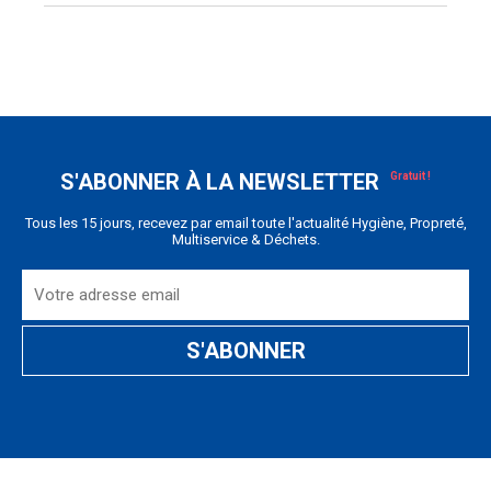
S'ABONNER À LA NEWSLETTER
Tous les 15 jours, recevez par email toute l'actualité Hygiène, Propreté,
Multiservice & Déchets.