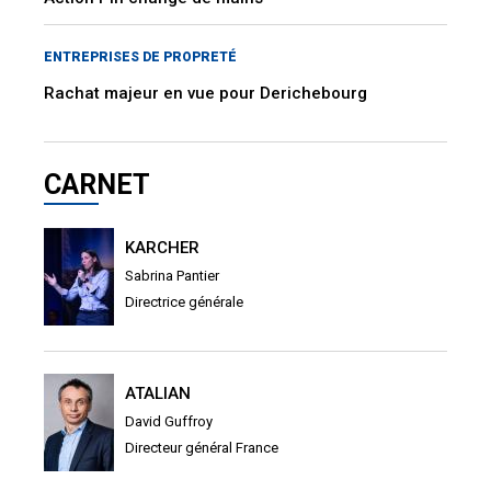
ENTREPRISES DE PROPRETÉ
Rachat majeur en vue pour Derichebourg
CARNET
KARCHER
Sabrina Pantier
Directrice générale
ATALIAN
David Guffroy
Directeur général France