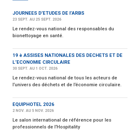
JOURNEES D’ETUDES DE l’ARBS
23 SEPT. AU 25 SEPT. 2026
Le rendez-vous national des responsables du
bionettoyage en santé.
19 è ASSISES NATIONALES DES DECHETS ET DE
L’ECONOMIE CIRCULAIRE
30 SEPT. AU 1 OCT. 2026
Le rendez-vous national de tous les acteurs de
l’univers des déchets et de l’économie circulaire.
EQUIPHOTEL 2026
2 NOV. AU 5 NOV. 2026
Le salon international de référence pour les
professionnels de l’Hospitality