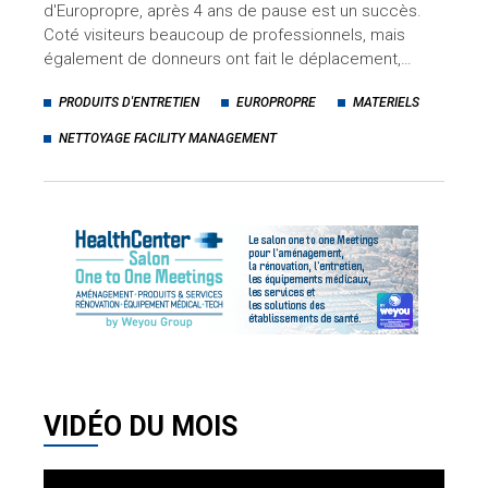
d'Europropre, après 4 ans de pause est un succès.
Coté visiteurs beaucoup de professionnels, mais
également de donneurs ont fait le déplacement,…
PRODUITS D'ENTRETIEN
EUROPROPRE
MATERIELS
NETTOYAGE FACILITY MANAGEMENT
VIDÉO DU MOIS