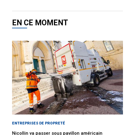
EN CE MOMENT
ENTREPRISES DE PROPRETÉ
Nicollin va passer sous pavillon américain