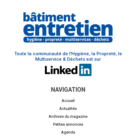
Toute la communauté de l'Hygiène, la Propreté, le
Multiservice & Déchets est sur
NAVIGATION
Accueil
Actualités
Archives du magazine
Petites annonces
Agenda