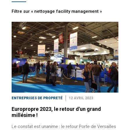
Filtre sur « nettoyage facility management »
ENTREPRISES DE PROPRETÉ
12 AVRIL 2023
Europropre 2023, le retour d'un grand
millésime !
Le constat est unanime : le retour Porte de Versailles