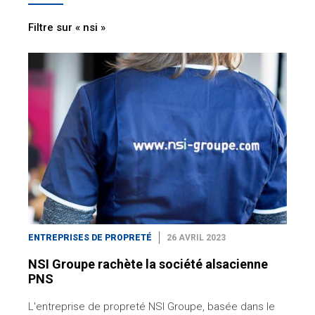
Filtre sur « nsi »
ENTREPRISES DE PROPRETÉ
26 AVRIL 2023
NSI Groupe rachète la société alsacienne
PNS
L'entreprise de propreté NSI Groupe, basée dans le