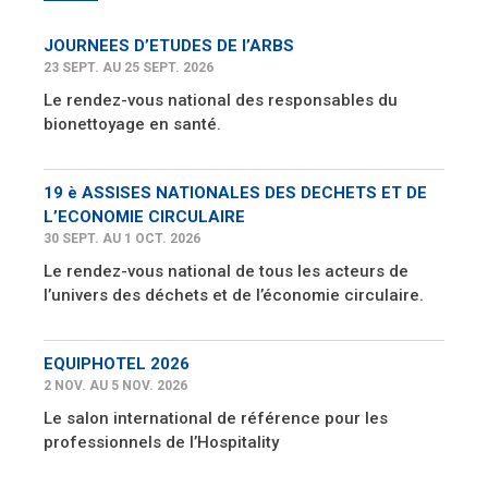
JOURNEES D’ETUDES DE l’ARBS
23 SEPT. AU 25 SEPT. 2026
Le rendez-vous national des responsables du
bionettoyage en santé.
19 è ASSISES NATIONALES DES DECHETS ET DE
L’ECONOMIE CIRCULAIRE
30 SEPT. AU 1 OCT. 2026
Le rendez-vous national de tous les acteurs de
l’univers des déchets et de l’économie circulaire.
EQUIPHOTEL 2026
2 NOV. AU 5 NOV. 2026
Le salon international de référence pour les
professionnels de l’Hospitality