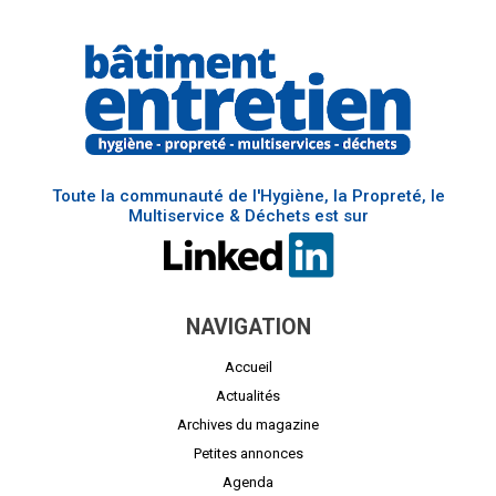
Toute la communauté de l'Hygiène, la Propreté, le
Multiservice & Déchets est sur
NAVIGATION
Accueil
Actualités
Archives du magazine
Petites annonces
Agenda