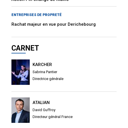
ENTREPRISES DE PROPRETÉ
Rachat majeur en vue pour Derichebourg
CARNET
KARCHER
Sabrina Pantier
Directrice générale
ATALIAN
David Guffroy
Directeur général France