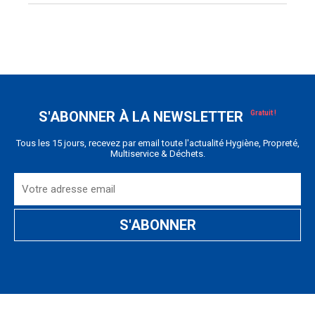
S'ABONNER À LA NEWSLETTER
Tous les 15 jours, recevez par email toute l'actualité Hygiène, Propreté,
Multiservice & Déchets.