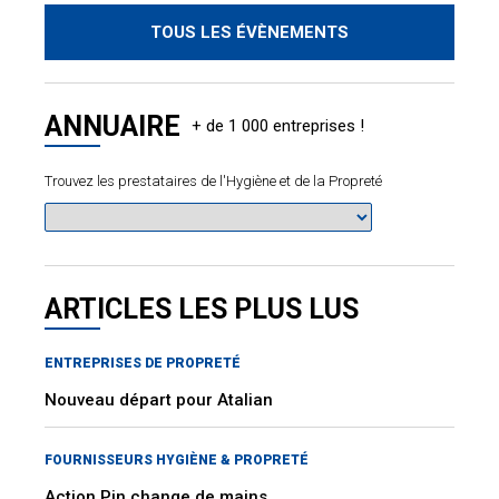
TOUS LES ÉVÈNEMENTS
ANNUAIRE
Trouvez les prestataires de l'Hygiène et de la Propreté
ARTICLES LES PLUS LUS
ENTREPRISES DE PROPRETÉ
Nouveau départ pour Atalian
FOURNISSEURS HYGIÈNE & PROPRETÉ
Action Pin change de mains