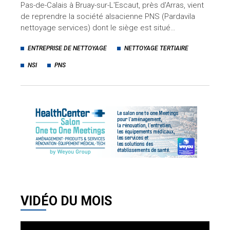
Pas-de-Calais à Bruay-sur-L'Escaut, près d'Arras, vient
de reprendre la société alsacienne PNS (Pardavila
nettoyage services) dont le siège est situé…
ENTREPRISE DE NETTOYAGE
NETTOYAGE TERTIAIRE
NSI
PNS
VIDÉO DU MOIS