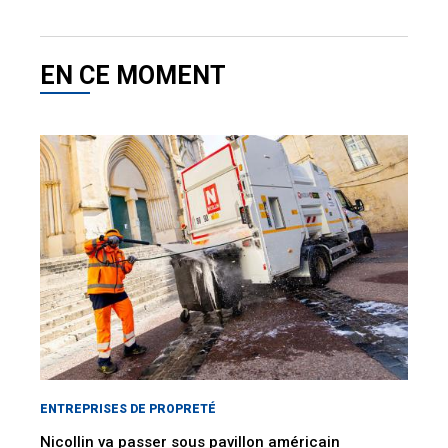
EN CE MOMENT
ENTREPRISES DE PROPRETÉ
Nicollin va passer sous pavillon américain