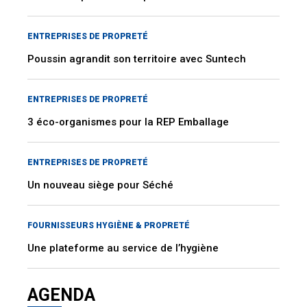
ENTREPRISES DE PROPRETÉ
Poussin agrandit son territoire avec Suntech
ENTREPRISES DE PROPRETÉ
3 éco-organismes pour la REP Emballage
ENTREPRISES DE PROPRETÉ
Un nouveau siège pour Séché
FOURNISSEURS HYGIÈNE & PROPRETÉ
Une plateforme au service de l’hygiène
AGENDA