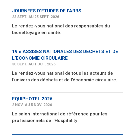
JOURNEES D’ETUDES DE l’ARBS
23 SEPT. AU 25 SEPT. 2026
Le rendez-vous national des responsables du
bionettoyage en santé.
19 è ASSISES NATIONALES DES DECHETS ET DE
L’ECONOMIE CIRCULAIRE
30 SEPT. AU 1 OCT. 2026
Le rendez-vous national de tous les acteurs de
l’univers des déchets et de l’économie circulaire.
EQUIPHOTEL 2026
2 NOV. AU 5 NOV. 2026
Le salon international de référence pour les
professionnels de l’Hospitality