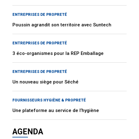
ENTREPRISES DE PROPRETÉ
Poussin agrandit son territoire avec Suntech
ENTREPRISES DE PROPRETÉ
3 éco-organismes pour la REP Emballage
ENTREPRISES DE PROPRETÉ
Un nouveau siège pour Séché
FOURNISSEURS HYGIÈNE & PROPRETÉ
Une plateforme au service de l’hygiène
AGENDA