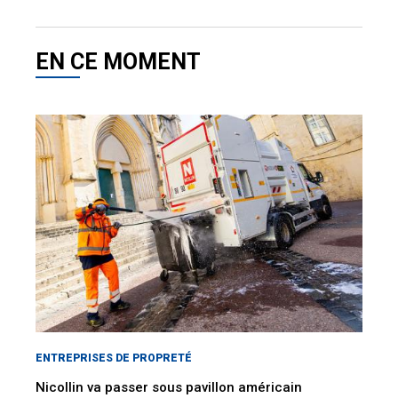
EN CE MOMENT
ENTREPRISES DE PROPRETÉ
Nicollin va passer sous pavillon américain