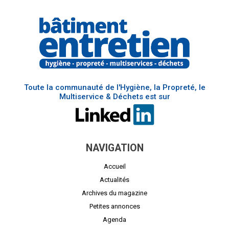
Toute la communauté de l'Hygiène, la Propreté, le
Multiservice & Déchets est sur
NAVIGATION
Accueil
Actualités
Archives du magazine
Petites annonces
Agenda