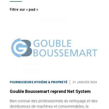
Filtre sur « pad »
FOURNISSEURS HYGIÈNE & PROPRETÉ
31 JANVIER 2024
Gouble Boussemart reprend Net System
Bien connue des professionnels du nettoyage et des
distributeurs de machines et consommables, la