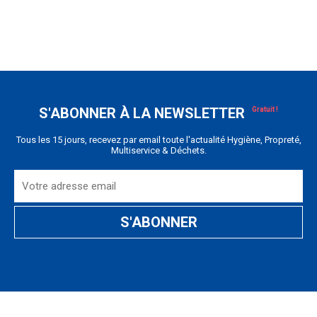
S'ABONNER À LA NEWSLETTER
Tous les 15 jours, recevez par email toute l'actualité Hygiène, Propreté,
Multiservice & Déchets.