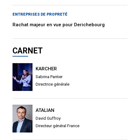
ENTREPRISES DE PROPRETÉ
Rachat majeur en vue pour Derichebourg
CARNET
KARCHER
Sabrina Pantier
Directrice générale
ATALIAN
David Guffroy
Directeur général France