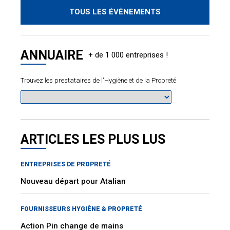
TOUS LES ÉVÈNEMENTS
ANNUAIRE
Trouvez les prestataires de l'Hygiène et de la Propreté
ARTICLES LES PLUS LUS
ENTREPRISES DE PROPRETÉ
Nouveau départ pour Atalian
FOURNISSEURS HYGIÈNE & PROPRETÉ
Action Pin change de mains