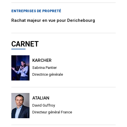
ENTREPRISES DE PROPRETÉ
Rachat majeur en vue pour Derichebourg
CARNET
KARCHER
Sabrina Pantier
Directrice générale
ATALIAN
David Guffroy
Directeur général France