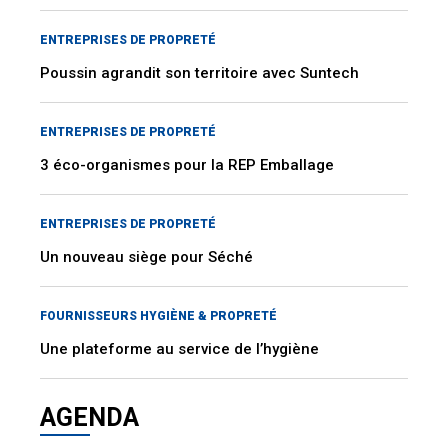
ENTREPRISES DE PROPRETÉ
Poussin agrandit son territoire avec Suntech
ENTREPRISES DE PROPRETÉ
3 éco-organismes pour la REP Emballage
ENTREPRISES DE PROPRETÉ
Un nouveau siège pour Séché
FOURNISSEURS HYGIÈNE & PROPRETÉ
Une plateforme au service de l’hygiène
AGENDA