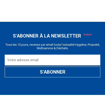
S'ABONNER À LA NEWSLETTER
Tous les 15 jours, recevez par email toute l'actualité Hygiène, Propreté,
Multiservice & Déchets.