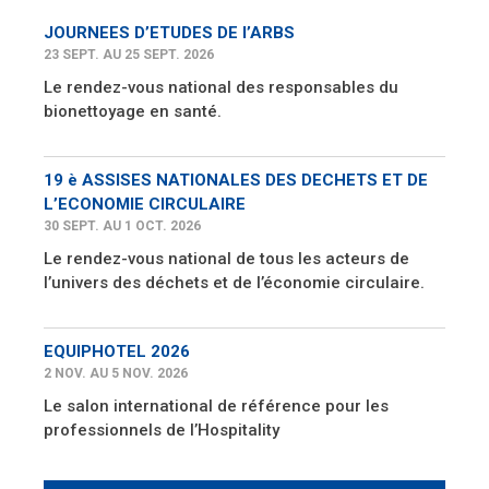
JOURNEES D’ETUDES DE l’ARBS
23 SEPT. AU 25 SEPT. 2026
Le rendez-vous national des responsables du
bionettoyage en santé.
19 è ASSISES NATIONALES DES DECHETS ET DE
L’ECONOMIE CIRCULAIRE
30 SEPT. AU 1 OCT. 2026
Le rendez-vous national de tous les acteurs de
l’univers des déchets et de l’économie circulaire.
EQUIPHOTEL 2026
2 NOV. AU 5 NOV. 2026
Le salon international de référence pour les
professionnels de l’Hospitality