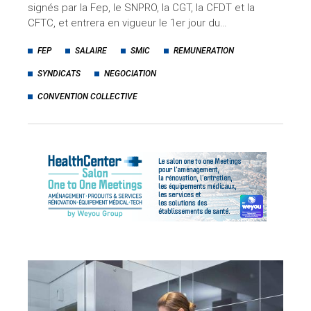
signés par la Fep, le SNPRO, la CGT, la CFDT et la
CFTC, et entrera en vigueur le 1er jour du…
FEP
SALAIRE
SMIC
REMUNERATION
SYNDICATS
NEGOCIATION
CONVENTION COLLECTIVE