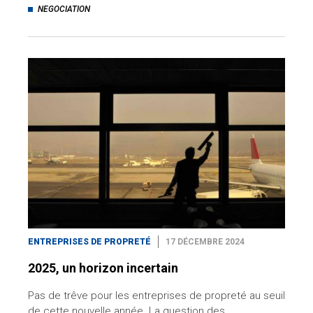
NEGOCIATION
ENTREPRISES DE PROPRETÉ
17 DÉCEMBRE 2024
2025, un horizon incertain
Pas de trêve pour les entreprises de propreté au seuil
de cette nouvelle année. La question des