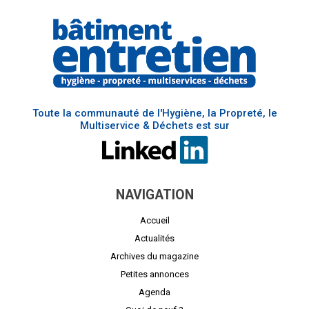
Toute la communauté de l'Hygiène, la Propreté, le
Multiservice & Déchets est sur
NAVIGATION
Accueil
Actualités
Archives du magazine
Petites annonces
Agenda