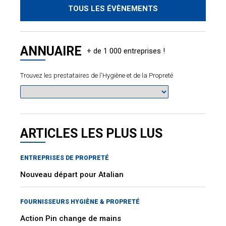
TOUS LES ÉVÈNEMENTS
ANNUAIRE
Trouvez les prestataires de l'Hygiène et de la Propreté
ARTICLES LES PLUS LUS
ENTREPRISES DE PROPRETÉ
Nouveau départ pour Atalian
FOURNISSEURS HYGIÈNE & PROPRETÉ
Action Pin change de mains