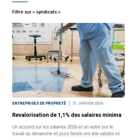
Filtre sur « syndicats »
ENTREPRISES DE PROPRETÉ
21 JANVIER 2026
Revalorisation de 1,1% des salaires minima
Un accord sur les salaires 2026 et un autre sur le
travail du dimanche et jours fériés ont été validés et