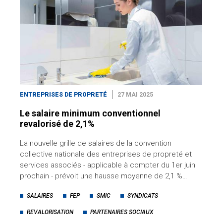
ENTREPRISES DE PROPRETÉ
27 MAI 2025
Le salaire minimum conventionnel
revalorisé de 2,1%
La nouvelle grille de salaires de la convention
collective nationale des entreprises de propreté et
services associés - applicable à compter du 1er juin
prochain - prévoit une hausse moyenne de 2,1 %…
SALAIRES
FEP
SMIC
SYNDICATS
REVALORISATION
PARTENAIRES SOCIAUX