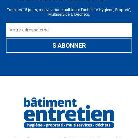
Tous les 15 jours, recevez par email toute l'actualité Hygiène, Propreté,
Multiservice & Déchets.