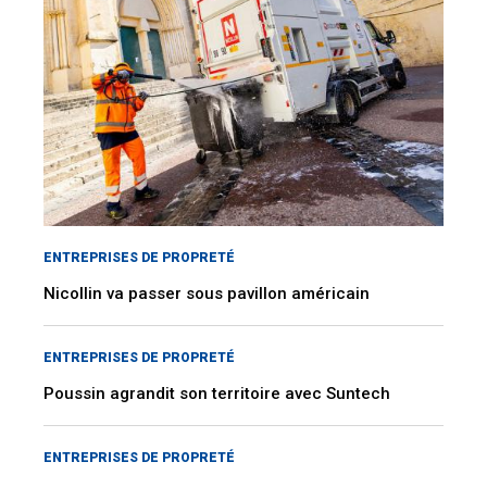
ENTREPRISES DE PROPRETÉ
Nicollin va passer sous pavillon américain
ENTREPRISES DE PROPRETÉ
Poussin agrandit son territoire avec Suntech
ENTREPRISES DE PROPRETÉ