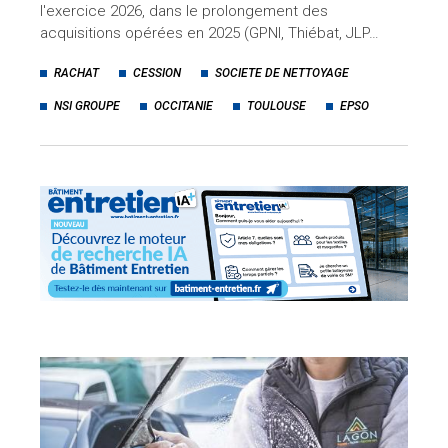
l'exercice 2026, dans le prolongement des
acquisitions opérées en 2025 (GPNI, Thiébat, JLP…
RACHAT
CESSION
SOCIETE DE NETTOYAGE
NSI GROUPE
OCCITANIE
TOULOUSE
EPSO