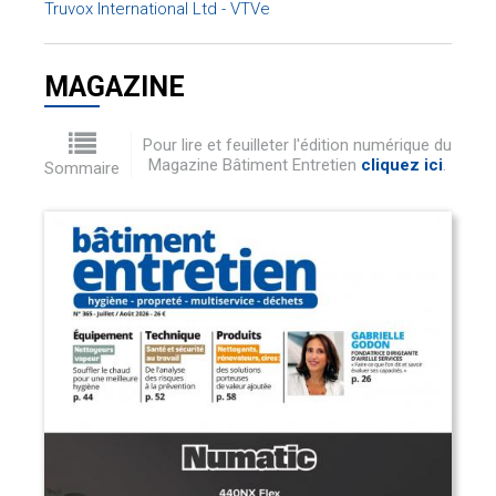
Truvox International Ltd - VTVe
MAGAZINE
Pour lire et feuilleter l'édition numérique du
Magazine Bâtiment Entretien
cliquez ici
.
Sommaire