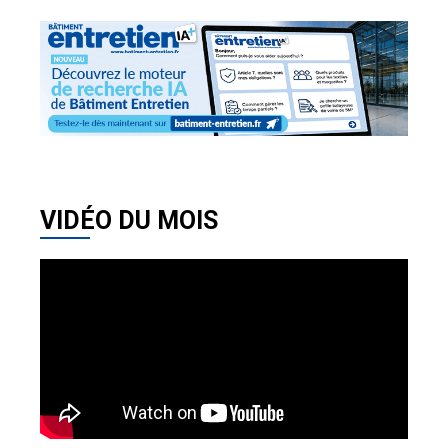
VIDÉO DU MOIS