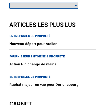
ARTICLES LES PLUS LUS
ENTREPRISES DE PROPRETÉ
Nouveau départ pour Atalian
FOURNISSEURS HYGIÈNE & PROPRETÉ
Action Pin change de mains
ENTREPRISES DE PROPRETÉ
Rachat majeur en vue pour Derichebourg
CARNET