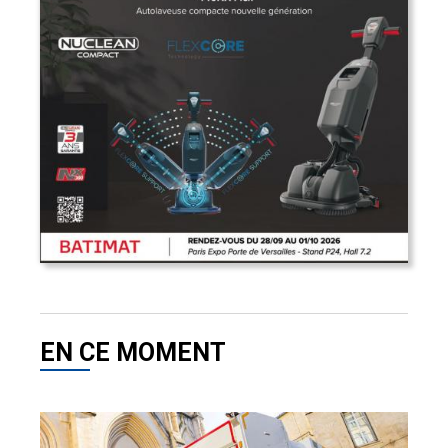
EN CE MOMENT