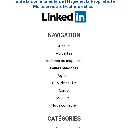
Toute la communauté de l'Hygiène, la Propreté, le
Multiservice & Déchets est sur
NAVIGATION
Accueil
Actualités
Archives du magazine
Petites annonces
Agenda
Quoi de neuf ?
Carnet
Média Kit
Nous contacter
CATÉGORIES