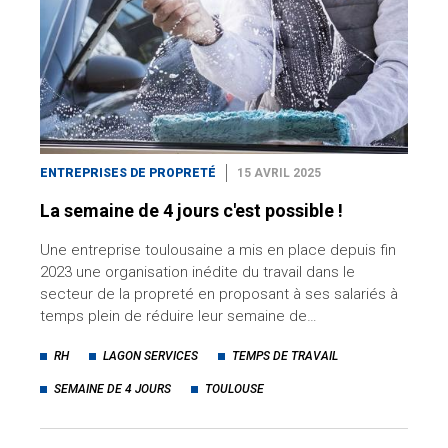
ENTREPRISES DE PROPRETÉ
15 AVRIL 2025
La semaine de 4 jours c'est possible !
Une entreprise toulousaine a mis en place depuis fin
2023 une organisation inédite du travail dans le
secteur de la propreté en proposant à ses salariés à
temps plein de réduire leur semaine de…
RH
LAGON SERVICES
TEMPS DE TRAVAIL
SEMAINE DE 4 JOURS
TOULOUSE