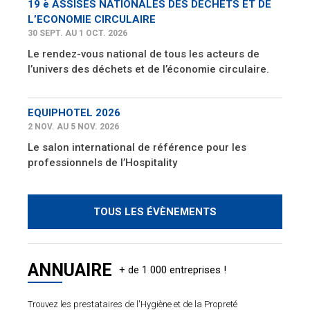
19 è ASSISES NATIONALES DES DECHETS ET DE
L’ECONOMIE CIRCULAIRE
30 SEPT. AU 1 OCT. 2026
Le rendez-vous national de tous les acteurs de
l’univers des déchets et de l’économie circulaire.
EQUIPHOTEL 2026
2 NOV. AU 5 NOV. 2026
Le salon international de référence pour les
professionnels de l’Hospitality
TOUS LES ÉVÈNEMENTS
ANNUAIRE
Trouvez les prestataires de l'Hygiène et de la Propreté