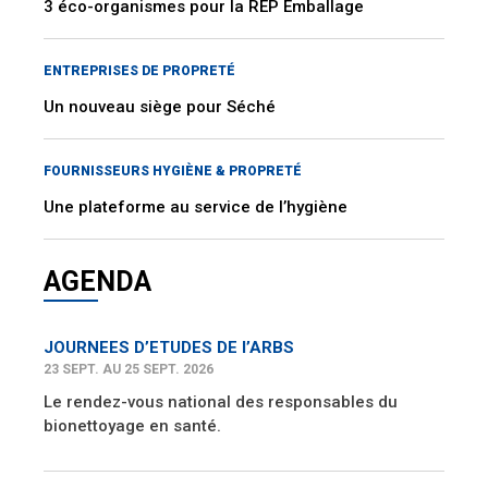
3 éco-organismes pour la REP Emballage
ENTREPRISES DE PROPRETÉ
Un nouveau siège pour Séché
FOURNISSEURS HYGIÈNE & PROPRETÉ
Une plateforme au service de l’hygiène
AGENDA
JOURNEES D’ETUDES DE l’ARBS
23 SEPT. AU 25 SEPT. 2026
Le rendez-vous national des responsables du
bionettoyage en santé.