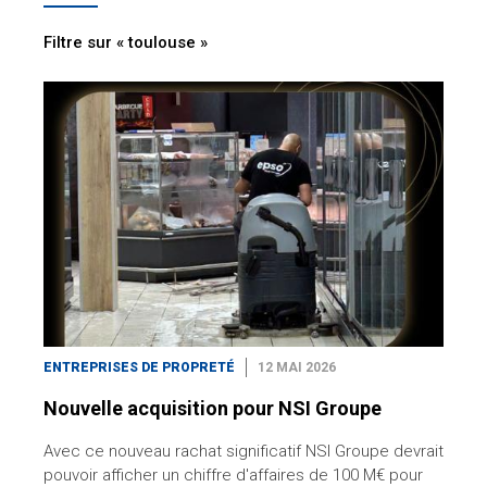
Filtre sur « toulouse »
ENTREPRISES DE PROPRETÉ
12 MAI 2026
Nouvelle acquisition pour NSI Groupe
Avec ce nouveau rachat significatif NSI Groupe devrait
pouvoir afficher un chiffre d'affaires de 100 M€ pour