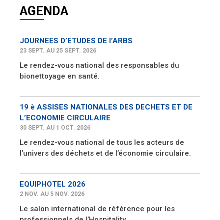
AGENDA
JOURNEES D’ETUDES DE l’ARBS
23 SEPT. AU 25 SEPT. 2026
Le rendez-vous national des responsables du
bionettoyage en santé.
19 è ASSISES NATIONALES DES DECHETS ET DE
L’ECONOMIE CIRCULAIRE
30 SEPT. AU 1 OCT. 2026
Le rendez-vous national de tous les acteurs de
l’univers des déchets et de l’économie circulaire.
EQUIPHOTEL 2026
2 NOV. AU 5 NOV. 2026
Le salon international de référence pour les
professionnels de l’Hospitality