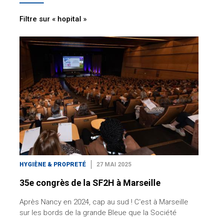
Filtre sur « hopital »
HYGIÈNE & PROPRETÉ
27 MAI 2025
35e congrès de la SF2H à Marseille
Après Nancy en 2024, cap au sud ! C'est à Marseille
sur les bords de la grande Bleue que la Société