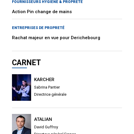
FOURNISSEURS HYGIÈNE & PROPRETÉ
Action Pin change de mains
ENTREPRISES DE PROPRETÉ
Rachat majeur en vue pour Derichebourg
CARNET
KARCHER
Sabrina Pantier
Directrice générale
ATALIAN
David Guffroy