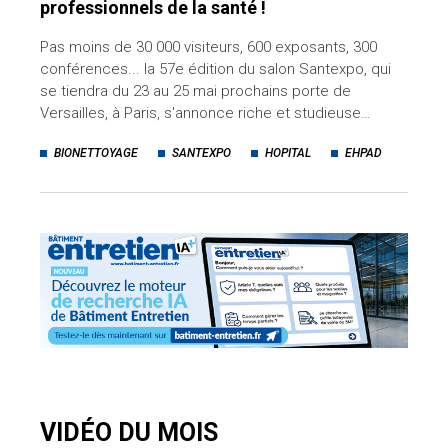
professionnels de la santé !
Pas moins de 30 000 visiteurs, 600 exposants, 300
conférences... la 57e édition du salon Santexpo, qui
se tiendra du 23 au 25 mai prochains porte de
Versailles, à Paris, s'annonce riche et studieuse…
BIONETTOYAGE
SANTEXPO
HOPITAL
EHPAD
VIDÉO DU MOIS