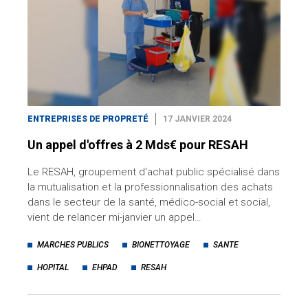
ENTREPRISES DE PROPRETÉ
17 JANVIER 2024
Un appel d'offres à 2 Mds€ pour RESAH
Le RESAH, groupement d'achat public spécialisé dans
la mutualisation et la professionnalisation des achats
dans le secteur de la santé, médico-social et social,
vient de relancer mi-janvier un appel…
MARCHES PUBLICS
BIONETTOYAGE
SANTE
HOPITAL
EHPAD
RESAH