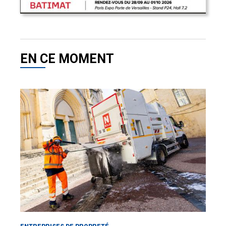
EN CE MOMENT