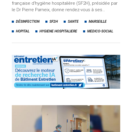
française d'hygiène hospitalière (SF2H), présidée par
le Dr Pierre Parneix, donne rendez-vous à ses…
DÉSINFECTION
SF2H
SANTE
MARSEILLE
HOPITAL
HYGIENE HOSPITALIERE
MEDICO-SOCIAL