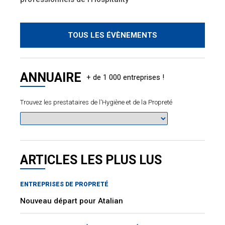
TOUS LES ÉVÈNEMENTS
ANNUAIRE
Trouvez les prestataires de l'Hygiène et de la Propreté
ARTICLES LES PLUS LUS
ENTREPRISES DE PROPRETÉ
Nouveau départ pour Atalian