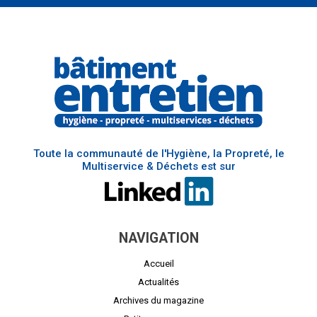
Toute la communauté de l'Hygiène, la Propreté, le
Multiservice & Déchets est sur
NAVIGATION
Accueil
Actualités
Archives du magazine