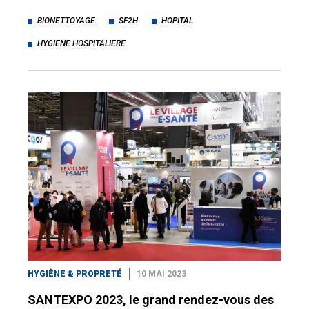
BIONETTOYAGE
SF2H
HOPITAL
HYGIENE HOSPITALIERE
HYGIÈNE & PROPRETÉ
10 MAI 2023
SANTEXPO 2023, le grand rendez-vous des