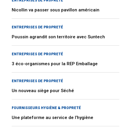
ENTREPRISES DE PROPRETÉ
Nicollin va passer sous pavillon américain
ENTREPRISES DE PROPRETÉ
Poussin agrandit son territoire avec Suntech
ENTREPRISES DE PROPRETÉ
3 éco-organismes pour la REP Emballage
ENTREPRISES DE PROPRETÉ
Un nouveau siège pour Séché
FOURNISSEURS HYGIÈNE & PROPRETÉ
Une plateforme au service de l’hygiène