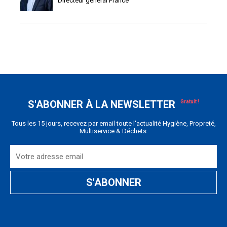
Directeur général France
S'ABONNER À LA NEWSLETTER
Tous les 15 jours, recevez par email toute l'actualité Hygiène, Propreté,
Multiservice & Déchets.