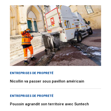
ENTREPRISES DE PROPRETÉ
Nicollin va passer sous pavillon américain
ENTREPRISES DE PROPRETÉ
Poussin agrandit son territoire avec Suntech