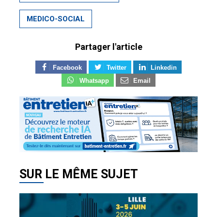
MEDICO-SOCIAL
Partager l'article
Facebook
Twitter
Linkedin
Whatsapp
Email
SUR LE MÊME SUJET