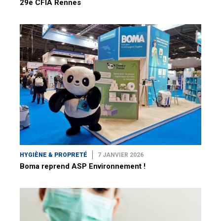
29è CFIA Rennes
HYGIÈNE & PROPRETÉ
7 JANVIER 2026
Boma reprend ASP Environnement !