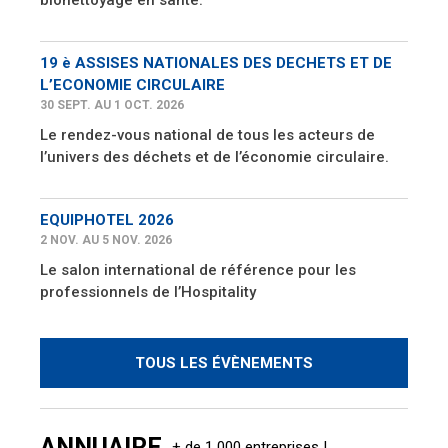
bionettoyage en santé.
19 è ASSISES NATIONALES DES DECHETS ET DE
L’ECONOMIE CIRCULAIRE
30 SEPT. AU 1 OCT. 2026
Le rendez-vous national de tous les acteurs de
l’univers des déchets et de l’économie circulaire.
EQUIPHOTEL 2026
2 NOV. AU 5 NOV. 2026
Le salon international de référence pour les
professionnels de l’Hospitality
TOUS LES ÉVÈNEMENTS
ANNUAIRE