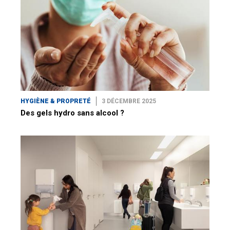
HYGIÈNE & PROPRETÉ
3 DÉCEMBRE 2025
Des gels hydro sans alcool ?