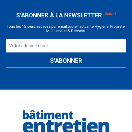
S'ABONNER À LA NEWSLETTER
Tous les 15 jours, recevez par email toute l'actualité Hygiène, Propreté,
Multiservice & Déchets.