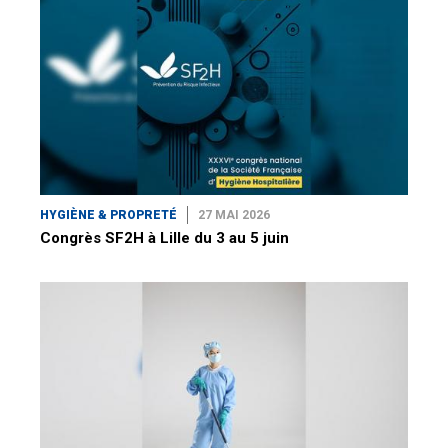
HYGIÈNE & PROPRETÉ
27 MAI 2026
Congrès SF2H à Lille du 3 au 5 juin