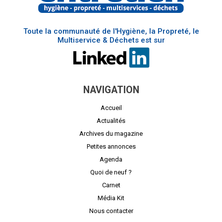
Toute la communauté de l'Hygiène, la Propreté, le
Multiservice & Déchets est sur
NAVIGATION
Accueil
Actualités
Archives du magazine
Petites annonces
Agenda
Quoi de neuf ?
Carnet
Média Kit
Nous contacter