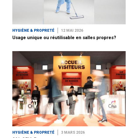
HYGIÈNE & PROPRETÉ
12 MAI 2026
Usage unique ou réutilisable en salles propres?
HYGIÈNE & PROPRETÉ
3 MARS 2026