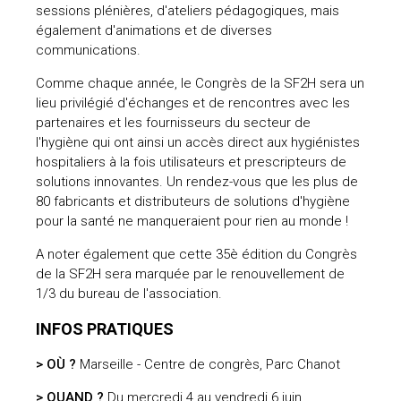
sessions plénières, d'ateliers pédagogiques, mais
également d'animations et de diverses
communications.
Comme chaque année, le Congrès de la SF2H sera un
lieu privilégié d'échanges et de rencontres avec les
partenaires et les fournisseurs du secteur de
l'hygiène qui ont ainsi un accès direct aux hygiénistes
hospitaliers à la fois utilisateurs et prescripteurs de
solutions innovantes. Un rendez-vous que les plus de
80 fabricants et distributeurs de solutions d'hygiène
pour la santé ne manqueraient pour rien au monde !
A noter également que cette 35è édition du Congrès
de la SF2H sera marquée par le renouvellement de
1/3 du bureau de l'association.
INFOS PRATIQUES
> OÙ ?
Marseille - Centre de congrès, Parc Chanot
> QUAND ?
Du mercredi 4 au vendredi 6 juin