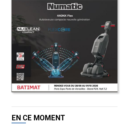
EN CE MOMENT