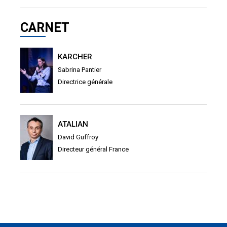
CARNET
KARCHER
Sabrina Pantier
Directrice générale
ATALIAN
David Guffroy
Directeur général France