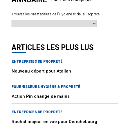
Trouvez les prestataires de l'Hygiène et de la Propreté
ARTICLES LES PLUS LUS
ENTREPRISES DE PROPRETÉ
Nouveau départ pour Atalian
FOURNISSEURS HYGIÈNE & PROPRETÉ
Action Pin change de mains
ENTREPRISES DE PROPRETÉ
Rachat majeur en vue pour Derichebourg