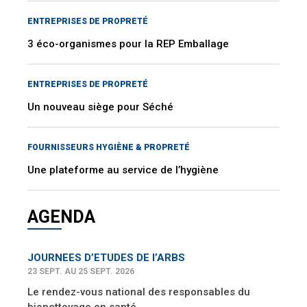
ENTREPRISES DE PROPRETÉ
3 éco-organismes pour la REP Emballage
ENTREPRISES DE PROPRETÉ
Un nouveau siège pour Séché
FOURNISSEURS HYGIÈNE & PROPRETÉ
Une plateforme au service de l’hygiène
AGENDA
JOURNEES D’ETUDES DE l’ARBS
23 SEPT. AU 25 SEPT. 2026
Le rendez-vous national des responsables du