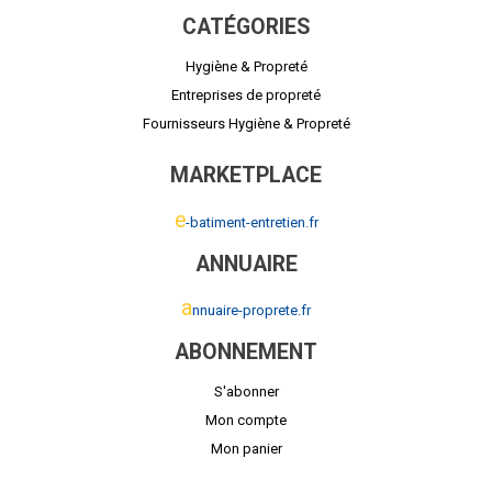
CATÉGORIES
Hygiène & Propreté
Entreprises de propreté
Fournisseurs Hygiène & Propreté
MARKETPLACE
e
-batiment-entretien.fr
ANNUAIRE
a
nnuaire-proprete.fr
ABONNEMENT
S'abonner
Mon compte
Mon panier