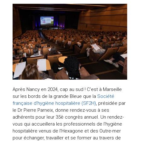
Après Nancy en 2024, cap au sud ! C'est à Marseille
sur les bords de la grande Bleue que la
Société
française d'hygiène hospitalière (SF2H)
, présidée par
le Dr Pierre Parneix, donne rendez-vous à ses
adhérents pour leur 35è congrès annuel. Un rendez-
vous qui accueillera les professionnels de l'hygiène
hospitalière venus de l'Hexagone et des Outre-mer
pour échanger, travailler et se former au travers de